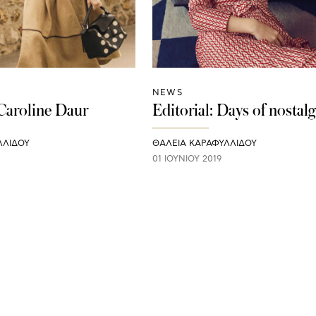
NEWS
 Caroline Daur
Editorial: Days of nostalg
ΛΛΙΔΟΥ
ΘΑΛΕΙΑ ΚΑΡΑΦΥΛΛΙΔΟΥ
01 ΙΟΥΝΊΟΥ 2019