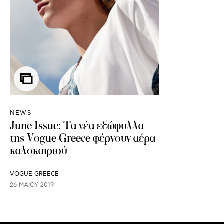
NEWS
June Issue: Τα νέα εξώφυλλα
της Vogue Greece φέρνουν αέρα
καλοκαιριού
VOGUE GREECE
26 ΜΑΪ́ΟΥ 2019