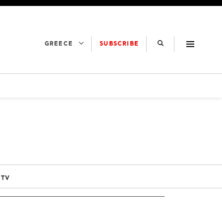
SUBSCRIBE
GREECE
 TV