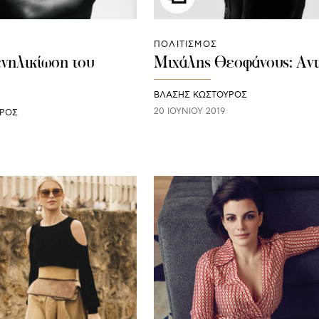
ΠΟΛΙΤΙΣΜΟΣ
νηλικίωση του
Μιχάλης Θεοφάνους: Αντ
ΒΛΑΣΗΣ ΚΩΣΤΟΥΡΟΣ
20 ΙΟΥΝΊΟΥ 2019
ΥΡΟΣ