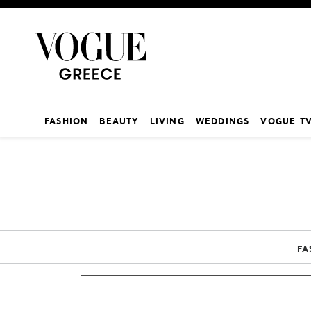
FASHION
BEAUTY
LIVING
WEDDINGS
VOGUE T
FA