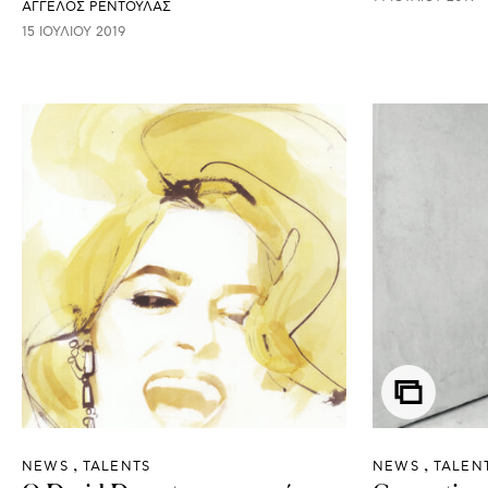
ΑΓΓΕΛΟΣ ΡΕΝΤΟΥΛΑΣ
15 ΙΟΥΛΊΟΥ 2019
NEWS
TALENTS
NEWS
TALEN