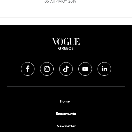
05 ΑΠΡΙΛΊΟΥ 2019
Home
Επικοινωνία
Newsletter