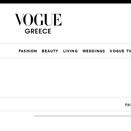
FASHION
BEAUTY
LIVING
WEDDINGS
VOGUE T
FA