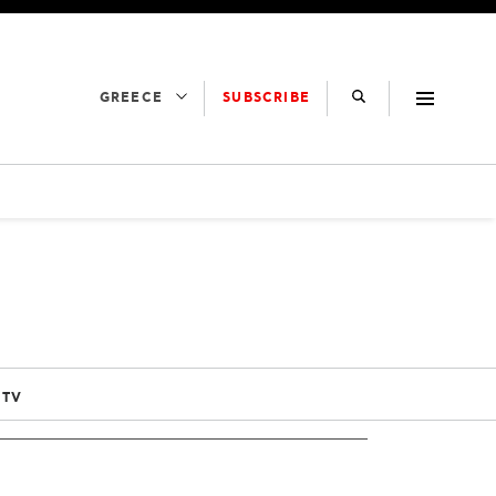
SUBSCRIBE
GREECE
 TV