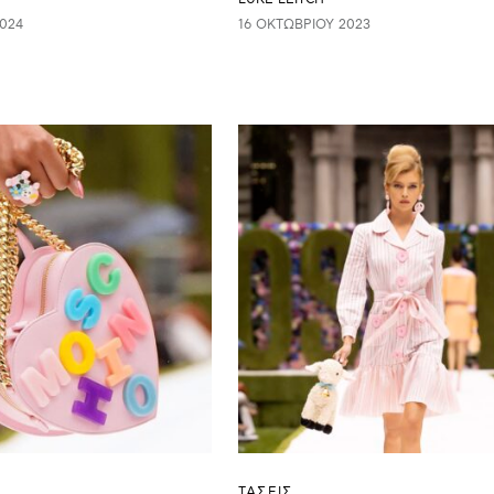
024
16 ΟΚΤΩΒΡΊΟΥ 2023
ΤΑΣΕΙΣ