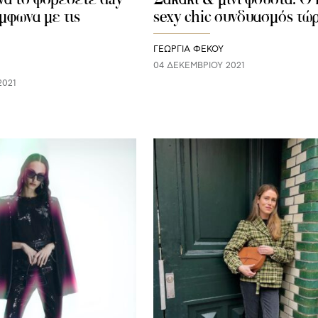
μφωνα με τις
sexy chic συνδυασμός τώ
ΓΕΩΡΓΙΑ ΦΕΚΟΥ
04 ΔΕΚΕΜΒΡΊΟΥ 2021
2021