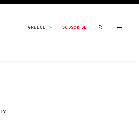
SUBSCRIBE
GREECE
 TV