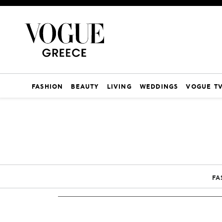
FASHION
BEAUTY
LIVING
WEDDINGS
VOGUE T
FA