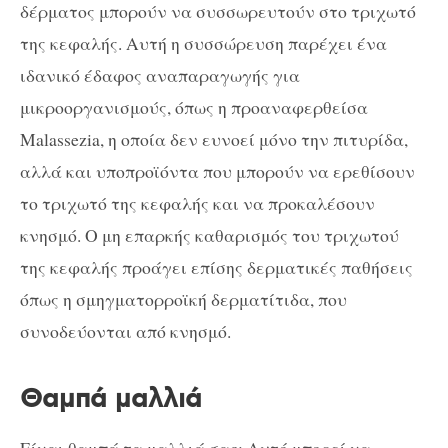
δέρματος μπορούν να συσσωρευτούν στο τριχωτό
της κεφαλής. Αυτή η συσσώρευση παρέχει ένα
ιδανικό έδαφος αναπαραγωγής για
μικροοργανισμούς, όπως η προαναφερθείσα
Malassezia, η οποία δεν ευνοεί μόνο την πιτυρίδα,
αλλά και υποπροϊόντα που μπορούν να ερεθίσουν
το τριχωτό της κεφαλής και να προκαλέσουν
κνησμό. Ο μη επαρκής καθαρισμός του τριχωτού
της κεφαλής προάγει επίσης δερματικές παθήσεις
όπως η σμηγματορροϊκή δερματίτιδα, που
συνοδεύονται από κνησμό.
Θαμπά μαλλιά