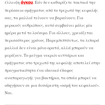
έλλειψη
. Εάν δεν καθαρίζετε τακτικά την
όγκου
περίσσεια σμήγματος από το τριχωτό της κεφαλής
σας, τα μαλλιά τείνουν να βαραίνουν. Για
μερικούς ανθρώπους, αυτό συμβαίνει μόλις μία
ημέρα μετά το λούσιμο. Για άλλους, χρειάζεται
περισσότερος χρόνος. Παρεμπιπτόντως, τα λιπαρά
μαλλιά δεν είναι μόνο ορατά, αλλά μπορούν να
μυρίζουν. Το μείγμα νεκρών κυττάρων και
σμήγματος στο τριχωτό της κεφαλής αποτελεί στην
πραγματικότητα ένα ιδανικό έδαφος
αναπαραγωγής για βακτήρια, τα οποία μπορεί να
οδηγήσουν σε μια δυσάρεστη «οσμή του κεφαλιού».
Ναι.