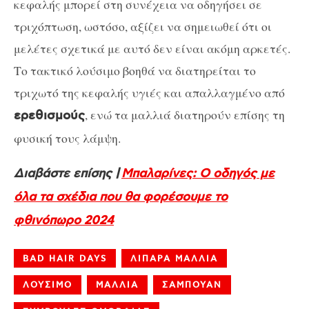
κεφαλής μπορεί στη συνέχεια να οδηγήσει σε
τριχόπτωση, ωστόσο, αξίζει να σημειωθεί ότι οι
μελέτες σχετικά με αυτό δεν είναι ακόμη αρκετές.
Το τακτικό λούσιμο βοηθά να διατηρείται το
τριχωτό της κεφαλής υγιές και απαλλαγμένο από
, ενώ τα μαλλιά διατηρούν επίσης τη
ερεθισμούς
φυσική τους λάμψη.
Διαβάστε επίσης |
Μπαλαρίνες: Ο οδηγός με
όλα τα σχέδια που θα φορέσουμε το
φθινόπωρο 2024
BAD HAIR DAYS
ΛΙΠΑΡΑ ΜΑΛΛΙΑ
ΛΟΥΣΙΜΟ
ΜΑΛΛΙΑ
ΣΑΜΠΟΥΑΝ