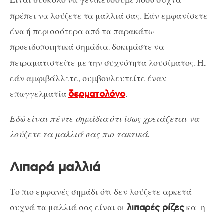
πρέπει να λούζετε τα μαλλιά σας. Εάν εμφανίσετε
ένα ή περισσότερα από τα παρακάτω
προειδοποιητικά σημάδια, δοκιμάστε να
πειραματιστείτε με την συχνότητα λουσίματος. Ή,
εάν αμφιβάλλετε, συμβουλευτείτε έναν
επαγγελματία
.
δερματολόγο
Εδώ είναι πέντε σημάδια ότι ίσως χρειάζεται να
λούζετε τα μαλλιά σας πιο τακτικά.
Λιπαρά μαλλιά
Το πιο εμφανές σημάδι ότι δεν λούζετε αρκετά
συχνά τα μαλλιά σας είναι οι
και η
λιπαρές ρίζες