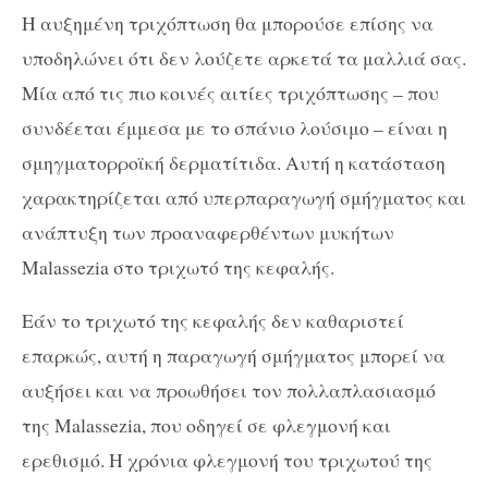
Η αυξημένη τριχόπτωση θα μπορούσε επίσης να
υποδηλώνει ότι δεν λούζετε αρκετά τα μαλλιά σας.
Μία από τις πιο κοινές αιτίες τριχόπτωσης – που
συνδέεται έμμεσα με το σπάνιο λούσιμο – είναι η
σμηγματορροϊκή δερματίτιδα. Αυτή η κατάσταση
χαρακτηρίζεται από υπερπαραγωγή σμήγματος και
ανάπτυξη των προαναφερθέντων μυκήτων
Malassezia στο τριχωτό της κεφαλής.
Εάν το τριχωτό της κεφαλής δεν καθαριστεί
επαρκώς, αυτή η παραγωγή σμήγματος μπορεί να
αυξήσει και να προωθήσει τον πολλαπλασιασμό
της Malassezia, που οδηγεί σε φλεγμονή και
ερεθισμό. Η χρόνια φλεγμονή του τριχωτού της