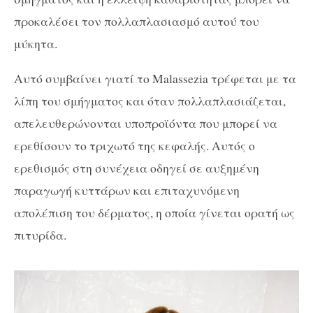
προκαλέσει τον πολλαπλασιασμό αυτού του
μύκητα.
Αυτό συμβαίνει γιατί το Malassezia τρέφεται με τα
λίπη του σμήγματος και όταν πολλαπλασιάζεται,
απελευθερώνονται υποπροϊόντα που μπορεί να
ερεθίσουν το τριχωτό της κεφαλής. Αυτός ο
ερεθισμός στη συνέχεια οδηγεί σε αυξημένη
παραγωγή κυττάρων και επιταχυνόμενη
απολέπιση του δέρματος, η οποία γίνεται ορατή ως
πιτυρίδα.