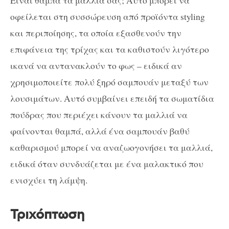
Είναι θαμπά τα μαλλιά σας; Αυτό μπορεί να
οφείλεται στη συσσώρευση από προϊόντα styling
και περιποίησης, τα οποία εξασθενούν την
επιφάνεια της τρίχας και τα καθιστούν λιγότερο
ικανά να αντανακλούν το φως – ειδικά αν
χρησιμοποιείτε πολύ ξηρό σαμπουάν μεταξύ των
λουσιμάτων. Αυτό συμβαίνει επειδή τα σωματίδια
πούδρας που περιέχει κάνουν τα μαλλιά να
φαίνονται θαμπά, αλλά ένα σαμπουάν βαθύ
καθαρισμού μπορεί να αναζωογονήσει τα μαλλιά,
ειδικά όταν συνδυάζεται με ένα μαλακτικό που
ενισχύει τη λάμψη.
Τριχόπτωση