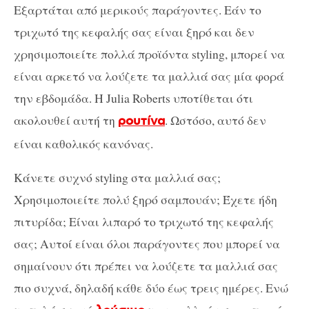
Εξαρτάται από μερικούς παράγοντες. Εάν το
τριχωτό της κεφαλής σας είναι ξηρό και δεν
χρησιμοποιείτε πολλά προϊόντα styling, μπορεί να
είναι αρκετό να λούζετε τα μαλλιά σας μία φορά
την εβδομάδα. Η Julia Roberts υποτίθεται ότι
ακολουθεί αυτή τη
. Ωστόσο, αυτό δεν
ρουτίνα
είναι καθολικός κανόνας.
Κάνετε συχνό styling στα μαλλιά σας;
Χρησιμοποιείτε πολύ ξηρό σαμπουάν; Έχετε ήδη
πιτυρίδα; Είναι λιπαρό το τριχωτό της κεφαλής
σας; Αυτοί είναι όλοι παράγοντες που μπορεί να
σημαίνουν ότι πρέπει να λούζετε τα μαλλιά σας
πιο συχνά, δηλαδή κάθε δύο έως τρεις ημέρες. Ενώ