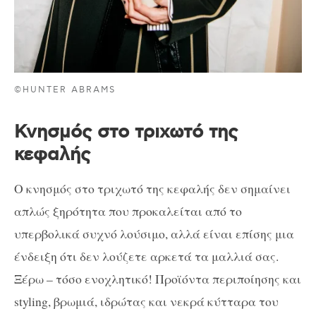
©HUNTER ABRAMS
Κνησμός στο τριχωτό της
κεφαλής
Ο κνησμός στο τριχωτό της κεφαλής δεν σημαίνει
απλώς ξηρότητα που προκαλείται από το
υπερβολικά συχνό λούσιμο, αλλά είναι επίσης μια
ένδειξη ότι δεν λούζετε αρκετά τα μαλλιά σας.
Ξέρω – τόσο ενοχλητικό! Προϊόντα περιποίησης και
styling, βρωμιά, ιδρώτας και νεκρά κύτταρα του