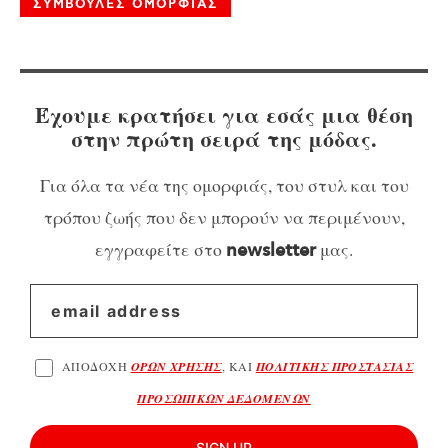
ΣΥΜΒΟΥΛΕΣ ΟΜΟΡΦΙΑΣ
Έχουμε κρατήσει για εσάς μια θέση
στην πρώτη σειρά της μόδας.
Για όλα τα νέα της ομορφιάς, του στυλ και του
τρόπου ζωής που δεν μπορούν να περιμένουν,
εγγραφείτε στο
μας.
newsletter
ΑΠΟΔΟΧΗ
ΟΡΩΝ ΧΡΗΣΗΣ
, ΚΑΙ
ΠΟΛΙΤΙΚΗΣ ΠΡΟΣΤΑΣΙΑΣ
ΠΡΟΣΩΠΙΚΩΝ ΔΕΔΟΜΕΝΩΝ
SIGN UP