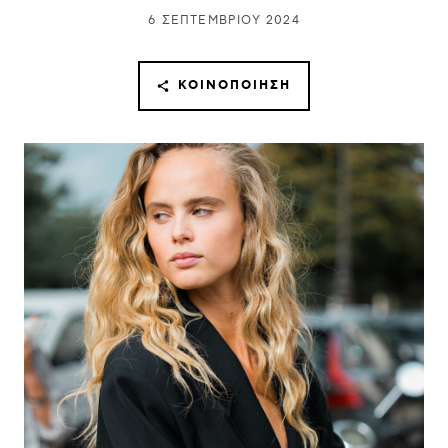
6 ΣΕΠΤΕΜΒΡΊΟΥ 2024
ΚΟΙΝΟΠΟΊΗΣΗ