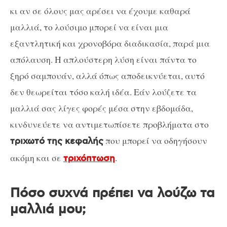
κι αν σε όλους μας αρέσει να έχουμε καθαρά
μαλλιά, το λούσιμο μπορεί να είναι μια
εξαντλητική και χρονοβόρα διαδικασία, παρά μια
απόλαυση. Η απλούστερη λύση είναι πάντα το
ξηρό σαμπουάν, αλλά όπως αποδεικνύεται, αυτό
δεν θεωρείται τόσο καλή ιδέα. Εάν λούζετε τα
μαλλιά σας λίγες φορές μέσα στην εβδομάδα,
κινδυνεύετε να αντιμετωπίσετε προβλήματα στο
που μπορεί να οδηγήσουν
τριχωτό της κεφαλής
ακόμη και σε
.
τριχόπτωση
Πόσο συχνά πρέπει να λούζω τα
μαλλιά μου;