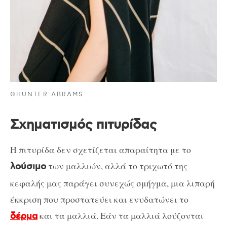
©HUNTER ABRAMS
Σχηματισμός πιτυρίδας
Η πιτυρίδα δεν σχετίζεται απαραίτητα με το
των μαλλιών, αλλά το τριχωτό της
λούσιμο
κεφαλής μας παράγει συνεχώς σμήγμα, μια λιπαρή
έκκριση που προστατεύει και ενυδατώνει το
και τα μαλλιά. Εάν τα μαλλιά λούζονται
δέρμα