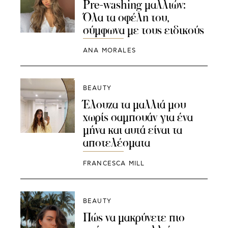
Pre-washing μαλλιών:
Όλα τα οφέλη του,
σύμφωνα με τους ειδικούς
ANA MORALES
BEAUTY
Έλουζα τα μαλλιά μου
χωρίς σαμπουάν για ένα
μήνα και αυτά είναι τα
αποτελέσματα
FRANCESCA MILL
BEAUTY
Πώς να μακρύνετε πιο