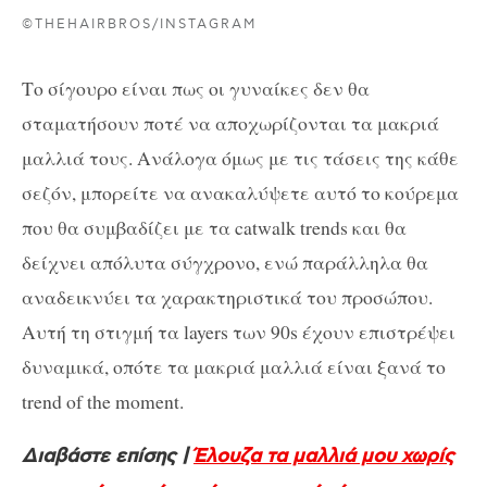
©THEHAIRBROS/INSTAGRAM
Το σίγουρο είναι πως οι γυναίκες δεν θα
σταματήσουν ποτέ να αποχωρίζονται τα μακριά
μαλλιά τους. Ανάλογα όμως με τις τάσεις της κάθε
σεζόν, μπορείτε να ανακαλύψετε αυτό το κούρεμα
που θα συμβαδίζει με τα catwalk trends και θα
δείχνει απόλυτα σύγχρονο, ενώ παράλληλα θα
αναδεικνύει τα χαρακτηριστικά του προσώπου.
Αυτή τη στιγμή τα layers των 90s έχουν επιστρέψει
δυναμικά, οπότε τα μακριά μαλλιά είναι ξανά το
trend of the moment.
Διαβάστε επίσης |
Έλουζα τα μαλλιά μου χωρίς