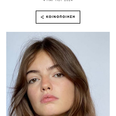
4 ΜΑΡΤΊΟΥ 2024
ΚΟΙΝΟΠΟΊΗΣΗ