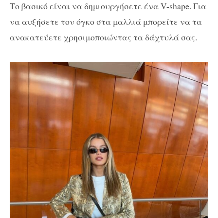
Το βασικό είναι να δημιουργήσετε ένα V-shape. Για
να αυξήσετε τον όγκο στα μαλλιά μπορείτε να τα
ανακατεύετε χρησιμοποιώντας τα δάχτυλά σας.