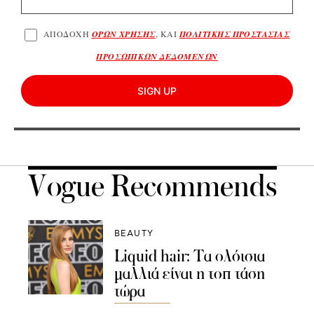
ΑΠΟΔΟΧΗ
ΟΡΩΝ ΧΡΗΣΗΣ
, ΚΑΙ
ΠΟΛΙΤΙΚΗΣ ΠΡΟΣΤΑΣΙΑΣ
ΠΡΟΣΩΠΙΚΩΝ ΔΕΔΟΜΕΝΩΝ
SIGN UP
Vogue Recommends
BEAUTY
Liquid hair: Τα ολόισια
μαλλιά είναι η τοπ τάση
τώρα