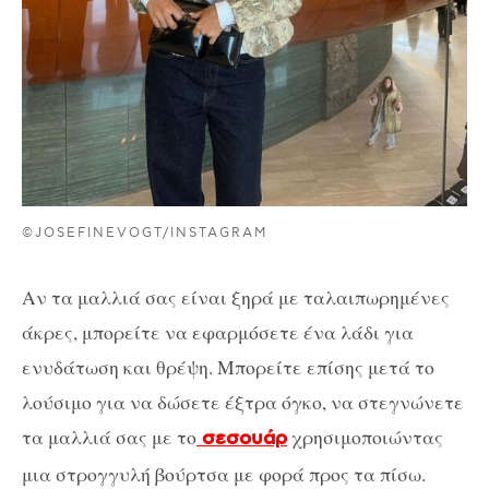
©JOSEFINEVOGT/INSTAGRAM
Αν τα μαλλιά σας είναι ξηρά με ταλαιπωρημένες
άκρες, μπορείτε να εφαρμόσετε ένα λάδι για
ενυδάτωση και θρέψη. Μπορείτε επίσης μετά το
λούσιμο για να δώσετε έξτρα όγκο, να στεγνώνετε
τα μαλλιά σας με το
χρησιμοποιώντας
σεσουάρ
μια στρογγυλή βούρτσα με φορά προς τα πίσω.