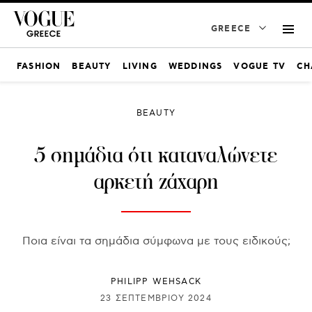
GREECE
FASHION
BEAUTY
LIVING
WEDDINGS
VOGUE TV
CH
BEAUTY
5 σημάδια ότι καταναλώνετε
αρκετή ζάχαρη
Ποια είναι τα σημάδια σύμφωνα με τους ειδικούς;
PHILIPP WEHSACK
23 ΣΕΠΤΕΜΒΡΊΟΥ 2024