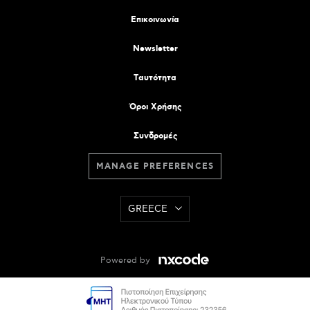
Επικοινωνία
Newsletter
Tαυτότητα
Όροι Χρήσης
Συνδρομές
MANAGE PREFERENCES
GREECE
Powered by