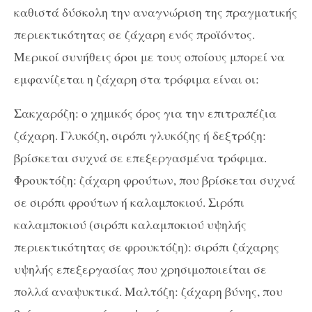
καθιστά δύσκολη την αναγνώριση της πραγματικής
περιεκτικότητας σε ζάχαρη ενός προϊόντος.
Μερικοί συνήθεις όροι με τους οποίους μπορεί να
εμφανίζεται η ζάχαρη στα τρόφιμα είναι οι:
Σακχαρόζη: ο χημικός όρος για την επιτραπέζια
ζάχαρη. Γλυκόζη, σιρόπι γλυκόζης ή δεξτρόζη:
βρίσκεται συχνά σε επεξεργασμένα τρόφιμα.
Φρουκτόζη: ζάχαρη φρούτων, που βρίσκεται συχνά
σε σιρόπι φρούτων ή καλαμποκιού. Σιρόπι
καλαμποκιού (σιρόπι καλαμποκιού υψηλής
περιεκτικότητας σε φρουκτόζη): σιρόπι ζάχαρης
υψηλής επεξεργασίας που χρησιμοποιείται σε
πολλά αναψυκτικά. Μαλτόζη: ζάχαρη βύνης, που