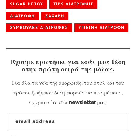
SUGAR DETOX
TIPS ΔΙΑΤΡΟΦΗΣ
ΔΙΑΤΡΟΦΗ
ΖΑΧΑΡΗ
ΣΥΜΒΟΥΛΕΣ ΔΙΑΤΡΟΦΗΣ
ΥΓΙΕΙΝΗ ΔΙΑΤΡΟΦΗ
Έχουμε κρατήσει για εσάς μια θέση
στην πρώτη σειρά της μόδας.
Για όλα τα νέα της ομορφιάς, του στυλ και του
τρόπου ζωής που δεν μπορούν να περιμένουν,
εγγραφείτε στο
μας.
newsletter