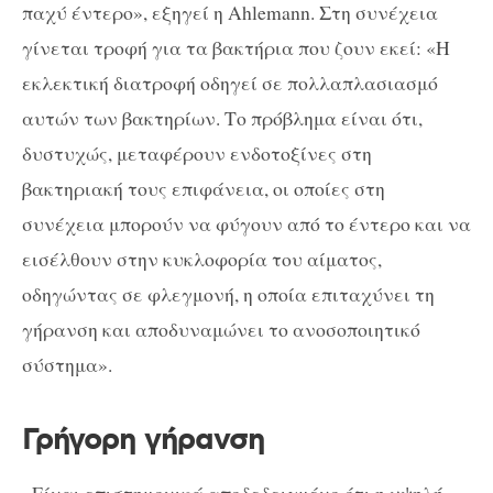
παχύ έντερο», εξηγεί η Ahlemann. Στη συνέχεια
γίνεται τροφή για τα βακτήρια που ζουν εκεί: «Η
εκλεκτική διατροφή οδηγεί σε πολλαπλασιασμό
αυτών των βακτηρίων. Το πρόβλημα είναι ότι,
δυστυχώς, μεταφέρουν ενδοτοξίνες στη
βακτηριακή τους επιφάνεια, οι οποίες στη
συνέχεια μπορούν να φύγουν από το έντερο και να
εισέλθουν στην κυκλοφορία του αίματος,
οδηγώντας σε φλεγμονή, η οποία επιταχύνει τη
γήρανση και αποδυναμώνει το ανοσοποιητικό
σύστημα».
Γρήγορη γήρανση