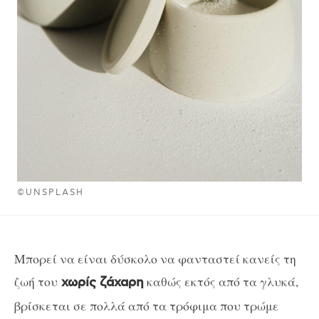
©UNSPLASH
Μπορεί να είναι δύσκολο να φανταστεί κανείς τη
ζωή του
καθώς εκτός από τα γλυκά,
χωρίς ζάχαρη
βρίσκεται σε πολλά από τα τρόφιμα που τρώμε