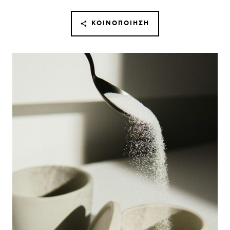
ΚΟΙΝΟΠΟΊΗΣΗ