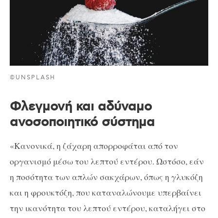
©UNSPLASH
Φλεγμονή και αδύναμο
ανοσοποιητικό σύστημα
«Κανονικά, η ζάχαρη απορροφάται από τον
οργανισμό μέσω του λεπτού εντέρου. Ωστόσο, εάν
η ποσότητα των απλών σακχάρων, όπως η γλυκόζη
και η φρουκτόζη, που καταναλώνουμε υπερβαίνει
την ικανότητα του λεπτού εντέρου, καταλήγει στο