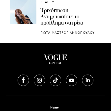
BEAUTY
Τριχόπτωση:
Αντιμετωπίστε το
πρόβλημα στη ρίζα
ΓΙΩΤΑ ΜΑΣΤΡΟΓΙΑΝΝΟΠΟΥΛΟΥ
Home