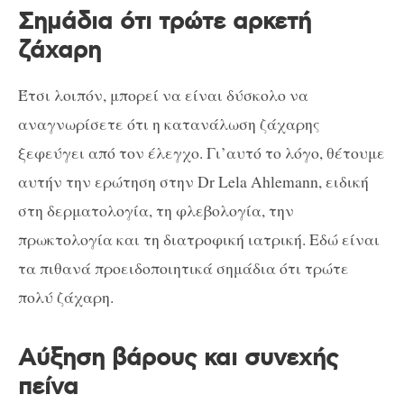
Σημάδια ότι τρώτε αρκετή
ζάχαρη
Έτσι λοιπόν, μπορεί να είναι δύσκολο να
αναγνωρίσετε ότι η κατανάλωση ζάχαρης
ξεφεύγει από τον έλεγχο. Γι’αυτό το λόγο, θέτουμε
αυτήν την ερώτηση στην Dr Lela Ahlemann, ειδική
στη δερματολογία, τη φλεβολογία, την
πρωκτολογία και τη διατροφική ιατρική. Εδώ είναι
τα πιθανά προειδοποιητικά σημάδια ότι τρώτε
πολύ ζάχαρη.
Αύξηση βάρους και συνεχής
πείνα