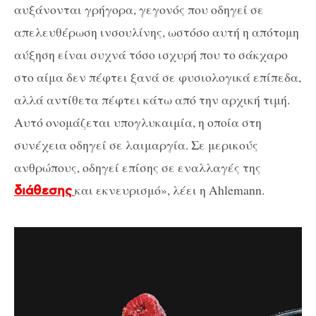
αυξάνονται γρήγορα, γεγονός που οδηγεί σε
απελευθέρωση ινσουλίνης, ωστόσο αυτή η απότομη
αύξηση είναι συχνά τόσο ισχυρή που το σάκχαρο
στο αίμα δεν πέφτει ξανά σε φυσιολογικά επίπεδα,
αλλά αντίθετα πέφτει κάτω από την αρχική τιμή.
Αυτό ονομάζεται υπογλυκαιμία, η οποία στη
συνέχεια οδηγεί σε λαιμαργία. Σε μερικούς
ανθρώπους, οδηγεί επίσης σε εναλλαγές της
και εκνευρισμό», λέει η Ahlemann.
διάθεσης