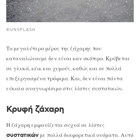
©UNSPLASH
Το μεγαλύτερο μέρος της ζάχαρης που
καταναλώνουμε δεν είναι καν σκόπιμο. Κρύβεται
σε γλυκά, κέικ και χυμούς, καθώς και σε πολλά
επεξεργασμένα τρόφιμα. Και, δεν είναι πάντα
εύκολα αναγνωρίσιμο στις λίστες συστατικών.
Κρυφή ζάχαρη
Η ζάχαρη εμφανίζεται συχνά σε λίστες
με πολλά διαφορετικά ονόματα. Αυτό
συστατικών