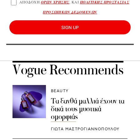
ΑΠΟΔΟΧΗ
ΟΡΩΝ ΧΡΗΣΗΣ
, ΚΑΙ
ΠΟΛΙΤΙΚΗΣ ΠΡΟΣΤΑΣΙΑΣ
ΠΡΟΣΩΠΙΚΩΝ ΔΕΔΟΜΕΝΩΝ
SIGN UP
Vogue Recommends
BEAUTY
Τα ξανθά μαλλιά έχουν τα
δικά τους μυστικά
ομορφιάς
ΓΙΩΤΑ ΜΑΣΤΡΟΓΙΑΝΝΟΠΟΥΛΟΥ