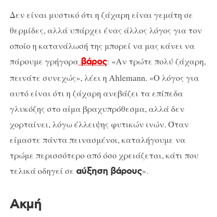
Δεν είναι μυστικό ότι η ζάχαρη είναι γεμάτη σε
θερμίδες, αλλά υπάρχει ένας άλλος λόγος για τον
οποίο η κατανάλωσή της μπορεί να μας κάνει να
πάρουμε γρήγορα
: «Αν τρώτε πολύ ζάχαρη,
βάρος
πεινάτε συνεχώς», λέει η Ahlemann. «Ο λόγος για
αυτό είναι ότι η ζάχαρη ανεβάζει τα επίπεδα
γλυκόζης στο αίμα βραχυπρόθεσμα, αλλά δεν
χορταίνει, λόγω έλλειψης φυτικών ινών. Όταν
είμαστε πάντα πεινασμένοι, καταλήγουμε να
τρώμε περισσότερο από όσο χρειάζεται, κάτι που
τελικά οδηγεί σε
».
αύξηση βάρους
Ακμή