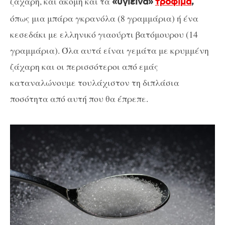
ζάχαρη, και ακόμη και τα
«υγιεινά»
τρόφιμα
,
όπως μια μπάρα γκρανόλα (8 γραμμάρια) ή ένα
κεσεδάκι με ελληνικό γιαούρτι βατόμουρου (14
γραμμάρια). Όλα αυτά είναι γεμάτα με κρυμμένη
ζάχαρη και οι περισσότεροι από εμάς
καταναλώνουμε τουλάχιστον τη διπλάσια
ποσότητα από αυτή που θα έπρεπε.