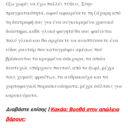
έξω χωρίς να έχω πολλές τύψεις. Στην
πραγματικότητα, αφού αφαιρέσετε τη ζάχαρη από
τη διατροφή σας για ένα συγκεκριμένο χρονικό
διάστημα, κάθε γλυκό φαγητό θα σας φαίνεται
πολύ γλυκό και θα αρχίσετε να αναπτύσσετε ένα
είδος ραντάρ που καταγράφει αμέσως πού
βρίσκονται τα κρυμμένα σάκχαρα, τα οποία
δυστυχώς υπάρχουν παντού, από το ψωμί, μέχρι
τους χυμούς φρούτων, τα ανθρακούχα και τα
χορτοφαγικά παρασκευάσματα, μέχρι σάλτσες για
καρυκεύματα.
Διαβάστε επίσης |
Κακάο: Βοηθά στην απώλεια
βάρους;