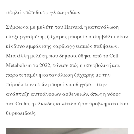
υψηλά επίπεδα τριγλυκεριδίων
Σύμφωνα με μελέτη του Harvard, η κατανάλωση
επεξεργασμένης ζάχαρης μπορεί να συμβάλει στον
κίνδυνο εμφάνισης καρδιαγγειακών παθήσεων.
Μια άλλη μελέτη, που δημοσιεύθηκε από το Cell
Metabolism το 2022, τόνισε πώς η υπερβολική και
παρατεταμένη κατανάλωση ζάχαρης με την
πάροδο των ετών μπορεί να οδηγήσει στην
ανάπτυξη αυτοάνοσων ασθενειών, όπως η νόσος
του Crohn, η ελκώδης κολίτιδα ή τα προβλήματα του
θυρεοειδούς.