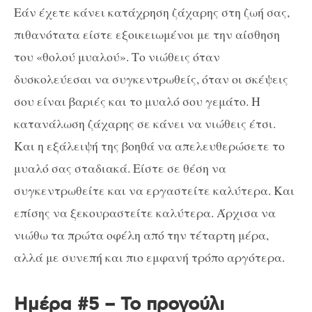
Εάν έχετε κάνει κατάχρηση ζάχαρης στη ζωή σας,
πιθανότατα είστε εξοικειωμένοι με την αίσθηση
του «θολού μυαλού». Το νιώθεις όταν
δυσκολεύεσαι να συγκεντρωθείς, όταν οι σκέψεις
σου είναι βαριές και το μυαλό σου γεμάτο. Η
κατανάλωση ζάχαρης σε κάνει να νιώθεις έτσι.
Και η εξάλειψή της βοηθά να απελευθερώσετε το
μυαλό σας σταδιακά. Είστε σε θέση να
συγκεντρωθείτε και να εργαστείτε καλύτερα. Και
επίσης να ξεκουραστείτε καλύτερα. Άρχισα να
νιώθω τα πρώτα οφέλη από την τέταρτη μέρα,
αλλά με συνεπή και πιο εμφανή τρόπο αργότερα.
Ημέρα #5 – Το προγούλι