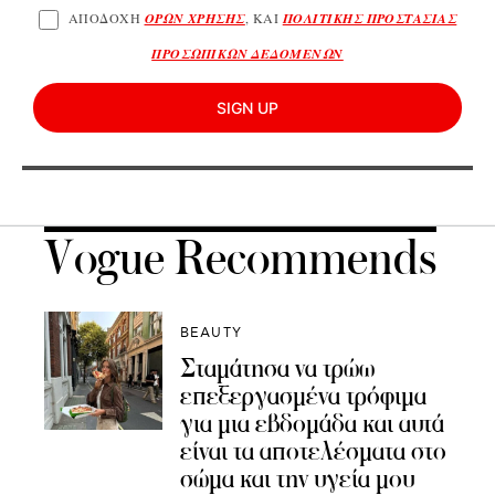
ΑΠΟΔΟΧΗ
ΟΡΩΝ ΧΡΗΣΗΣ
, ΚΑΙ
ΠΟΛΙΤΙΚΗΣ ΠΡΟΣΤΑΣΙΑΣ
ΠΡΟΣΩΠΙΚΩΝ ΔΕΔΟΜΕΝΩΝ
SIGN UP
Vogue Recommends
BEAUTY
Σταμάτησα να τρώω
επεξεργασμένα τρόφιμα
για μια εβδομάδα και αυτά
είναι τα αποτελέσματα στο
σώμα και την υγεία μου