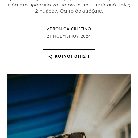
είδα στο πρόσωπο και το σώμα μου, μετά από μόλις
2 ημέρες. Θα το δοκιμάζατε;
VERONICA CRISTINO
21 ΝΟΕΜΒΡΊΟΥ 2024
ΚΟΙΝΟΠΟΊΗΣΗ