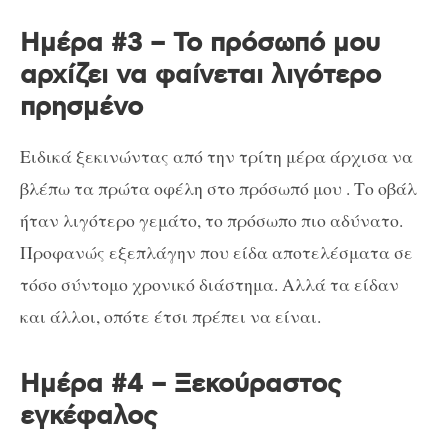
Ημέρα #3 – Το πρόσωπό μου
αρχίζει να φαίνεται λιγότερο
πρησμένο
Ειδικά ξεκινώντας από την τρίτη μέρα άρχισα να
βλέπω τα πρώτα οφέλη στο πρόσωπό μου . Το οβάλ
ήταν λιγότερο γεμάτο, το πρόσωπο πιο αδύνατο.
Προφανώς εξεπλάγην που είδα αποτελέσματα σε
τόσο σύντομο χρονικό διάστημα. Αλλά τα είδαν
και άλλοι, οπότε έτσι πρέπει να είναι.
Ημέρα #4 – Ξεκούραστος
εγκέφαλος