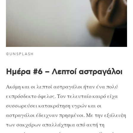
©UNSPLASH
Ημέρα #6 – Λεπτοί αστραγάλοι
Ακόμη και οι λεπτοί αστραγάλοι ήταν ένα πολύ
ευπρόσδεκτο όφελος. Τον τελευταίο καιρό είχα
συσσωρεύσει κατακράτηση υγρών και οι
αστραγάλοι έδειχναν πρησμένοι. Με την εξάλειψη
των σακχάρων απαλλάχτηκα από αυτή τη