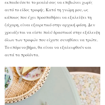
εκπαιδεύσετε το μυαλό σας να επιβιώνει χωρίς
αυτό το είδος τροφής. Κατά τη γνώμη μου, ως
κάποιος που έχει προσπαθήσει να εξαλείψει τη
ζάχαρη, είναι εξαιρετικό στην αρχική φάση. Δεν
χρειάζεται να είστε πολύ δραστικοί στην εξάλειψη
όλων των τροφών που είχατε συνηθίσει να τρώτε.
Το επόμενο βήμα, θα είναι να εξαλειφθούν και
αυτά τα προϊόντα.