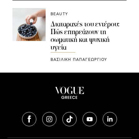
BEAUTY
Διαταραχές του εντέρου:
Πώς επηρεάζουν τη
σωματική και ψυχική
υγεία
ΒΑΣΙΛΙΚΗ ΠΑΠΑΓΕΩΡΓΙΟΥ