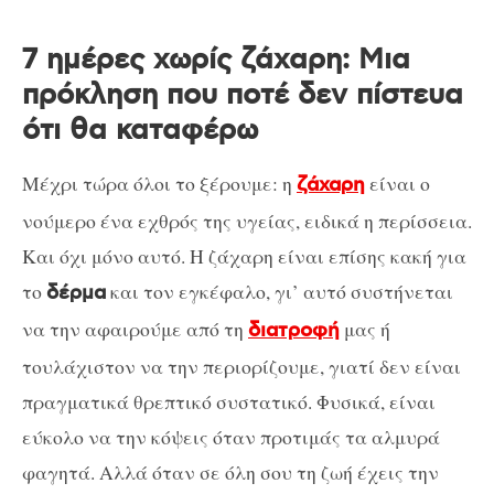
7 ημέρες χωρίς ζάχαρη: Μια
πρόκληση που ποτέ δεν πίστευα
ότι θα καταφέρω
Μέχρι τώρα όλοι το ξέρουμε: η
είναι ο
ζάχαρη
νούμερο ένα εχθρός της υγείας, ειδικά η περίσσεια.
Και όχι μόνο αυτό. Η ζάχαρη είναι επίσης κακή για
το
και τον εγκέφαλο, γι’ αυτό συστήνεται
δέρμα
να την αφαιρούμε από τη
μας ή
διατροφή
τουλάχιστον να την περιορίζουμε, γιατί δεν είναι
πραγματικά θρεπτικό συστατικό. Φυσικά, είναι
εύκολο να την κόψεις όταν προτιμάς τα αλμυρά
φαγητά. Αλλά όταν σε όλη σου τη ζωή έχεις την