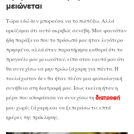
μειώνεται
Τώρα εδώ δεν μπορούσα να το πιστέψω. Αλλά
ορκίζομαι ότι αυτό ακριβώς συνέβη. Μου φαινόταν
ήδη παράξενο που το πρόσωπό μου ήταν λιγότερο
πρησμένο, αλλά όταν παρατήρησα καθαρά ότι το
προγούλι μου μειωνόταν, είπα στον εαυτό μου ότι
θα συνεχίσω να μην τρώω ζάχαρη για πάντα. Ή
τουλάχιστον δεν θα ήταν πλέον μια φυσιολογική
συνήθεια στη διατροφή μου. Ίσως εκείνη ήταν η
μέρα που αποφάσισα να συνεχίσω τη
διατροφή
μου χωρίς ζάχαρη και να ξεπεράσω τις επτά
ημέρες της πρόκλησης.