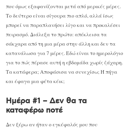
που όμως εξαφανίζονται μετά από μερικές μέρες.
Το δεύτερο είναι σίγουρα πιο απλό, αλλά ίσως
μπορεί να παραπλανήσει λίγο και να προκαλέσει
πειρασμό. Διάλεξα το πρώτο: απέκλεισα τα
σάκχαρα από τη μια μέρα στην άλλη και δεν τα
κατανάλωσα για 7 μέρες. Εδώ είναι το ημερολόγιο
για το πώς πέρασε αυτή η εβδομάδα χωρίς ζάχαρη.
Τα κατάφερα; Αποφάσισα να συνεχίσω; Ή πήγα
και έφαγα μια φέτα κέικ;
Ημέρα #1 – Δεν θα τα
καταφέρω ποτέ
Δεν ξέρω αν ήταν ο εγκέφαλός μου που