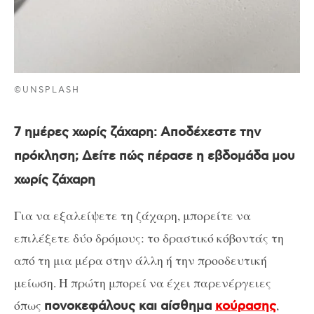
©UNSPLASH
7 ημέρες χωρίς ζάχαρη: Αποδέχεστε την
πρόκληση; Δείτε πώς πέρασε η εβδομάδα μου
χωρίς ζάχαρη
Για να εξαλείψετε τη ζάχαρη, μπορείτε να
επιλέξετε δύο δρόμους: το δραστικό κόβοντάς τη
από τη μια μέρα στην άλλη ή την προοδευτική
μείωση. Η πρώτη μπορεί να έχει παρενέργειες
όπως
,
πονοκεφάλους και αίσθημα
κούρασης