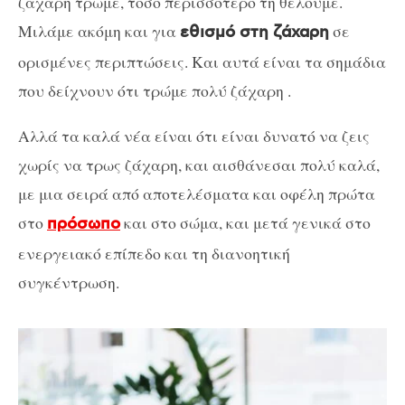
ζάχαρη τρώμε, τόσο περισσότερο τη θέλουμε.
Μιλάμε ακόμη και για
σε
εθισμό στη ζάχαρη
ορισμένες περιπτώσεις. Και αυτά είναι τα σημάδια
που δείχνουν ότι τρώμε πολύ ζάχαρη .
Αλλά τα καλά νέα είναι ότι είναι δυνατό να ζεις
χωρίς να τρως ζάχαρη, και αισθάνεσαι πολύ καλά,
με μια σειρά από αποτελέσματα και οφέλη πρώτα
στο
και στο σώμα, και μετά γενικά στο
πρόσωπο
ενεργειακό επίπεδο και τη διανοητική
συγκέντρωση.