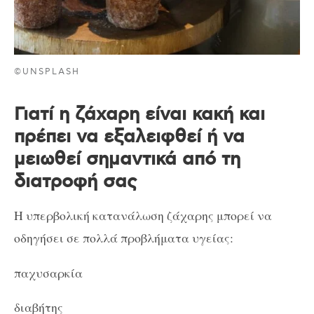
©UNSPLASH
Γιατί η ζάχαρη είναι κακή και
πρέπει να εξαλειφθεί ή να
μειωθεί σημαντικά από τη
διατροφή σας
Η υπερβολική κατανάλωση ζάχαρης μπορεί να
οδηγήσει σε πολλά προβλήματα υγείας:
παχυσαρκία
διαβήτης