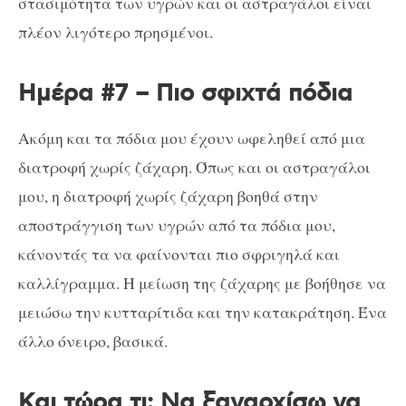
στασιμότητα των υγρών και οι αστραγάλοι είναι
πλέον λιγότερο πρησμένοι.
Ημέρα #7 – Πιο σφιχτά πόδια
Ακόμη και τα πόδια μου έχουν ωφεληθεί από μια
διατροφή χωρίς ζάχαρη. Όπως και οι αστραγάλοι
μου, η διατροφή χωρίς ζάχαρη βοηθά στην
αποστράγγιση των υγρών από τα πόδια μου,
κάνοντάς τα να φαίνονται πιο σφριγηλά και
καλλίγραμμα. Η μείωση της ζάχαρης με βοήθησε να
μειώσω την κυτταρίτιδα και την κατακράτηση. Ένα
άλλο όνειρο, βασικά.
Και τώρα τι; Να ξαναρχίσω να