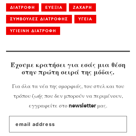
ΔΙΑΤΡΟΦΗ
ΕΥΕΞΙΑ
ΖΑΧΑΡΗ
ΣΥΜΒΟΥΛΕΣ ΔΙΑΤΡΟΦΗΣ
ΥΓΕΙΑ
ΥΓΙΕΙΝΗ ΔΙΑΤΡΟΦΗ
Έχουμε κρατήσει για εσάς μια θέση
στην πρώτη σειρά της μόδας.
Για όλα τα νέα της ομορφιάς, του στυλ και του
τρόπου ζωής που δεν μπορούν να περιμένουν,
εγγραφείτε στο
μας.
newsletter