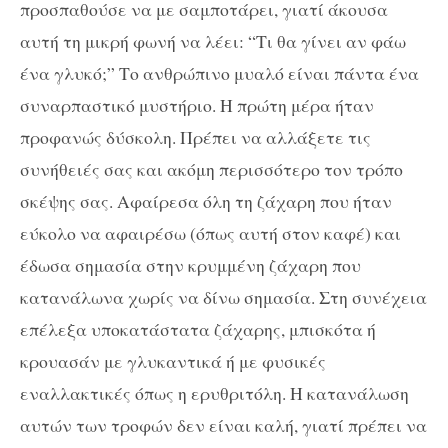
προσπαθούσε να με σαμποτάρει, γιατί άκουσα
αυτή τη μικρή φωνή να λέει: “Τι θα γίνει αν φάω
ένα γλυκό;” Το ανθρώπινο μυαλό είναι πάντα ένα
συναρπαστικό μυστήριο. Η πρώτη μέρα ήταν
προφανώς δύσκολη. Πρέπει να αλλάξετε τις
συνήθειές σας και ακόμη περισσότερο τον τρόπο
σκέψης σας. Αφαίρεσα όλη τη ζάχαρη που ήταν
εύκολο να αφαιρέσω (όπως αυτή στον καφέ) και
έδωσα σημασία στην κρυμμένη ζάχαρη που
κατανάλωνα χωρίς να δίνω σημασία. Στη συνέχεια
επέλεξα υποκατάστατα ζάχαρης, μπισκότα ή
κρουασάν με γλυκαντικά ή με φυσικές
εναλλακτικές όπως η ερυθριτόλη. Η κατανάλωση
αυτών των τροφών δεν είναι καλή, γιατί πρέπει να