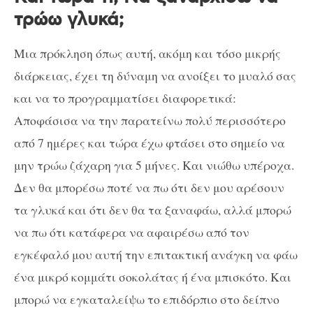
τρώω γλυκά;
Μια πρόκληση όπως αυτή, ακόμη και τόσο μικρής
διάρκειας, έχει τη δύναμη να ανοίξει το μυαλό σας
και να το προγραμματίσει διαφορετικά:
Αποφάσισα να την παρατείνω πολύ περισσότερο
από 7 ημέρες και τώρα έχω φτάσει στο σημείο να
μην τρώω ζάχαρη για 5 μήνες. Και νιώθω υπέροχα.
Δεν θα μπορέσω ποτέ να πω ότι δεν μου αρέσουν
τα γλυκά και ότι δεν θα τα ξαναφάω, αλλά μπορώ
να πω ότι κατάφερα να αφαιρέσω από τον
εγκέφαλό μου αυτή την επιτακτική ανάγκη να φάω
ένα μικρό κομμάτι σοκολάτας ή ένα μπισκότο. Και
μπορώ να εγκαταλείψω το επιδόρπιο στο δείπνο