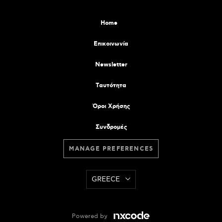
Home
Επικοινωνία
Newsletter
Tαυτότητα
Όροι Χρήσης
Συνδρομές
MANAGE PREFERENCES
GREECE
Powered by