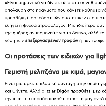
«Είναι σημαντικό να δίνετε αξία στο συνηθισμέν
απόλαυση στα πράγματα που κάνετε καθημερινά:
προσθήκη διασκεδαστικών συστατικών στα πιάτα 
εξηγεί η ψυχοδιατροφολόγος. Μια ιδιαίτερα συνι
της ημέρας ανυπομονείτε για το δείπνο, αλλά τ
λύση των
επεξεργασμένων τροφών
ή των τροφώ
Οι προτάσεις των ειδικών για lig
Γεμιστή μελιτζάνα με κιμά, μαγιο
Είναι μια αρκετά κλασική συνταγή στην οποία γεμ
και ψήνετε. Αλλά ο Itziar Digón προσθέτει μερι
την ιδέα του παραδοσιακού πιάτου: τη μαγιονέζα,