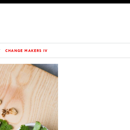
V
CHANGE MAKERS IV