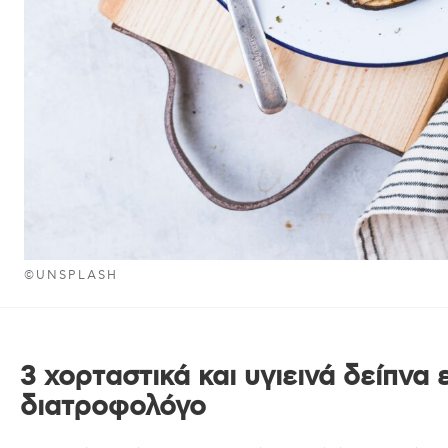
©UNSPLASH
3 χορταστικά και υγιεινά δείπνα
διατροφολόγο