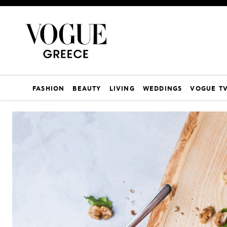
FASHION
BEAUTY
LIVING
WEDDINGS
VOGUE T