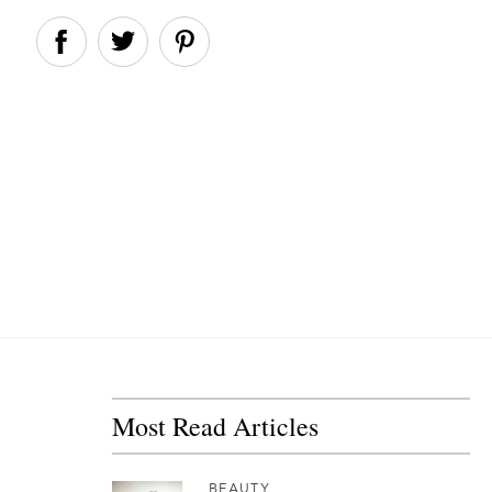
Most Read Articles
BEAUTY