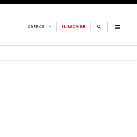
SUBSCRIBE
GREECE