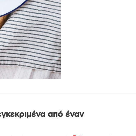
 εγκεκριμένα από έναν