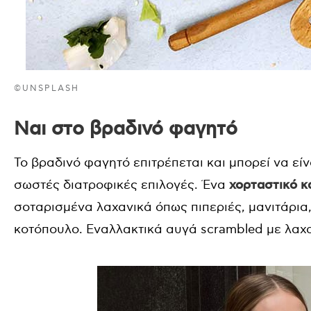
©UNSPLASH
Ναι στο βραδινό φαγητό
Το βραδινό φαγητό επιτρέπεται και μπορεί να είν
σωστές διατροφικές επιλογές. Ένα
χορταστικό κ
σοταρισμένα λαχανικά όπως πιπεριές, μανιτάρια
κοτόπουλο. Εναλλακτικά αυγά scrambled με λαχα