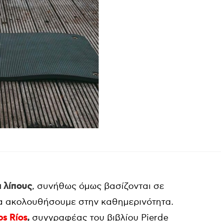
 λίπους
, συνήθως όμως βασίζονται σε
 ακολουθήσουμε στην καθημερινότητα.
os Ríos
,
συγγραφέας του βιβλίου Pierde