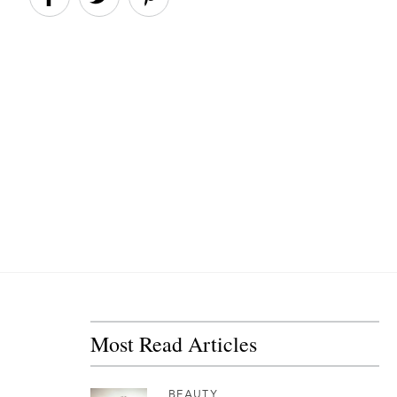
Most Read Articles
BEAUTY