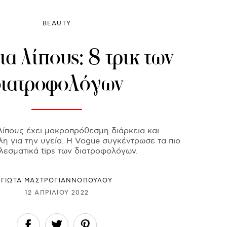
BEAUTY
α λίπους: 8 τρικ των
διατροφολόγων
λίπους έχει μακροπρόθεσμη διάρκεια και
η για την υγεία. Η Vogue συγκέντρωσε τα πιο
λεσματικά tips των διατροφολόγων.
ΓΙΩΤΑ ΜΑΣΤΡΟΓΙΑΝΝΟΠΟΥΛΟΥ
12 ΑΠΡΙΛΊΟΥ 2022