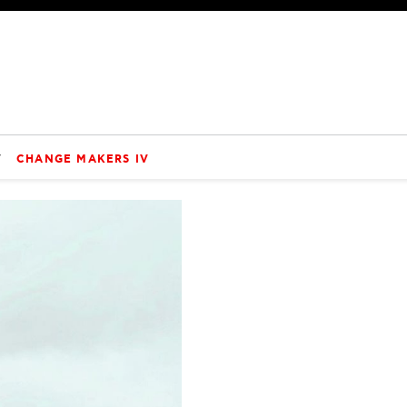
V
CHANGE MAKERS IV