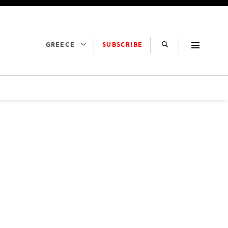
SUBSCRIBE
GREECE