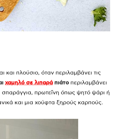
αι και πλούσιο, όταν περιλαμβάνει τις
αι
χαμηλό σε λιπαρά
πιάτο
περιλαμβάνει
, σπαράγγια, πρωτεΐνη όπως ψητό ψάρι ή
νικά και μια χούφτα ξηρούς καρπούς.