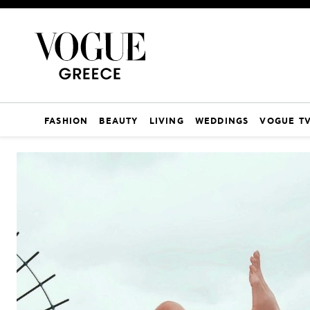
FASHION
BEAUTY
LIVING
WEDDINGS
VOGUE T