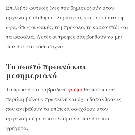
Επιλέξτε φυτικές ίνες που δημιουργούν στον
οργανισμό αίσθημα πληρότητας για περισσότερη
ώρα, όπως οι φακές, το μπρόκολο, το κουνουπίδι και
τα φασόλια. Αυτές οι τροφές σας βοηθούν να μην
πεινάτε και τόσο συχνά.
Το σωστό πρωινό και
μεσημεριανό
Το πρωινό και το βραδινό
γεύμα
θα πρέπει να
περιλαμβάνουν πρωτεΐνη και όχι υδατάνθρακες
που ανεβάζουν τα επίπεδα σακχάρου στον
οργανισμού με αποτέλεσμα να πεινάτε πιο
γρήγορα.