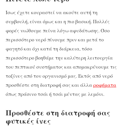
Ίσως έχετε κουραστεί να ακούτε αυτή τη
συμβουλή, είναι όμως και η πιο βασική. Πολλές
φορές νιώθουμε πείνα λόγω αφυδάτωσης. Όσο
περισσότερο νερό πίνουμε πριν και μετά το
φαγητό και όχι κατά τη διάρκεια, τόσο
περισσότερο βοηθάμε την καλύτερη λειτουργία
του πεπτικού συστήματος και απομακρύνουμε τις
τοξίνες από τον οργανισμό μας. Εκτός από νερό
προσθέστε στη διατροφή σας και άλλα
ροφήματα
όπως πράσινο τσάι ή τσάι μέντας με λεμόνι.
Προσθέστε στη διατροφή σας
φυτικές ίνες