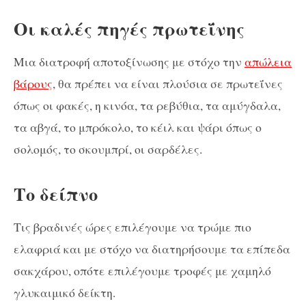
Οι καλές πηγές πρωτεΐνης
Μια διατροφή αποτοξίνωσης με στόχο την
απώλεια
βάρους
, θα πρέπει να είναι πλούσια σε πρωτεΐνες
όπως οι φακές, η κινόα, τα ρεβύθια, τα αμύγδαλα,
τα αβγά, το μπρόκολο, το κέιλ και ψάρι όπως ο
σολομός, το σκουμπρί, οι σαρδέλες.
Το δείπνο
Τις βραδινές ώρες επιλέγουμε να τρώμε πιο
ελαφριά και με στόχο να διατηρήσουμε τα επίπεδα
σακχάρου, οπότε επιλέγουμε τροφές με χαμηλό
γλυκαιμικό δείκτη.