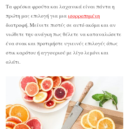
Τα φρέσκα φρούτα και λαχανικά είναι πάντα η
πρώτη μας επιλογή για μια
ισορροπημένη
διατροφή. Μείνετε πιστές σε αυτό ακόμα και αν
νιώθετε την ανάγκη πως θέλετε να καταναλώσετε
ένα σνακ και προτιμήστε υγιεινές επιλογές όπως
στικ καρότου ή αγγουριού με λίγο λεμόνι και
αλάτι.