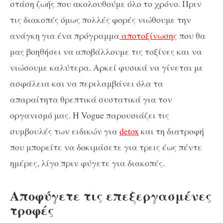
στάση ζωής που ακολουθούμε όλο το χρόνο. Πριν
τις διακοπές όμως πολλές φορές νιώθουμε την
ανάγκη για ένα πρόγραμμα
αποτοξίνωσης
που θα
μας βοηθήσει να αποβάλλουμε τις τοξίνες και να
νιώσουμε καλύτερα. Αρκεί φυσικά να γίνεται με
ασφάλεια και να περιλαμβάνει όλα τα
απαραίτητα θρεπτικά συστατικά για τον
οργανισμό μας. Η Vogue παρουσιάζει τις
συμβουλές των ειδικών για
detox
και τη διατροφή
που μπορείτε να δοκιμάσετε για τρεις έως πέντε
ημέρες, λίγο πριν φύγετε για διακοπές.
Αποφύγετε τις επεξεργασμένες
τροφές