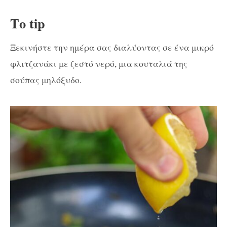
Το tip
Ξεκινήστε την ημέρα σας διαλύοντας σε ένα μικρό
φλιτζανάκι με ζεστό νερό, μια κουταλιά της
σούπας μηλόξυδο.