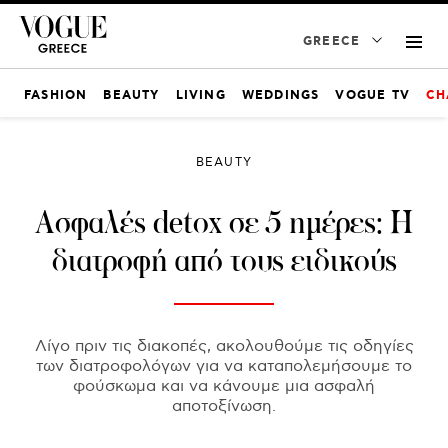
GREECE
FASHION
BEAUTY
LIVING
WEDDINGS
VOGUE TV
CH
BEAUTY
Ασφαλές detox σε 5 ημέρες: Η
διατροφή από τους ειδικούς
Λίγο πριν τις διακοπές, ακολουθούμε τις οδηγίες
των διατροφολόγων για να καταπολεμήσουμε το
φούσκωμα και να κάνουμε μια ασφαλή
αποτοξίνωση.