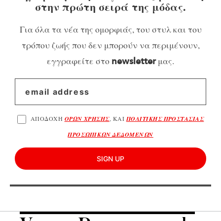
στην πρώτη σειρά της μόδας.
Για όλα τα νέα της ομορφιάς, του στυλ και του
τρόπου ζωής που δεν μπορούν να περιμένουν,
εγγραφείτε στο
μας.
newsletter
ΑΠΟΔΟΧΗ
ΟΡΩΝ ΧΡΗΣΗΣ
, ΚΑΙ
ΠΟΛΙΤΙΚΗΣ ΠΡΟΣΤΑΣΙΑΣ
ΠΡΟΣΩΠΙΚΩΝ ΔΕΔΟΜΕΝΩΝ
SIGN UP