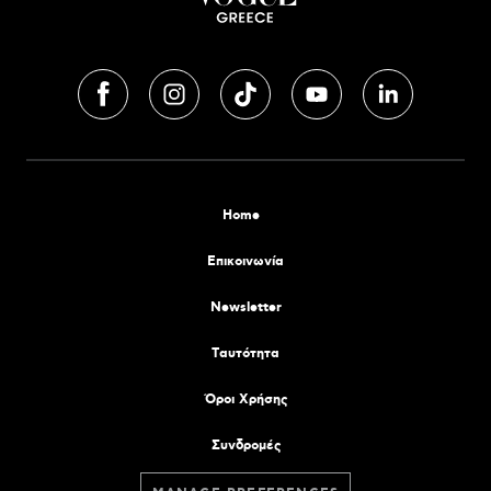
Home
Επικοινωνία
Newsletter
Tαυτότητα
Όροι Χρήσης
Συνδρομές