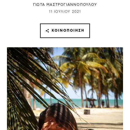
ΓΙΩΤΑ ΜΑΣΤΡΟΓΙΑΝΝΟΠΟΥΛΟΥ
11 ΙΟΥΛΊΟΥ 2021
ΚΟΙΝΟΠΟΊΗΣΗ