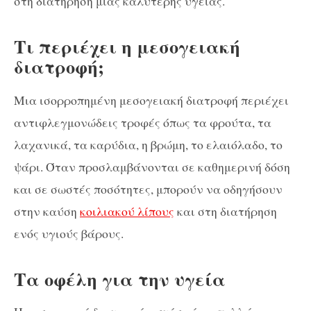
στη διατήρηση μιας καλύτερης υγείας.
Τι περιέχει η μεσογειακή
διατροφή;
Μια ισορροπημένη μεσογειακή διατροφή περιέχει
αντιφλεγμονώδεις τροφές όπως τα φρούτα, τα
λαχανικά, τα καρύδια, η βρώμη, το ελαιόλαδο, το
ψάρι. Όταν προσλαμβάνονται σε καθημερινή δόση
και σε σωστές ποσότητες, μπορούν να οδηγήσουν
στην καύση
κοιλιακού λίπους
και στη διατήρηση
ενός υγιούς βάρους.
Τα οφέλη για την υγεία