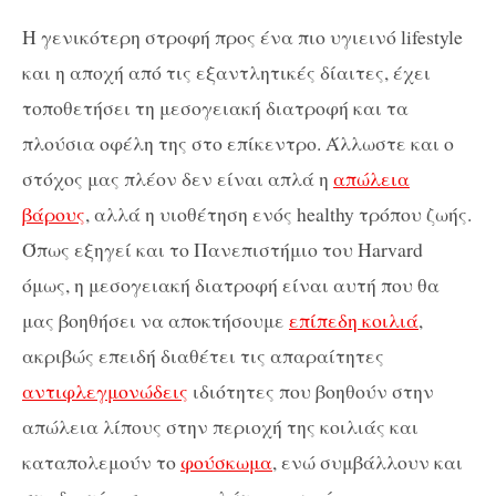
Η γενικότερη στροφή προς ένα πιο υγιεινό lifestyle
και η αποχή από τις εξαντλητικές δίαιτες, έχει
τοποθετήσει τη μεσογειακή διατροφή και τα
πλούσια οφέλη της στο επίκεντρο. Άλλωστε και ο
στόχος μας πλέον δεν είναι απλά η
απώλεια
βάρους
, αλλά η υιοθέτηση ενός healthy τρόπου ζωής.
Όπως εξηγεί και το Πανεπιστήμιο του Harvard
όμως, η μεσογειακή διατροφή είναι αυτή που θα
μας βοηθήσει να αποκτήσουμε
επίπεδη κοιλιά
,
ακριβώς επειδή διαθέτει τις απαραίτητες
αντιφλεγμονώδεις
ιδιότητες που βοηθούν στην
απώλεια λίπους στην περιοχή της κοιλιάς και
καταπολεμούν το
φούσκωμα
, ενώ συμβάλλουν και