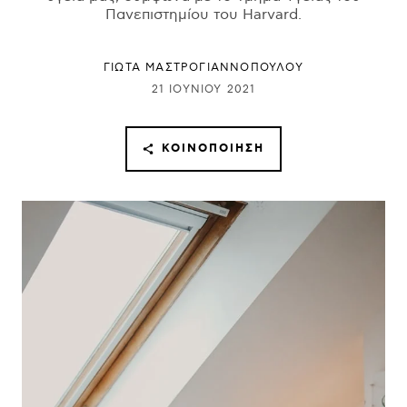
Πανεπιστημίου του Harvard.
ΓΙΩΤΑ ΜΑΣΤΡΟΓΙΑΝΝΟΠΟΥΛΟΥ
21 ΙΟΥΝΊΟΥ 2021
ΚΟΙΝΟΠΟΊΗΣΗ