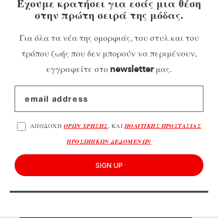
Έχουμε κρατήσει για εσάς μια θέση
στην πρώτη σειρά της μόδας.
Για όλα τα νέα της ομορφιάς, του στυλ και του
τρόπου ζωής που δεν μπορούν να περιμένουν,
εγγραφείτε στο
μας.
newsletter
ΑΠΟΔΟΧΗ
ΟΡΩΝ ΧΡΗΣΗΣ
, ΚΑΙ
ΠΟΛΙΤΙΚΗΣ ΠΡΟΣΤΑΣΙΑΣ
ΠΡΟΣΩΠΙΚΩΝ ΔΕΔΟΜΕΝΩΝ
SIGN UP