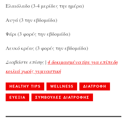
Ελαιόλαδο (3-4 μερίδες την ημέρα)
Αυγά (3 την εβδομάδα)
Ψάρι (3 φορές την εβδομάδα)
Λευκό κρέας (3 φορές την εβδομάδα)
Διαβάστε επίσης |
4 δοκιμασμένα tips για επίπεδη
κοιλιά χωρίς γυμναστική
HEALTHY TIPS
WELLNESS
ΔΙΑΤΡΟΦΗ
ΕΥΕΞΙΑ
ΣΥΜΒΟΥΛΕΣ ΔΙΑΤΡΟΦΗΣ