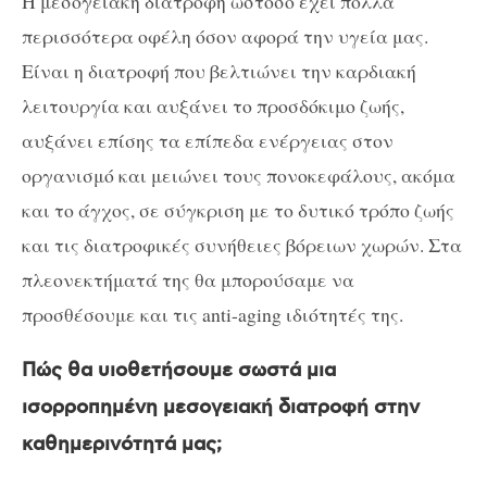
Η μεσογειακή διατροφή ωστόσο έχει πολλά
περισσότερα οφέλη όσον αφορά την υγεία μας.
Είναι η διατροφή που βελτιώνει την καρδιακή
λειτουργία και αυξάνει το προσδόκιμο ζωής,
αυξάνει επίσης τα επίπεδα ενέργειας στον
οργανισμό και μειώνει τους πονοκεφάλους, ακόμα
και το άγχος, σε σύγκριση με το δυτικό τρόπο ζωής
και τις διατροφικές συνήθειες βόρειων χωρών. Στα
πλεονεκτήματά της θα μπορούσαμε να
προσθέσουμε και τις anti-aging ιδιότητές της.
Πώς θα υιοθετήσουμε σωστά μια
ισορροπημένη μεσογειακή διατροφή στην
καθημερινότητά μας;