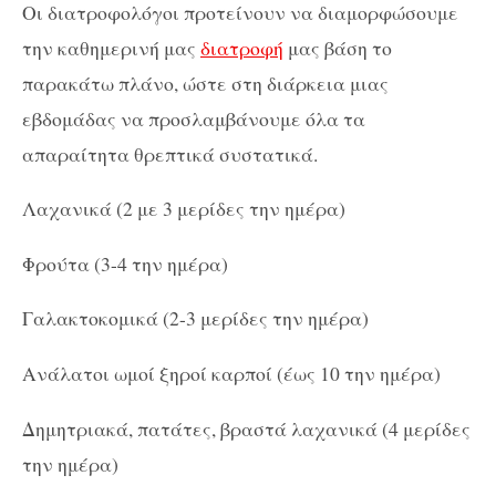
Οι διατροφολόγοι προτείνουν να διαμορφώσουμε
την καθημερινή μας
διατροφή
μας βάση το
παρακάτω πλάνο, ώστε στη διάρκεια μιας
εβδομάδας να προσλαμβάνουμε όλα τα
απαραίτητα θρεπτικά συστατικά.
Λαχανικά (2 με 3 μερίδες την ημέρα)
Φρούτα (3-4 την ημέρα)
Γαλακτοκομικά (2-3 μερίδες την ημέρα)
Ανάλατοι ωμοί ξηροί καρποί (έως 10 την ημέρα)
Δημητριακά, πατάτες, βραστά λαχανικά (4 μερίδες
την ημέρα)