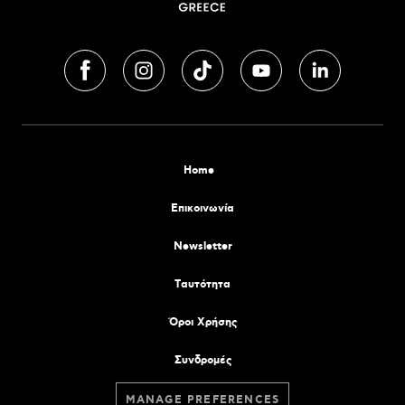
Home
Επικοινωνία
Newsletter
Tαυτότητα
Όροι Χρήσης
Συνδρομές
MANAGE PREFERENCES