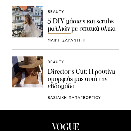
BEAUTY
5 DIY μάσκες και scrubs
μαλλιών με σπιτικά υλικά
ΜΑΊΡΗ ΣΑΡΑΝΤΊΤΗ
BEAUTY
Director’s Cut: H ρουτίνα
ομορφιάς μας αυτή την
εβδομάδα
ΒΑΣΙΛΙΚΗ ΠΑΠΑΓΕΩΡΓΙΟΥ