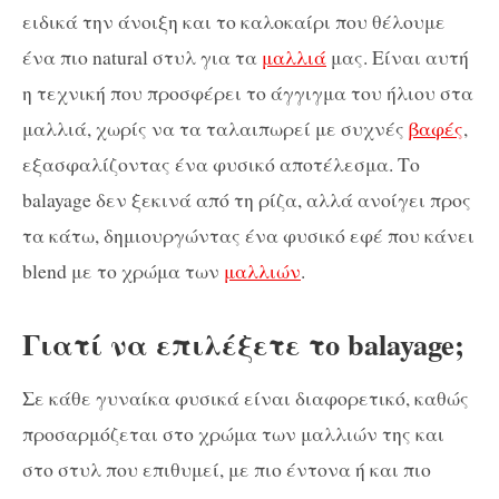
ειδικά την άνοιξη και το καλοκαίρι που θέλουμε
ένα πιο natural στυλ για τα
μαλλιά
μας. Είναι αυτή
η τεχνική που προσφέρει το άγγιγμα του ήλιου στα
μαλλιά, χωρίς να τα ταλαιπωρεί με συχνές
βαφές
,
εξασφαλίζοντας ένα φυσικό αποτέλεσμα. Το
balayage δεν ξεκινά από τη ρίζα, αλλά ανοίγει προς
τα κάτω, δημιουργώντας ένα φυσικό εφέ που κάνει
blend με το χρώμα των
μαλλιών
.
Γιατί να επιλέξετε το balayage;
Σε κάθε γυναίκα φυσικά είναι διαφορετικό, καθώς
προσαρμόζεται στο χρώμα των μαλλιών της και
στο στυλ που επιθυμεί, με πιο έντονα ή και πιο