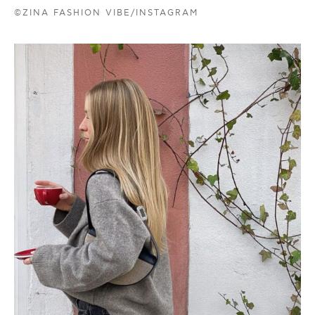
©ZINA FASHION VIBE/INSTAGRAM