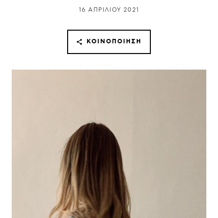
16 ΑΠΡΙΛΊΟΥ 2021
ΚΟΙΝΟΠΟΊΗΣΗ