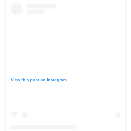
View this post on Instagram