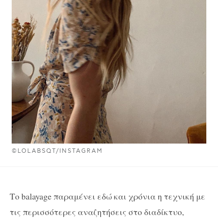
©LOLABSQT/INSTAGRAM
Το balayage παραμένει εδώ και χρόνια η τεχνική με
τις περισσότερες αναζητήσεις στο διαδίκτυο,