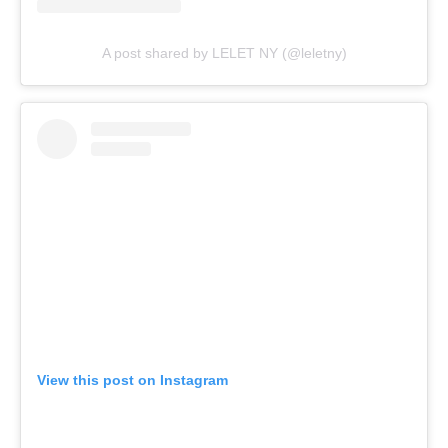
A post shared by LELET NY (@leletny)
View this post on Instagram