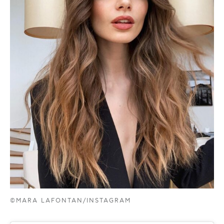
©MARA LAFONTAN/INSTAGRAM