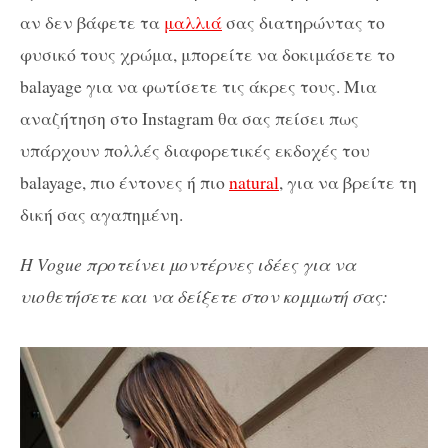
αν δεν βάφετε τα
μαλλιά
σας διατηρώντας το
φυσικό τους χρώμα, μπορείτε να δοκιμάσετε το
balayage για να φωτίσετε τις άκρες τους. Μια
αναζήτηση στο Instagram θα σας πείσει πως
υπάρχουν πολλές διαφορετικές εκδοχές του
balayage, πιο έντονες ή πιο
natural
, για να βρείτε τη
δική σας αγαπημένη.
Η Vogue προτείνει μοντέρνες ιδέες για να
υιοθετήσετε και να δείξετε στον κομμωτή σας: