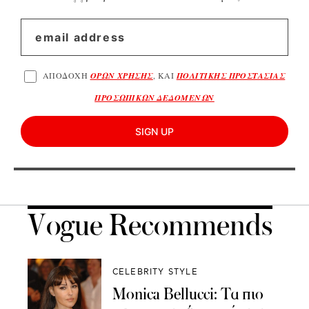
ΑΠΟΔΟΧΗ
ΟΡΩΝ ΧΡΗΣΗΣ
, ΚΑΙ
ΠΟΛΙΤΙΚΗΣ ΠΡΟΣΤΑΣΙΑΣ
ΠΡΟΣΩΠΙΚΩΝ ΔΕΔΟΜΕΝΩΝ
SIGN UP
Vogue Recommends
CELEBRITY STYLE
Monica Bellucci: Τα πιο