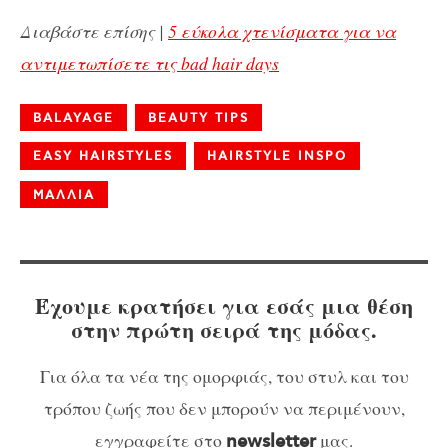
Διαβάστε επίσης |
5 εύκολα χτενίσματα για να
αντιμετωπίσετε τις bad hair days
BALAYAGE
BEAUTY TIPS
EASY HAIRSTYLES
HAIRSTYLE INSPO
ΜΑΛΛΙΑ
Έχουμε κρατήσει για εσάς μια θέση
στην πρώτη σειρά της μόδας.
Για όλα τα νέα της ομορφιάς, του στυλ και του
τρόπου ζωής που δεν μπορούν να περιμένουν,
εγγραφείτε στο
μας.
newsletter