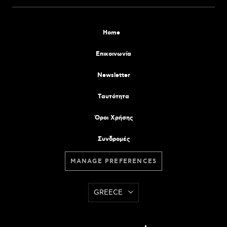
Home
Επικοινωνία
Newsletter
Tαυτότητα
Όροι Χρήσης
Συνδρομές
MANAGE PREFERENCES
GREECE