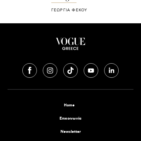
ΓΕΩΡΓΙΑ ΦΕΚΟΥ
Home
Επικοινωνία
Newsletter