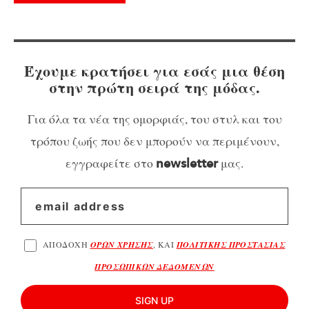
Έχουμε κρατήσει για εσάς μια θέση
στην πρώτη σειρά της μόδας.
Για όλα τα νέα της ομορφιάς, του στυλ και του
τρόπου ζωής που δεν μπορούν να περιμένουν,
εγγραφείτε στο
μας.
newsletter
ΑΠΟΔΟΧΗ
ΟΡΩΝ ΧΡΗΣΗΣ
, ΚΑΙ
ΠΟΛΙΤΙΚΗΣ ΠΡΟΣΤΑΣΙΑΣ
ΠΡΟΣΩΠΙΚΩΝ ΔΕΔΟΜΕΝΩΝ
SIGN UP