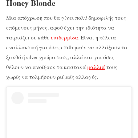
Honey Blonde
Μια απόχρωση που θα γίνει πολύ δημοφιλής τους
επόμενους μήνες, αφού έχει την ιδιότητα να
ταιριάζει σε κάθε
επιδερμίδα
. Είναι η τέλεια
εναλλακτική για όσες επιθυμούν να αλλάξουν το
ξανθό ή silver χρώμα τους, αλλά και για όσες
θέλουν να ανοίξουν τα καστανά
μαλλιά
τους
χωρίς να τολμήσουν ριζικές αλλαγές.