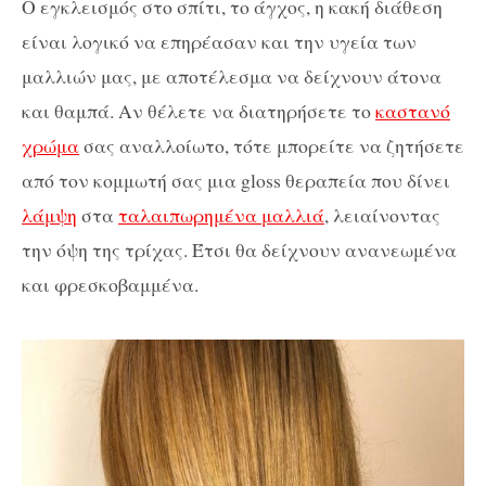
Ο εγκλεισμός στο σπίτι, το άγχος, η κακή διάθεση
είναι λογικό να επηρέασαν και την υγεία των
μαλλιών μας, με αποτέλεσμα να δείχνουν άτονα
και θαμπά. Αν θέλετε να διατηρήσετε το
καστανό
χρώμα
σας αναλλοίωτο, τότε μπορείτε να ζητήσετε
από τον κομμωτή σας μια gloss θεραπεία που δίνει
λάμψη
στα
ταλαιπωρημένα μαλλιά
, λειαίνοντας
την όψη της τρίχας. Έτσι θα δείχνουν ανανεωμένα
και φρεσκοβαμμένα.