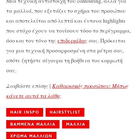
Μια τεχνική αντίστοιχη του contouring, αλλά για
τα μαλλιά, που εξετάζει το σχήμα του προσώπου
και αποτελείται από λεπτά και έντονα highlights
που στόχο έχουν να τονίσουν τόσο το περίγραμμα,
όσο και τον τόνο της
επιδερμίδας
σας. Πρόκειται
για μια τεχνική προσαρμοσμένη στα μέτρα σας,
οπότε ζητήστε σίγουρα τη βοήθεια του κομμωτή
σας.
Διαβάστε επίσης |
Καθαρισμός προσώπου: Μήπως
κάνετε αυτά τα λάθη;
HAIR INSPO
HAIRSTYLIST
ΒΑΜΜΕΝΑ ΜΑΛΛΙΑ
ΜΑΛΛΙΑ
ΧΡΩΜΑ ΜΑΛΛΙΩΝ