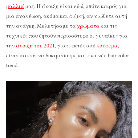
μαλλιά
μας. Η άνοιξη είναι εδώ, οπότε καιρός για
μια ανανέωση, ακόμα και ριζική, αν νιώθετε αυτή
την ανάγκη. Μελετήσαμε τα
χρώματα
και τις
τεχνικές που ζητούν περισσότερο οι γυναίκες για
την
άνοιξη του 2021
, γιατί εκτός από
κούρεμα
,
είναι καιρός να δοκιμάσουμε και ένα νέο hair color
trend.