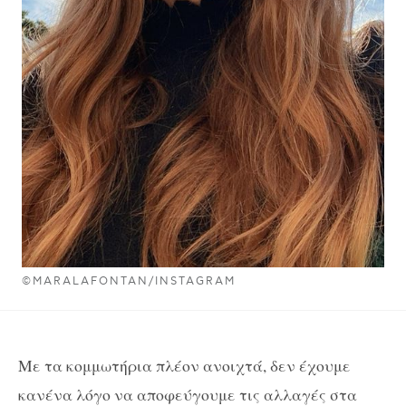
©MARALAFONTAN/INSTAGRAM
Με τα κομμωτήρια πλέον ανοιχτά, δεν έχουμε
κανένα λόγο να αποφεύγουμε τις αλλαγές στα