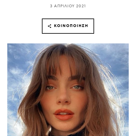
3 ΑΠΡΙΛΊΟΥ 2021
ΚΟΙΝΟΠΟΊΗΣΗ