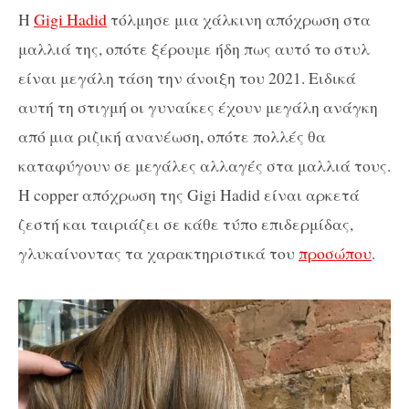
Η
Gigi Hadid
τόλμησε μια χάλκινη απόχρωση στα
μαλλιά της, οπότε ξέρουμε ήδη πως αυτό το στυλ
είναι μεγάλη τάση την άνοιξη του 2021. Ειδικά
αυτή τη στιγμή οι γυναίκες έχουν μεγάλη ανάγκη
από μια ριζική ανανέωση, οπότε πολλές θα
καταφύγουν σε μεγάλες αλλαγές στα μαλλιά τους.
Η copper απόχρωση της Gigi Hadid είναι αρκετά
ζεστή και ταιριάζει σε κάθε τύπο επιδερμίδας,
γλυκαίνοντας τα χαρακτηριστικά του
προσώπου
.