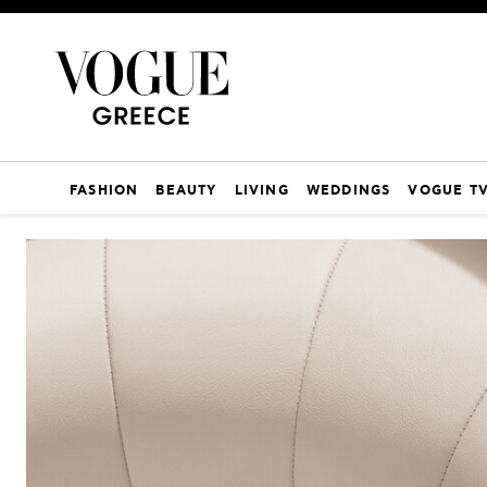
FASHION
BEAUTY
LIVING
WEDDINGS
VOGUE T