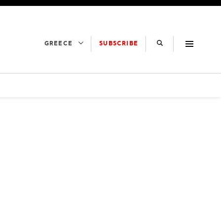
SUBSCRIBE
GREECE