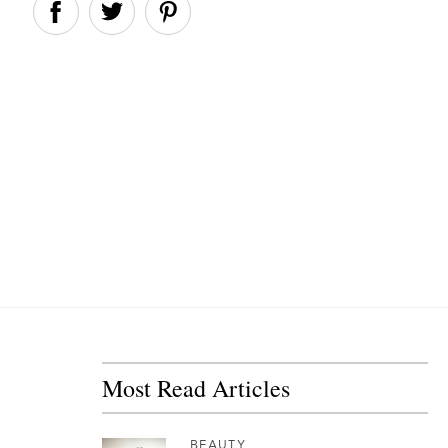
Most Read Articles
BEAUTY