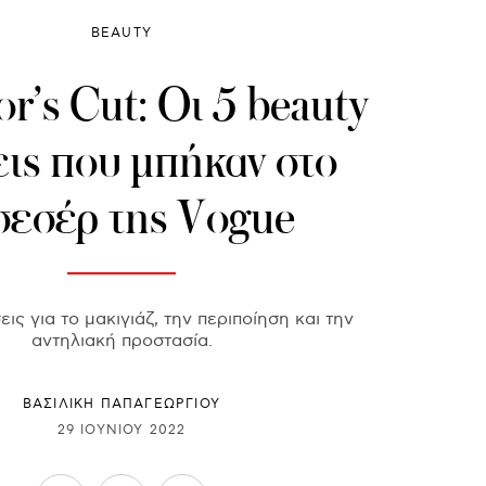
BEAUTY
or’s Cut: Οι 5 beauty
εις που μπήκαν στο
σεσέρ της Vogue
ις για το μακιγιάζ, την περιποίηση και την
αντηλιακή προστασία.
ΒΑΣΙΛΙΚΗ ΠΑΠΑΓΕΩΡΓΙΟΥ
29 ΙΟΥΝΊΟΥ 2022