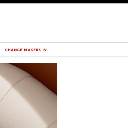
V
CHANGE MAKERS IV