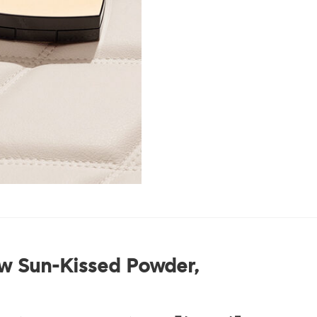
ow Sun-Kissed Powder,