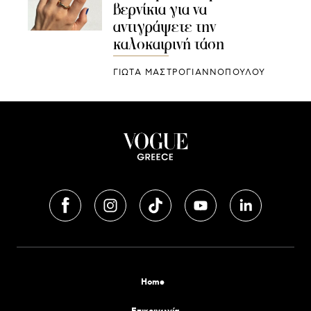
βερνίκια για να
αντιγράψετε την
καλοκαιρινή τάση
ΓΙΩΤΑ ΜΑΣΤΡΟΓΙΑΝΝΟΠΟΥΛΟΥ
Home