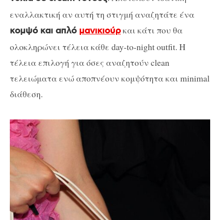
εναλλακτική αν αυτή τη στιγμή αναζητάτε ένα
και κάτι που θα
κομψό και απλό
μανικιούρ
ολοκληρώνει τέλεια κάθε day-to-night outfit. H
τέλεια επιλογή για όσες αναζητούν clean
τελειώματα ενώ αποπνέουν κομψότητα και minimal
διάθεση.