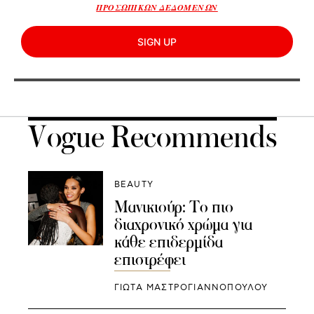
ΠΡΟΣΩΠΙΚΩΝ ΔΕΔΟΜΕΝΩΝ
SIGN UP
Vogue Recommends
BEAUTY
Μανικιούρ: Το πιο
διαχρονικό χρώμα για
κάθε επιδερμίδα
επιστρέφει
ΓΙΩΤΑ ΜΑΣΤΡΟΓΙΑΝΝΟΠΟΥΛΟΥ