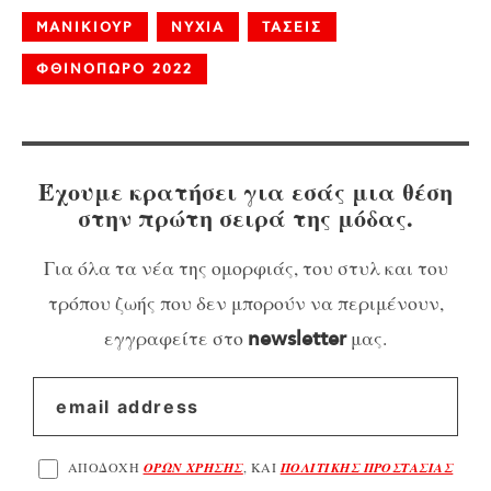
ΜΑΝΙΚΙΟΥΡ
ΝΥΧΙΑ
ΤΑΣΕΙΣ
ΦΘΙΝΟΠΩΡΟ 2022
Έχουμε κρατήσει για εσάς μια θέση
στην πρώτη σειρά της μόδας.
Για όλα τα νέα της ομορφιάς, του στυλ και του
τρόπου ζωής που δεν μπορούν να περιμένουν,
εγγραφείτε στο
μας.
newsletter
ΑΠΟΔΟΧΗ
ΟΡΩΝ ΧΡΗΣΗΣ
, ΚΑΙ
ΠΟΛΙΤΙΚΗΣ ΠΡΟΣΤΑΣΙΑΣ