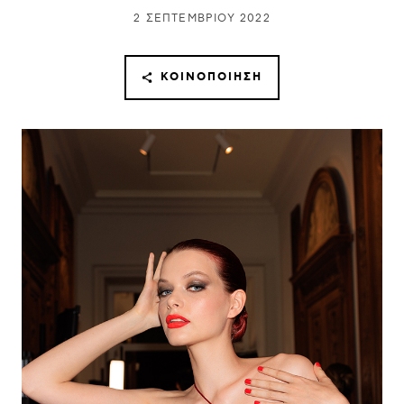
2 ΣΕΠΤΕΜΒΡΊΟΥ 2022
ΚΟΙΝΟΠΟΊΗΣΗ