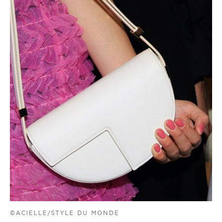
©ACIELLE/STYLE DU MONDE