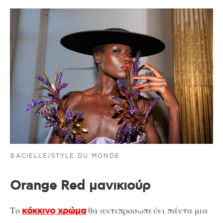
©ACIELLE/STYLE DU MONDE
Orange Red μανικιούρ
Το
θα αντιπροσωπεύει πάντα μια
κόκκινο χρώμα