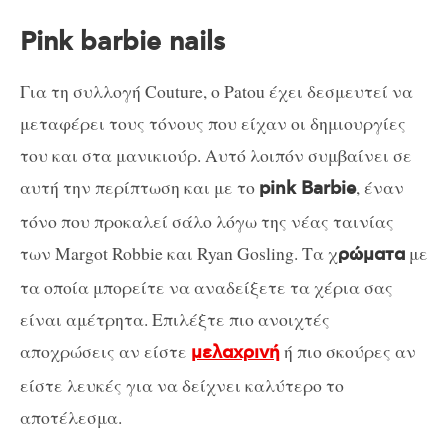
Pink barbie nails
Για τη συλλογή Couture, ο Patou έχει δεσμευτεί να
μεταφέρει τους τόνους που είχαν οι δημιουργίες
του και στα μανικιούρ. Αυτό λοιπόν συμβαίνει σε
αυτή την περίπτωση και με το
, έναν
pink Barbie
τόνο που προκαλεί σάλο λόγω της νέας ταινίας
των Margot Robbie και Ryan Gosling. Τα χ
με
ρώματα
τα οποία μπορείτε να αναδείξετε τα χέρια σας
είναι αμέτρητα. Eπιλέξτε πιο ανοιχτές
αποχρώσεις αν είστε
ή πιο σκούρες αν
μελαχρινή
είστε λευκές για να δείχνει καλύτερο το
αποτέλεσμα.