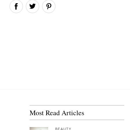
Most Read Articles
BEAUTY