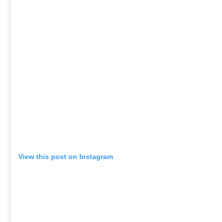
View this post on Instagram