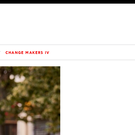
V
CHANGE MAKERS IV