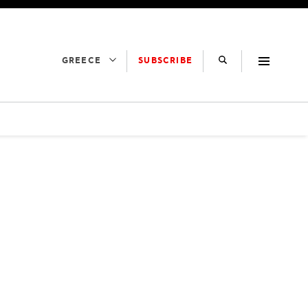
SUBSCRIBE
GREECE