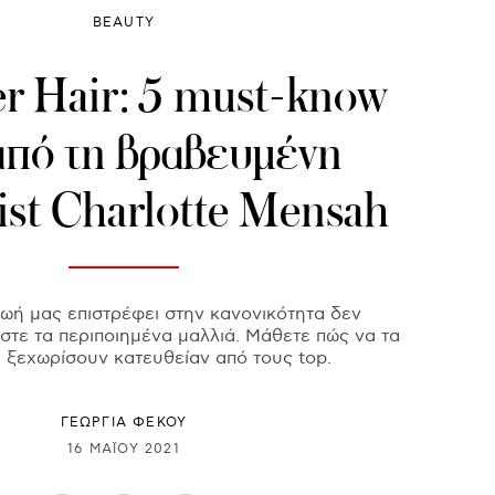
BEAUTY
 Ηair: 5 must-know
 από τη βραβευμένη
list Charlotte Mensah
ωή μας επιστρέφει στην κανονικότητα δεν
τε τα περιποιημένα μαλλιά. Μάθετε πώς να τα
 ξεχωρίσουν κατευθείαν από τους top.
ΓΕΩΡΓΙΑ ΦΕΚΟΥ
16 ΜΑΪ́ΟΥ 2021