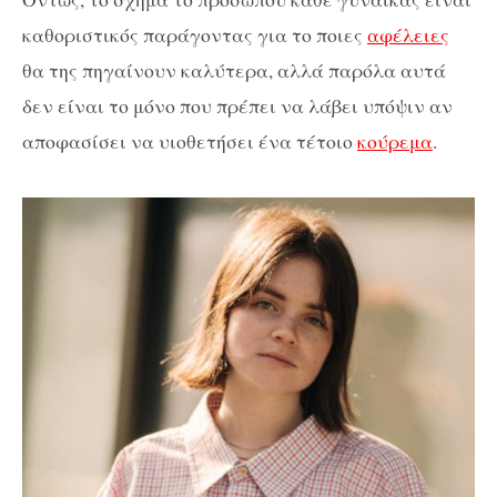
καθοριστικός παράγοντας για το ποιες
αφέλειες
θα της πηγαίνουν καλύτερα, αλλά παρόλα αυτά
δεν είναι το μόνο που πρέπει να λάβει υπόψιν αν
αποφασίσει να υιοθετήσει ένα τέτοιο
κούρεμα
.