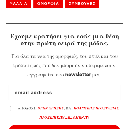
ΜΑΛΛΙΑ
ΟΜΟΡΦΙΑ
ΣΥΜΒΟΥΛΕΣ
Έχουμε κρατήσει για εσάς μια θέση
στην πρώτη σειρά της μόδας.
Για όλα τα νέα της ομορφιάς, του στυλ και του
τρόπου ζωής που δεν μπορούν να περιμένουν,
εγγραφείτε στο
μας.
newsletter
ΑΠΟΔΟΧΗ
ΟΡΩΝ ΧΡΗΣΗΣ
, ΚΑΙ
ΠΟΛΙΤΙΚΗΣ ΠΡΟΣΤΑΣΙΑΣ
ΠΡΟΣΩΠΙΚΩΝ ΔΕΔΟΜΕΝΩΝ