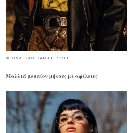
©JONATHAN DANIEL PRYCE
Μαλλιά μεσαίου μήκους με αφέλειες