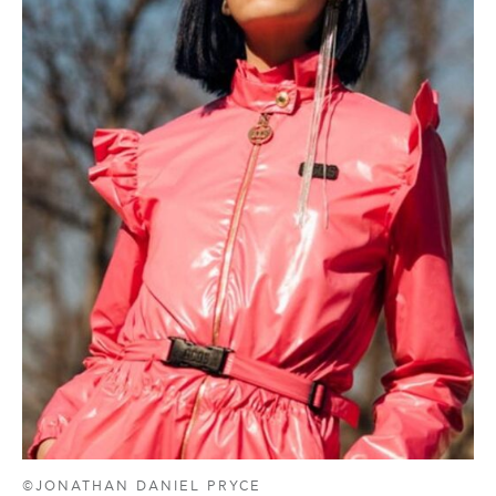
©JONATHAN DANIEL PRYCE