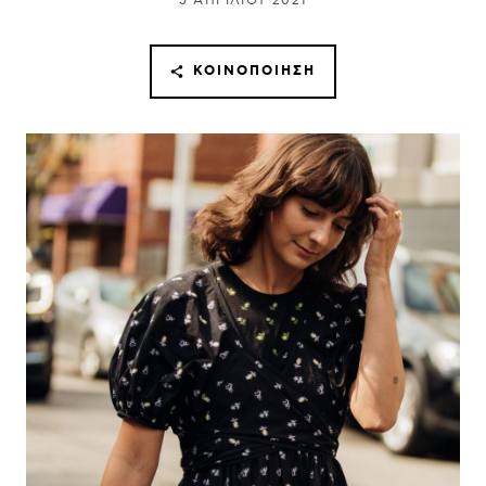
5 ΑΠΡΙΛΊΟΥ 2021
ΚΟΙΝΟΠΟΊΗΣΗ