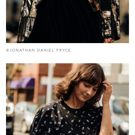
©JONATHAN DANIEL PRYCE