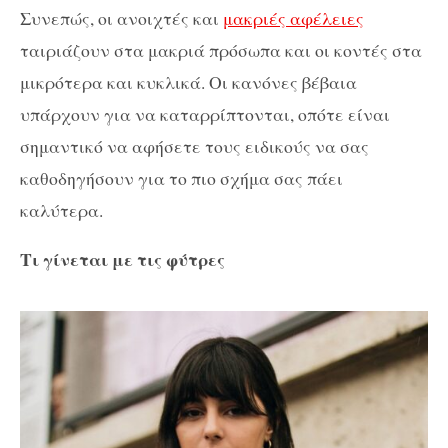
Συνεπώς, οι ανοιχτές και
μακριές αφέλειες
ταιριάζουν στα μακριά πρόσωπα και οι κοντές στα
μικρότερα και κυκλικά. Οι κανόνες βέβαια
υπάρχουν για να καταρρίπτονται, οπότε είναι
σημαντικό να αφήσετε τους ειδικούς να σας
καθοδηγήσουν για το πιο σχήμα σας πάει
καλύτερα.
Τι γίνεται με τις φύτρες