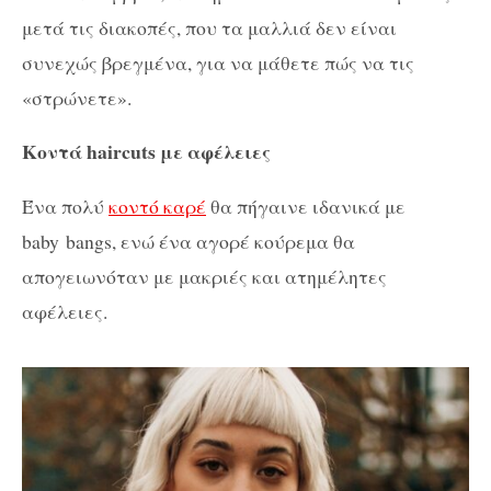
μετά τις διακοπές, που τα μαλλιά δεν είναι
συνεχώς βρεγμένα, για να μάθετε πώς να τις
«στρώνετε».
Κοντά haircuts με αφέλειες
Ένα πολύ
κοντό καρέ
θα πήγαινε ιδανικά με
baby bangs, ενώ ένα αγορέ κούρεμα θα
απογειωνόταν με μακριές και ατημέλητες
αφέλειες.