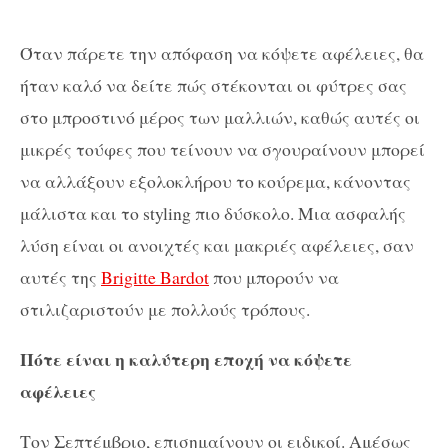
Όταν πάρετε την απόφαση να κόψετε αφέλειες, θα
ήταν καλό να δείτε πώς στέκονται οι φύτρες σας
στο μπροστινό μέρος των μαλλιών, καθώς αυτές οι
μικρές τούφες που τείνουν να σγουραίνουν μπορεί
να αλλάξουν εξολοκλήρου το κούρεμα, κάνοντας
μάλιστα και το styling πιο δύσκολο. Μια ασφαλής
λύση είναι οι ανοιχτές και μακριές αφέλειες, σαν
αυτές της
Brigitte Bardot
που μπορούν να
στιλιζαριστούν με πολλούς τρόπους.
Πότε είναι η καλύτερη εποχή να κόψετε
αφέλειες
Τον Σεπτέμβριο, επισημαίνουν οι ειδικοί. Αμέσως