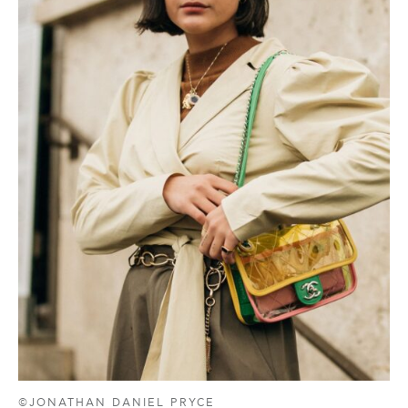
©JONATHAN DANIEL PRYCE