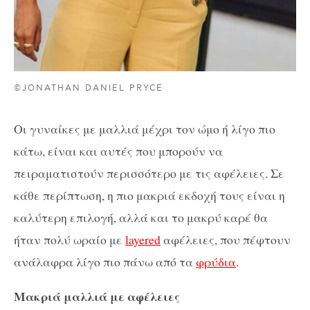
©JONATHAN DANIEL PRYCE
Οι γυναίκες με μαλλιά μέχρι τον ώμο ή λίγο πιο
κάτω, είναι και αυτές που μπορούν να
πειραματιστούν περισσότερο με τις αφέλειες. Σε
κάθε περίπτωση, η πιο μακριά εκδοχή τους είναι η
καλύτερη επιλογή, αλλά και το μακρύ καρέ θα
ήταν πολύ ωραίο με
layered
αφέλειες, που πέφτουν
ανάλαφρα λίγο πιο πάνω από τα
φρύδια
.
Μακριά μαλλιά με αφέλειες