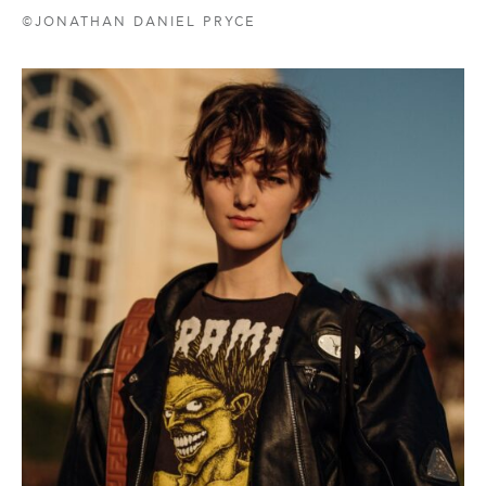
©JONATHAN DANIEL PRYCE