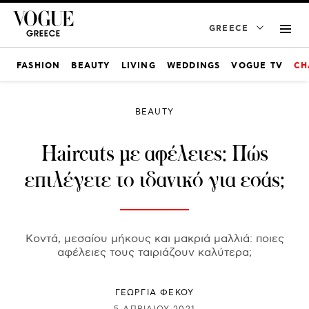
GREECE
FASHION
BEAUTY
LIVING
WEDDINGS
VOGUE TV
CH
BEAUTY
Haircuts με αφέλειες: Πώς
επιλέγετε το ιδανικό για εσάς;
Κοντά, μεσαίου μήκους και μακριά μαλλιά: ποιες
αφέλειες τους ταιριάζουν καλύτερα;
ΓΕΩΡΓΙΑ ΦΕΚΟΥ