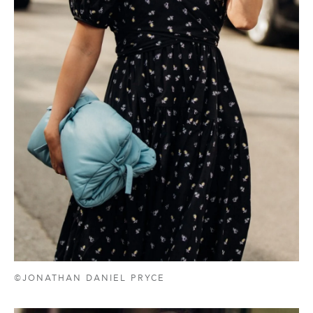
©JONATHAN DANIEL PRYCE