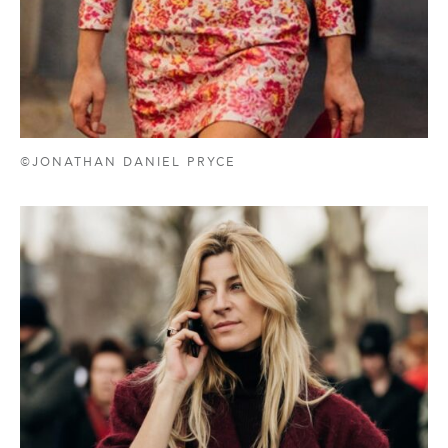
©JONATHAN DANIEL PRYCE