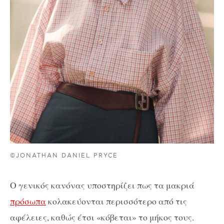
©JONATHAN DANIEL PRYCE
Ο γενικός κανόνας υποστηρίζει πως τα μακριά
πρόσωπα
κολακεύονται περισσότερο από τις
αφέλειες, καθώς έτσι «κόβεται» το μήκος τους.