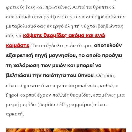
φυτικές ίνες και πρωτεΐνες. Αυτά τα θρεπτικά
συστατικά συνεργάζονται για να διατηρήσουν τον
μεταβολισμό σας ενεργό όλη τη νύχτα, βοηθώντας
σας να
κάψετε θερμίδες ακόμα και ενώ
. Τα αμύγδαλα, ειδικότερα,
κοιμάστε
αποτελούν
εξαιρετική πηγή μαγνησίου, το οποίο προάγει
τη χαλάρωση των μυών και μπορεί να
. Ωστόσο,
βελτιώσει την ποιότητα του ύπνου
είναι σημαντικό να μην το παρακάνετε, καθώς οι
ξηροί καρποί έχουν πολλές θερμίδες, επομένως μια
μικρή μερίδα (περίπου 30 γραμμάρια) είναι
αρκετή.