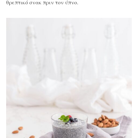
θρεπτικό σνακ πριν τον ύπνο.