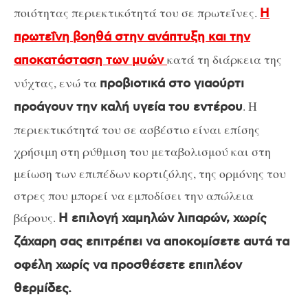
ποιότητας περιεκτικότητά του σε πρωτεΐνες.
Η
πρωτεΐνη βοηθά στην ανάπτυξη και την
κατά τη διάρκεια της
αποκατάσταση των μυών
νύχτας, ενώ τα
προβιοτικά στο γιαούρτι
. Η
προάγουν την καλή υγεία του εντέρου
περιεκτικότητά του σε ασβέστιο είναι επίσης
χρήσιμη στη ρύθμιση του μεταβολισμού και στη
μείωση των επιπέδων κορτιζόλης, της ορμόνης του
στρες που μπορεί να εμποδίσει την απώλεια
βάρους.
Η επιλογή χαμηλών λιπαρών, χωρίς
ζάχαρη σας επιτρέπει να αποκομίσετε αυτά τα
οφέλη χωρίς να προσθέσετε επιπλέον
θερμίδες.