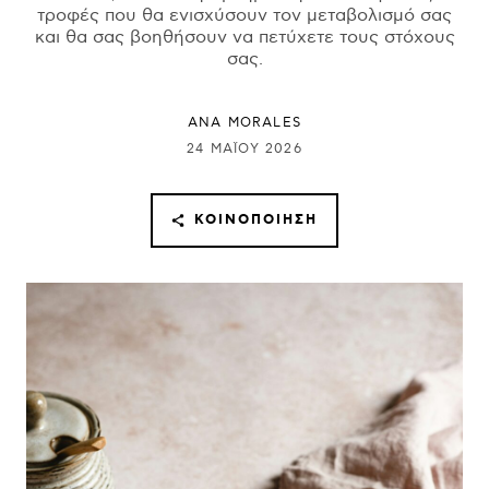
τροφές που θα ενισχύσουν τον μεταβολισμό σας
και θα σας βοηθήσουν να πετύχετε τους στόχους
σας.
ANA MORALES
24 ΜΑΪ́ΟΥ 2026
ΚΟΙΝΟΠΟΊΗΣΗ