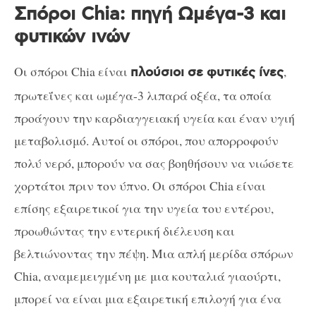
Σπόροι Chia: πηγή Ωμέγα-3 και
φυτικών ινών
Οι σπόροι Chia είναι
,
πλούσιοι σε φυτικές ίνες
πρωτεΐνες και ωμέγα-3 λιπαρά οξέα, τα οποία
προάγουν την καρδιαγγειακή υγεία και έναν υγιή
μεταβολισμό. Αυτοί οι σπόροι, που απορροφούν
πολύ νερό, μπορούν να σας βοηθήσουν να νιώσετε
χορτάτοι πριν τον ύπνο. Οι σπόροι Chia είναι
επίσης εξαιρετικοί για την υγεία του εντέρου,
προωθώντας την εντερική διέλευση και
βελτιώνοντας την πέψη. Μια απλή μερίδα σπόρων
Chia, αναμεμειγμένη με μια κουταλιά γιαούρτι,
μπορεί να είναι μια εξαιρετική επιλογή για ένα