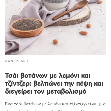
©UNSPLASH
Τσάι βοτάνων με λεμόνι και
τζίντζερ: βελτιώνει την πέψη και
διεγείρει τον μεταβολισμό
Ένα τσάι βοτάνων με λεμόνι και τζίντζερ είναι μια