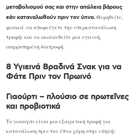
μεταβολισμού σας και στην απώλεια βάρους
Θυμηθείτε,
εάν καταναλωθούν πριν τον ύπνο.
φυσικά, να αποφεύγετε την υπερκατανάλωση
τροφής και να ακολουθείτε μια υγιεινή,
ισορροπημένη διατροφή.
8 Υγιεινά Βραδινά Σνακ για να
Φάτε Πριν τον Πρωινό
Γιαούρτι – πλούσιο σε πρωτεΐνες
και προβιοτικά
Το γιαούρτι είναι μια εξαιρετική τροφή για
κατανάλωση πριν τον ύπνο χάρη στην υψηλής