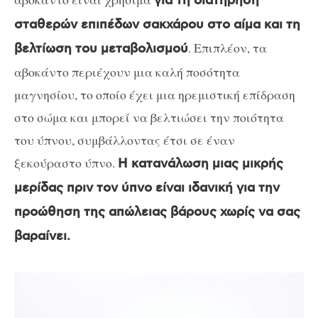
για τη διατήρηση
σταθερών επιπέδων σακχάρου στο αίμα και τη
. Επιπλέον, τα
βελτίωση του μεταβολισμού
αβοκάντο περιέχουν μια καλή ποσότητα
μαγνησίου, το οποίο έχει μια ηρεμιστική επίδραση
στο σώμα και μπορεί να βελτιώσει την ποιότητα
του ύπνου, συμβάλλοντας έτσι σε έναν
ξεκούραστο ύπνο.
Η κατανάλωση μιας μικρής
μερίδας πριν τον ύπνο είναι ιδανική για την
προώθηση της απώλειας βάρους χωρίς να σας
βαραίνει.