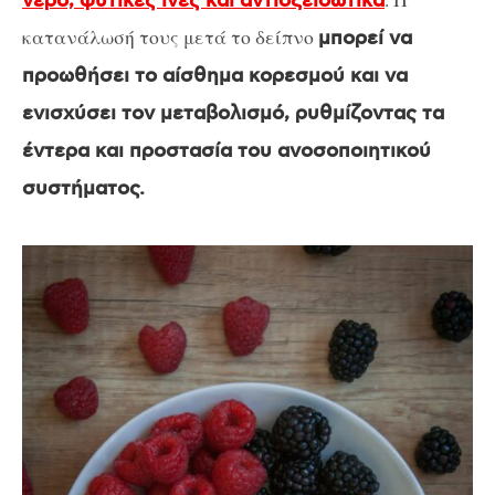
νερό, φυτικές ίνες και αντιοξειδωτικά
κατανάλωσή τους μετά το δείπνο
μπορεί να
προωθήσει το αίσθημα κορεσμού και να
ενισχύσει τον μεταβολισμό, ρυθμίζοντας τα
έντερα και προστασία του ανοσοποιητικού
συστήματος.