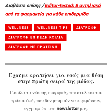
Διαβάστε επίσης /
Editor-Tested: 8 αντηλιακά
από τα φαρμακεία για κάθε επιδερμίδα
WELLNESS
WELLNESS TIPS
ΔΙΑΤΡΟΦΗ
ΔΙΑΤΡΟΦΗ ΕΠΙΠΕΔΗ ΚΟΙΛΙΑ
ΔΙΑΤΡΟΦΗ ΜΕ ΠΡΩΤΕΙΝΗ
Έχουμε κρατήσει για εσάς μια θέση
στην πρώτη σειρά της μόδας.
Για όλα τα νέα της ομορφιάς, του στυλ και του
τρόπου ζωής που δεν μπορούν να περιμένουν,
εγγραφείτε στο
μας.
newsletter