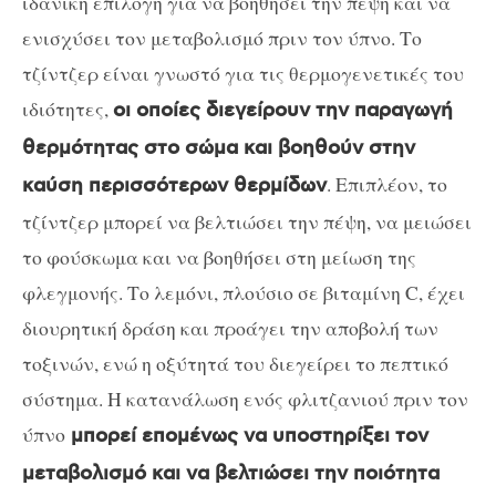
ιδανική επιλογή για να βοηθήσει την πέψη και να
ενισχύσει τον μεταβολισμό πριν τον ύπνο. Το
τζίντζερ είναι γνωστό για τις θερμογενετικές του
ιδιότητες,
οι οποίες διεγείρουν την παραγωγή
θερμότητας στο σώμα και βοηθούν στην
. Επιπλέον, το
καύση περισσότερων θερμίδων
τζίντζερ μπορεί να βελτιώσει την πέψη, να μειώσει
το φούσκωμα και να βοηθήσει στη μείωση της
φλεγμονής. Το λεμόνι, πλούσιο σε βιταμίνη C, έχει
διουρητική δράση και προάγει την αποβολή των
τοξινών, ενώ η οξύτητά του διεγείρει το πεπτικό
σύστημα. Η κατανάλωση ενός φλιτζανιού πριν τον
ύπνο
μπορεί επομένως να υποστηρίξει τον
μεταβολισμό και να βελτιώσει την ποιότητα