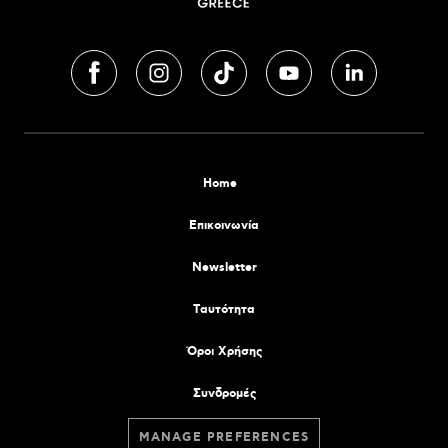
Home
Επικοινωνία
Newsletter
Tαυτότητα
Όροι Χρήσης
Συνδρομές
MANAGE PREFERENCES