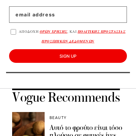
ΑΠΟΔΟΧΗ
ΟΡΩΝ ΧΡΗΣΗΣ
, ΚΑΙ
ΠΟΛΙΤΙΚΗΣ ΠΡΟΣΤΑΣΙΑΣ
ΠΡΟΣΩΠΙΚΩΝ ΔΕΔΟΜΕΝΩΝ
SIGN UP
Vogue Recommends
BEAUTY
Αυτό το φρούτο είναι τόσο
πλούσιο σε φυτικές ίνες