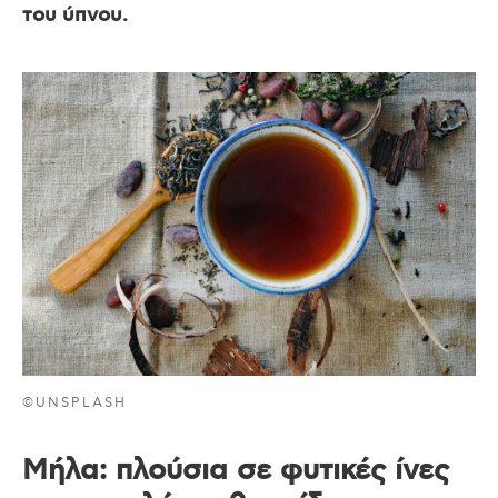
του ύπνου.
©UNSPLASH
Μήλα: πλούσια σε φυτικές ίνες