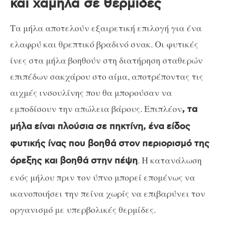
και χαμηλά σε θερμίδες
Τα μήλα αποτελούν εξαιρετική επιλογή για ένα
ελαφρύ και θρεπτικό βραδινό σνακ. Οι φυτικές
ίνες στα μήλα βοηθούν στη διατήρηση σταθερών
επιπέδων σακχάρου στο αίμα, αποτρέποντας τις
αιχμές ινσουλίνης που θα μπορούσαν να
εμποδίσουν την απώλεια βάρους. Επιπλέον
, τα
μήλα είναι πλούσια σε πηκτίνη, ένα είδος
φυτικής ίνας που βοηθά στον περιορισμό της
. Η κατανάλωση
όρεξης και βοηθά στην πέψη
ενός μήλου πριν τον ύπνο μπορεί επομένως να
ικανοποιήσει την πείνα χωρίς να επιβαρύνει τον
οργανισμό με υπερβολικές θερμίδες.