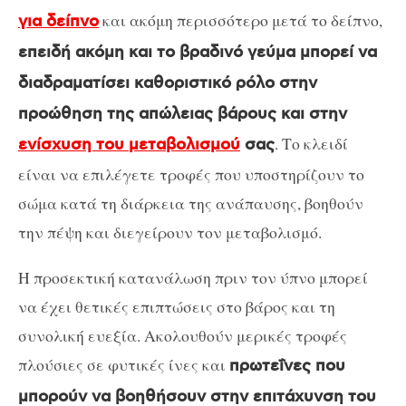
και ακόμη περισσότερο μετά το δείπνο,
για δείπνο
επειδή ακόμη και το βραδινό γεύμα μπορεί να
διαδραματίσει καθοριστικό ρόλο στην
προώθηση της απώλειας βάρους και στην
. Το κλειδί
ενίσχυση του μεταβολισμού
σας
είναι να επιλέγετε τροφές που υποστηρίζουν το
σώμα κατά τη διάρκεια της ανάπαυσης, βοηθούν
την πέψη και διεγείρουν τον μεταβολισμό.
Η προσεκτική κατανάλωση πριν τον ύπνο μπορεί
να έχει θετικές επιπτώσεις στο βάρος και τη
συνολική ευεξία. Ακολουθούν μερικές τροφές
πλούσιες σε φυτικές ίνες και
πρωτεΐνες που
μπορούν να βοηθήσουν στην επιτάχυνση του