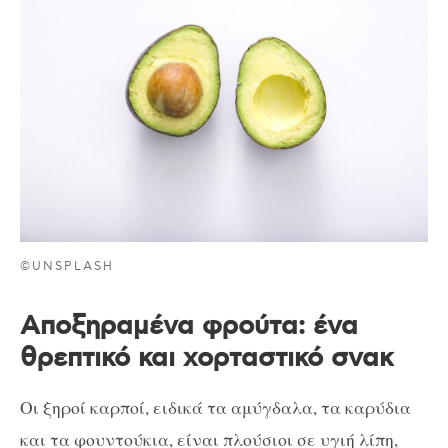
©UNSPLASH
Αποξηραμένα φρούτα: ένα
θρεπτικό και χορταστικό σνακ
Οι ξηροί καρποί, ειδικά τα αμύγδαλα, τα καρύδια
και τα φουντούκια, είναι πλούσιοι σε υγιή λίπη,