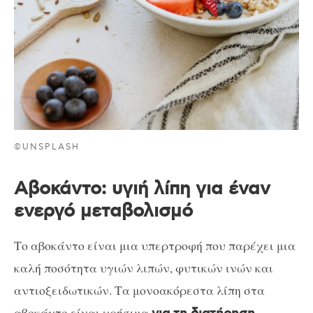
©UNSPLASH
Αβοκάντο: υγιή λίπη για έναν
ενεργό μεταβολισμό
Το αβοκάντο είναι μια υπερτροφή που παρέχει μια
καλή ποσότητα υγιών λιπών, φυτικών ινών και
αντιοξειδωτικών. Τα μονοακόρεστα λίπη στα
αβοκάντο είναι χρήσιμα