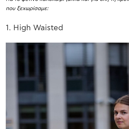
που ξεχωρίσαμε:
1. High Waisted