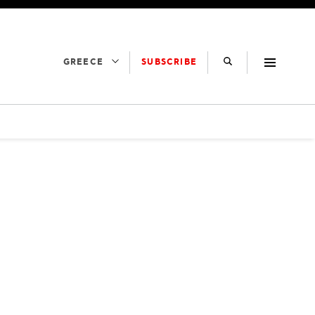
SUBSCRIBE
GREECE