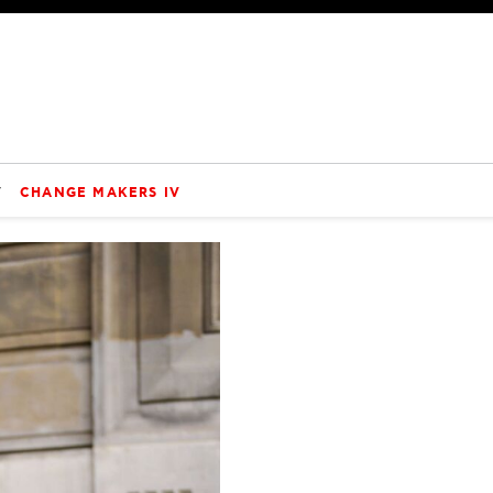
V
CHANGE MAKERS IV