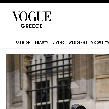
FASHION
BEAUTY
LIVING
WEDDINGS
VOGUE T