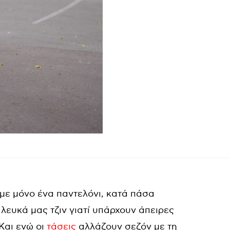
με μόνο ένα παντελόνι, κατά πάσα
 λευκά μας τζιν γιατί υπάρχουν άπειρες
Και ενώ οι
τάσεις
αλλάζουν σεζόν με τη