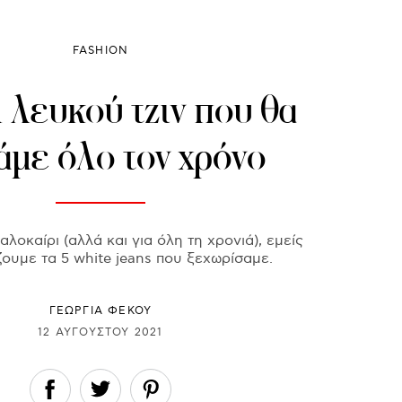
FASHION
 λευκού τζιν που θα
άμε όλο τον χρόνο
καλοκαίρι (αλλά και για όλη τη χρονιά), εμείς
ουμε τα 5 white jeans που ξεχωρίσαμε.
ΓΕΩΡΓΙΑ ΦΕΚΟΥ
12 ΑΥΓΟΎΣΤΟΥ 2021