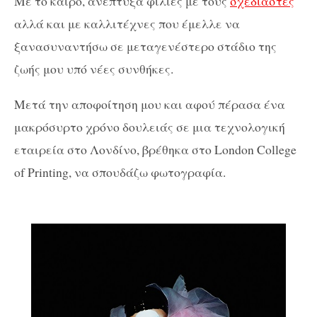
Με το καιρό, ανέπτυξα φιλίες με τους
σχεδιαστές
αλλά και με καλλιτέχνες που έμελλε να
ξανασυναντήσω σε μεταγενέστερο στάδιο της
ζωής μου υπό νέες συνθήκες.
Μετά την αποφοίτηση μου και αφού πέρασα ένα
μακρόσυρτο χρόνο δουλειάς σε μια τεχνολογική
εταιρεία στο Λονδίνο, βρέθηκα στο London College
of Printing, να σπουδάζω φωτογραφία.