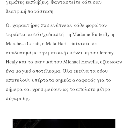
γεμάτες εκπλήξεις. Φανταστείτε κάτι σαν
θεατρική παράσταση.
Οι χαρακτήρες που ενέπνεαν κάθε φορά τον
τεράστιο αυτό σχεδιαστή – η Madame Butterfly, η
Marchesa Casati, η Mata Hari – πάντοτε σε
συνδυασμό με την μουσική επένδυση του Jeremy
Healy και τα σκηνικά του Michael Howells, εξίσωσαν
ένα μαγικό αποτέλεσμα. Όλα εκείνα τα σόου
αποτελούν υπέρτατα σημεία αναφοράς για το
σήμερα και χρησιμεύουν ως το απόλυτο μέτρο
σύγκρισης.