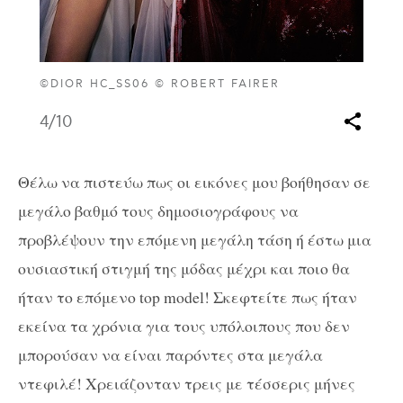
©DIOR HC_SS06 © ROBERT FAIRER
4
/10
Θέλω να πιστεύω πως οι εικόνες μου βοήθησαν σε
μεγάλο βαθμό τους δημοσιογράφους να
προβλέψουν την επόμενη μεγάλη τάση ή έστω μια
ουσιαστική στιγμή της μόδας μέχρι και ποιο θα
ήταν το επόμενο top model! Σκεφτείτε πως ήταν
εκείνα τα χρόνια για τους υπόλοιπους που δεν
μπορούσαν να είναι παρόντες στα μεγάλα
ντεφιλέ! Χρειάζονταν τρεις με τέσσερις μήνες