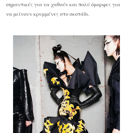
σημαντικές για να χαθούν και πολύ όμορφες για
να μείνουν κρυμμένες στο σκοτάδι.