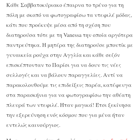
Κάθε Σαββατοκύριακο έπαιρνα το τρένο για τη
πόλη με σκοπό να φωτογραφίσω τα ντεφιλέ μόδας,
κάτι που προέκυψε μέσα από τη σχέση που
διατηρούσα τότε με τη Vanessa την οποία αργότερα
παντρεύτηκα. Η μητέρα της διατηρούσε μπουτίκ με
γυναικεία ρούχα στην Αγγλία και κάθε σεζόν
επισκέπτονταν το Παρίσι για να δουν τις νέες
συλλογές και να βάλουν παραγγελίες. Αντί να
παρακολουθούμε τις επιδείξεις παρέα, κατέφευγα
στα παρασκήνια για να φωτογραφίσω την αθέατη
πλευρά των ντεφιλέ. Ήταν μαγικά! Έτσι ξεκίνησα
την εξερεύνηση ενός κόσμου που για μένα ήταν
εντελώς καινούργιος.