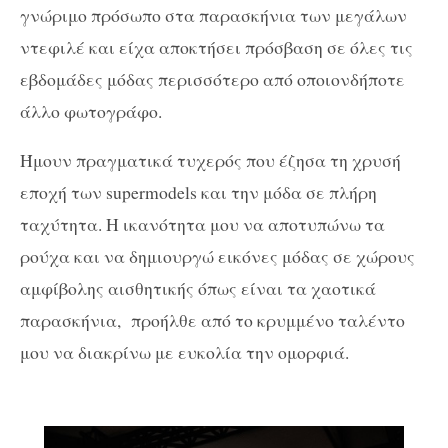
γνώριμο πρόσωπο στα παρασκήνια των μεγάλων
ντεφιλέ και είχα αποκτήσει πρόσβαση σε όλες τις
εβδομάδες μόδας περισσότερο από οποιονδήποτε
άλλο φωτογράφο.
Ήμουν πραγματικά τυχερός που έζησα τη χρυσή
εποχή των supermodels και την μόδα σε πλήρη
ταχύτητα. Η ικανότητα μου να αποτυπώνω τα
ρούχα και να δημιουργώ εικόνες μόδας σε χώρους
αμφίβολης αισθητικής όπως είναι τα χαοτικά
παρασκήνια, προήλθε από το κρυμμένο ταλέντο
μου να διακρίνω με ευκολία την ομορφιά.