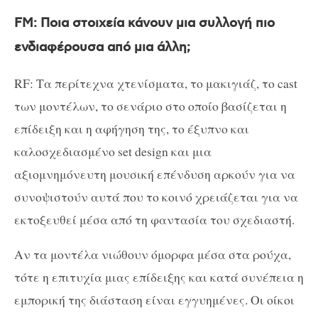
FM
: Ποια στοιχεία κάνουν μια συλλογή πιο
ενδιαφέρουσα από μια άλλη;
RF: Τα περίτεχνα χτενίσματα, το μακιγιάζ, το cast
των μοντέλων, το σενάριο στο οποίο βασίζεται η
επίδειξη και η αφήγηση της, το έξυπνο και
καλοσχεδιασμένο set design και μια
αξιομνημόνευτη μουσική επένδυση αρκούν για να
συνοψιστούν αυτά που το κοινό χρειάζεται για να
εκτοξευθεί μέσα από τη φαντασία του σχεδιαστή.
Αν τα μοντέλα νιώθουν όμορφα μέσα στα ρούχα,
τότε η επιτυχία μιας επίδειξης και κατά συνέπεια η
εμπορική της διάσταση είναι εγγυημένες. Οι οίκοι