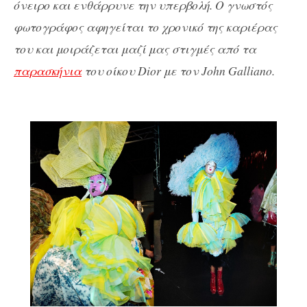
όνειρο και ενθάρρυνε την υπερβολή. Ο γνωστός
φωτογράφος αφηγείται το χρονικό της καριέρας
του και μοιράζεται μαζί μας στιγμές από τα
παρασκήνια
του οίκου Dior με τον John Gallianο.