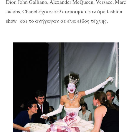
Dior, John Galliano, Alexander McQueen, Versace, Marc
Jacobs, Chanel έχουν τελειοποιήσει τον όρο fashion
show και το ανήγαγαν σε ένα είδος τέχνης.