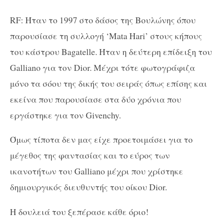
RF: Ήταν το 1997 στο δάσος της Βουλώνης όπου
παρουσίασε τη συλλογή ‘Mata Hari’ στους κήπους
του κάστρου Bagatelle. Ήταν η δεύτερη επίδειξη του
Galliano για τον Dior. Μέχρι τότε φωτογράφιζα
μόνο τα σόου της δικής του σειράς όπως επίσης και
εκείνα που παρουσίασε στα δύο χρόνια που
εργάστηκε για τον Givenchy.
Όμως τίποτα δεν μας είχε προετοιμάσει για το
μέγεθος της φαντασίας και το εύρος των
ικανοτήτων του Galliano μέχρι που χρίστηκε
δημιουργικός διευθυντής του οίκου Dior.
Η δουλειά του ξεπέρασε κάθε όριο!