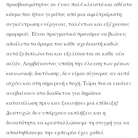
προσβασιμότητας σε έναν πολύ κλειστό και αθέατο
κόσμο που ήταν γεμάτος από μια αφιλτράριστη
συγκέντρωση ενέργειας, ταλέντων και εξέχουσας
ομορφιάς. Είναι πραγματικό προνόμιο να βιώνεις
αδιάλυτο το όραμα του κάθε σχεδιαστή καθώς
αυτό ξεδιπλώνεται και εξελίσσεται σε κάθε νέα
σεζόν. Λαμβάνοντας υπόψη την έλευση των μέσων
κοινωνικής δικτύωσης, δεν είμαι σίγουρος αν αυτό
ισχύει και στη σημερινή εποχή. Τώρα πια οι εικόνες
ανεβαίνουν στο διαδίκτυο για δημόσια
κατανάλωση πριν καν ξεκινήσει μια επίδειξη!
Δυστυχώς δεν υπάρχουν εκπλήξεις και η
δυνατότητα να κρυσταλλώσουμε τη στιγμή για να
αποστηθίσουμε την εμπειρία έχει χαθεί.