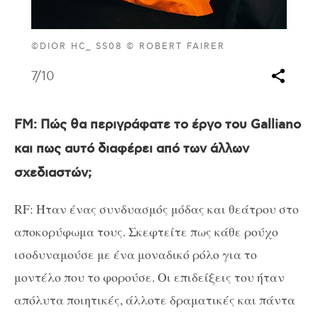
©DIOR HC_ SS08 © ROBERT FAIRER
7
/10
FM
: Πώς θα περιγράφατε το έργο του Galliano
και πως αυτό διαφέρει από των άλλων
σχεδιαστών;
RF: Ήταν ένας συνδυασμός μόδας και θεάτρου στο
αποκορύφωμα τους. Σκεφτείτε πως κάθε ρούχο
ισοδυναμούσε με ένα μοναδικό ρόλο για το
μοντέλο που το φορούσε. Οι επιδείξεις του ήταν
απόλυτα ποιητικές, άλλοτε δραματικές και πάντα