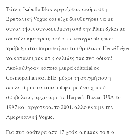
Τότε η Isabella Blow εργαζόταν ακόμα στη
Βρετανική Vogue και είχε διευθετήσει να με
συναντήσει συνοδευόμενη από την Plum Sykes με
αποτέλεσμα τρεις από τις φωτογραφίες που
τράβηξα στα παρασκήνια του θρυλικού Hervé Léger
να καταλήξουν στις σελίδες του περιοδικού.
Ακολούθησαν κάποια μικρά editorial σε
Cosmopolitan και Elle, μέχρι τη στιγμή που η
δουλειά μου ανταμείφθηκε με ένα χρυσό
συμβόλαιο, αρχικά με το Harper’s Bazaar USA το
1997 και αργότερα, το 2001, άλλο ένα με την
Αμερικανική Vogue.
Για περισσότερα από 17 χρόνια ήμουν το πιο