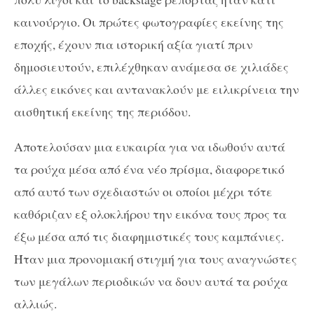
καινούργιο. Οι πρώτες φωτογραφίες εκείνης της
εποχής, έχουν πια ιστορική αξία γιατί πριν
δημοσιευτούν, επιλέχθηκαν ανάμεσα σε χιλιάδες
άλλες εικόνες και αντανακλούν με ειλικρίνεια την
αισθητική εκείνης της περιόδου.
Αποτελούσαν μια ευκαιρία για να ιδωθούν αυτά
τα ρούχα μέσα από ένα νέο πρίσμα, διαφορετικό
από αυτό των σχεδιαστών οι οποίοι μέχρι τότε
καθόριζαν εξ ολοκλήρου την εικόνα τους προς τα
έξω μέσα από τις διαφημιστικές τους καμπάνιες.
Ήταν μια προνομιακή στιγμή για τους αναγνώστες
των μεγάλων περιοδικών να δουν αυτά τα ρούχα
αλλιώς.