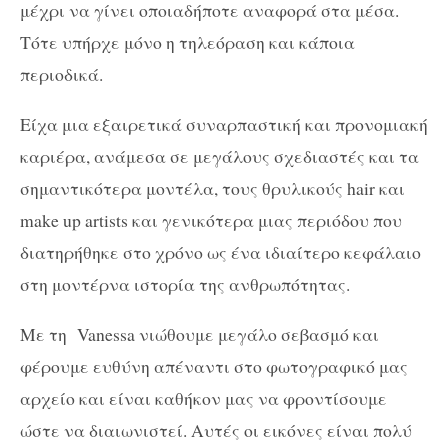
μέχρι να γίνει οποιαδήποτε αναφορά στα μέσα.
Τότε υπήρχε μόνο η τηλεόραση και κάποια
περιοδικά.
Είχα μια εξαιρετικά συναρπαστική και προνομιακή
καριέρα, ανάμεσα σε μεγάλους σχεδιαστές και τα
σημαντικότερα μοντέλα, τους θρυλικούς hair και
make up artists και γενικότερα μιας περιόδου που
διατηρήθηκε στο χρόνο ως ένα ιδιαίτερο κεφάλαιο
στη μοντέρνα ιστορία της ανθρωπότητας.
Με τη Vanessa νιώθουμε μεγάλο σεβασμό και
φέρουμε ευθύνη απέναντι στο φωτογραφικό μας
αρχείο και είναι καθήκον μας να φροντίσουμε
ώστε να διαιωνιστεί. Αυτές οι εικόνες είναι πολύ