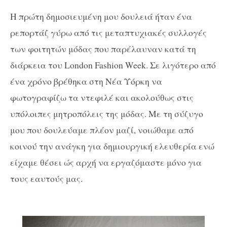
Η πρώτη δημοσιευμένη μου δουλειά ήταν ένα
ρεπορτάζ γύρω από τις μεταπτυχιακές συλλογές
των φοιτητών μόδας που παρέλαυναν κατά τη
διάρκεια του London Fashion Week. Σε λιγότερο από
ένα χρόνο βρέθηκα στη Νέα Υόρκη να
φωτογραφίζω τα ντεφιλέ και ακολούθως στις
υπόλοιπες μητροπόλεις της μόδας. Με τη σύζυγο
μου που δουλεύαμε πλέον μαζί, νοιώθαμε από
κοινού την ανάγκη για δημιουργική ελευθερία ενώ
είχαμε θέσει ώς αρχή να εργαζόμαστε μόνο για
τους εαυτούς μας.