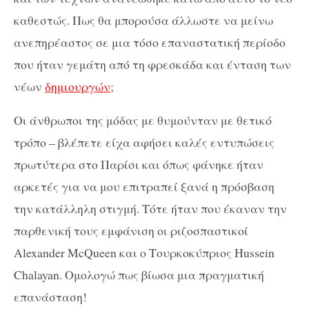
καθεστώς. Πως θα μπορούσα άλλωστε να μείνω
ανεπηρέαστος σε μια τόσο επαναστατική περίοδο
που ήταν γεμάτη από τη φρεσκάδα και ένταση των
νέων
δημιουργών
;
Οι άνθρωποι της μόδας με θυμούνταν με θετικό
τρόπο – βλέπετε είχα αφήσει καλές εντυπώσεις
πρωτύτερα στο Παρίσι και όπως φάνηκε ήταν
αρκετές για να μου επιτραπεί ξανά η πρόσβαση
την κατάλληλη στιγμή. Τότε ήταν που έκαναν την
παρθενική τους εμφάνιση οι ριζοσπαστικοί
Alexander McQueen και ο Τουρκοκύπριος Hussein
Chalayan. Ομολογώ πως βίωσα μια πραγματική
επανάσταση!