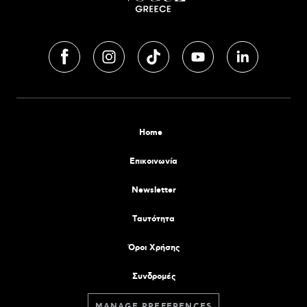
Home
Επικοινωνία
Newsletter
Tαυτότητα
Όροι Χρήσης
Συνδρομές
MANAGE PREFERENCES