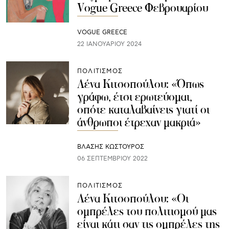
Vogue Greece Φεβρουαρίου
VOGUE GREECE
22 ΙΑΝΟΥΑΡΊΟΥ 2024
ΠΟΛΙΤΙΣΜΟΣ
Λένα Κιτσοπούλου: «Όπως
γράφω, έτσι ερωτεύομαι,
οπότε καταλαβαίνεις γιατί οι
άνθρωποι έτρεχαν μακριά»
ΒΛΑΣΗΣ ΚΩΣΤΟΥΡΟΣ
06 ΣΕΠΤΕΜΒΡΊΟΥ 2022
ΠΟΛΙΤΙΣΜΟΣ
Λένα Κιτσοπούλου: «Οι
ομπρέλες του πολιτισμού μας
είναι κάτι σαν τις ομπρέλες της