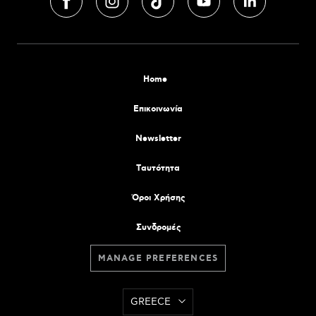
Home
Επικοινωνία
Newsletter
Tαυτότητα
Όροι Χρήσης
Συνδρομές
MANAGE PREFERENCES
GREECE