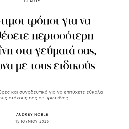
BEAUTY
τιμοι τρόποι για να
έσετε περισσότερη
νη στα γεύματά σας,
να με τους ειδικούς
ύρες και συνοδευτικά για να επιτύχετε εύκολα
ους στόχους σας σε πρωτεΐνες
AUDREY NOBLE
15 ΙΟΥΝΊΟΥ 2026