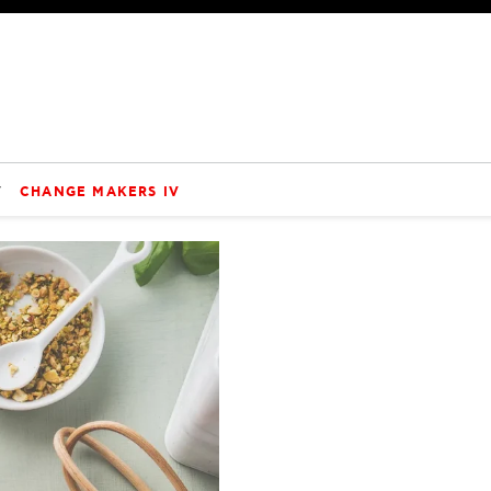
V
CHANGE MAKERS IV