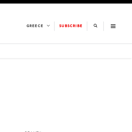
SUBSCRIBE
GREECE