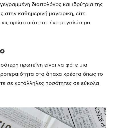
γγεγραμμένη διαιτολόγος και ιδρύτρια της
ς στην καθημερινή μαγειρική, είτε
ε ως πρώτο πιάτο σε ένα μεγαλύτερο
ρο
σότερη πρωτεΐνη είναι να φάτε μια
 προτεραιότητα στα άπαχα κρέατα όπως το
τε σε κατάλληλες ποσότητες σε εύκολα