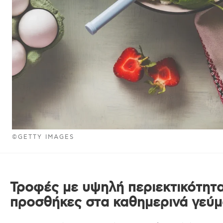
©GETTY IMAGES
Τροφές με υψηλή περιεκτικότητα
προσθήκες στα καθημερινά γεύ