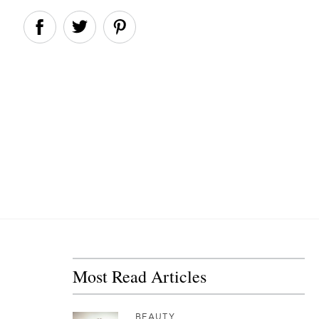
Most Read Articles
BEAUTY