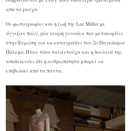
από τα ρούχα.
Οι φωτογραφίες και η ζωή της Lee Miller με
άγγιξαν πολύ, μία νεαρή γυναίκα που μετακομίζει
στην Ευρώπη για να καταγράψει τον 2ο Παγκόσμιο
Πόλεμο. Ήταν τόσο ταλαντούχα και η δουλειά της
αποδεικνύει ότι η ανθρωπότητα μπορεί να
επιβιώσει από τα πάντα.