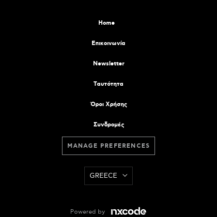
Home
Επικοινωνία
Newsletter
Tαυτότητα
Όροι Χρήσης
Συνδρομές
MANAGE PREFERENCES
GREECE
Powered by