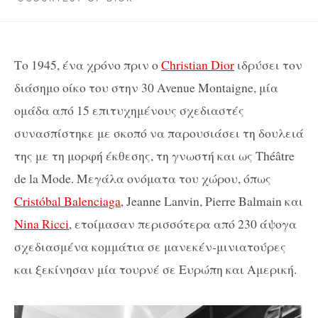
Το 1945, ένα χρόνο πριν ο
Christian Dior
ιδρύσει τον
διάσημο οίκο του στην 30 Avenue Montaigne, μία
ομάδα από 15 επιτυχημένους σχεδιαστές
συνασπίστηκε με σκοπό να παρουσιάσει τη δουλειά
της με τη μορφή έκθεσης, τη γνωστή και ως Théâtre
de la Mode. Μεγάλα ονόματα του χώρου, όπως
Cristóbal Balenciaga
, Jeanne Lanvin, Pierre Balmain και
Nina Ricci
, ετοίμασαν περισσότερα από 230 άψογα
σχεδιασμένα κομμάτια σε μανεκέν-μινιατούρες
και ξεκίνησαν μία τουρνέ σε Ευρώπη και Αμερική.