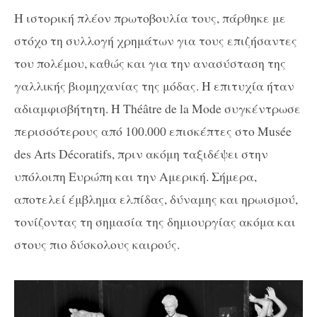
Η ιστορική πλέον πρωτοβουλία τους, πάρθηκε με
στόχο τη συλλογή χρημάτων για τους επιζήσαντες
του πολέμου, καθώς και για την ανασύσταση της
γαλλικής βιομηχανίας της μόδας. Η επιτυχία ήταν
αδιαμφισβήτητη. Η Théâtre de la Mode συγκέντρωσε
περισσότερους από 100.000 επισκέπτες στο Musée
des Arts Décoratifs, πριν ακόμη ταξιδέψει στην
υπόλοιπη Ευρώπη και την Αμερική. Σήμερα,
αποτελεί έμβλημα ελπίδας, δύναμης και ηρωισμού,
τονίζοντας τη σημασία της δημιουργίας ακόμα και
στους πιο δύσκολους καιρούς.