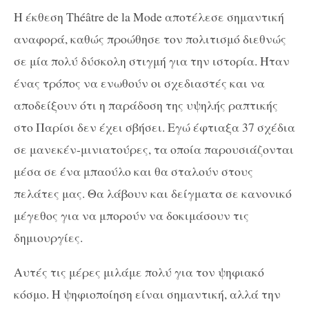
Η έκθεση Théâtre de la Mode αποτέλεσε σημαντική
αναφορά, καθώς προώθησε τον πολιτισμό διεθνώς
σε μία πολύ δύσκολη στιγμή για την ιστορία. Ήταν
ένας τρόπος να ενωθούν οι σχεδιαστές και να
αποδείξουν ότι η παράδοση της υψηλής ραπτικής
στο Παρίσι δεν έχει σβήσει. Εγώ έφτιαξα 37 σχέδια
σε μανεκέν-μινιατούρες, τα οποία παρουσιάζονται
μέσα σε ένα μπαούλο και θα σταλούν στους
πελάτες μας. Θα λάβουν και δείγματα σε κανονικό
μέγεθος για να μπορούν να δοκιμάσουν τις
δημιουργίες.
Αυτές τις μέρες μιλάμε πολύ για τον ψηφιακό
κόσμο. Η ψηφιοποίηση είναι σημαντική, αλλά την