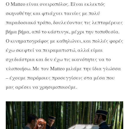
Ο Matteo είναι ονειροπόλος. Είναι εκλεκτός
σκηνοθέτης και φτιάχνει ταινίες με πολύ
παραδοσιακό τρόπο, δουλεύοντας τις λεπτομέρειες
βήμα βήμα, από το κάστινγκ, μέχρι την τοποθεσία.
Ο κινηματογράφος με καθηλώνει, και πολλές φορές
έχω σκεφτεί να πειραματιστώ, αλλά είμαι
σχεδιάστρια και δεν έχω τις ικανότητες να το
υλοποιήσω. Με τον Matteo μιλάμε την ίδια γλώσσα
– έχουμε παρόμοιες προσεγγίσεις στα μέσα που
μας αρέσει να χρησιμοποιούμε.