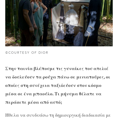
©COURTESY OF DIOR
Στην ταινία βλέπουμε τις γυναίκες του ατελιέ
να δουλεύουν τα ρούχα πάνω σε μινιατούρες, οι
οποίες στη συνέχεια ταξιδεύουν στον κόσμο
μέσα σε ένα μπαούλο. Τι μήνυμα θέλατε να
περάσετε μέσα από αυτό;
Ήθελα να συνδυάσω τη δημιουργική διαδικασία με