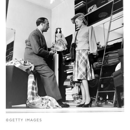
©GETTY IMAGES