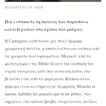
©COURTESY OF DIOR
Πώς εντάσσετε τη δουλειά των παραπάνω
καλλιτέχνιδων στα σχέδια των ρούχων;
Η Carrington υιοθετούσε μία πολύ όμορφη
χρωματική παλέτα, η οποία ενέπνευσε κάποια από
τα χρώματα των υφασμάτων. Μερικές από τις
φωτογραφίες της Miller δίνουν την αίσθηση του
υγρού στοιχείου, κάτι που αντανακλάται στο
βελούδο ενός από τα φορέματα. Κάποιο άλλο
φόρεμα είναι κεντημένο με τη φράση ‘Blanche et
muette, habillée des pensées que tu me prêtes,’ που
σημαίνει «Λευκό και βουβό, ντυμένο στις σκέψεις