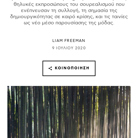
θηλυκές εκπροσώπους του σουρεαλισμού που
ενέπνευσαν τη συλλογή, τη σημασία της
δημιουργικότητας σε καιρό κρίσης, και τις ταινίες
ως νέο μέσο παρουσίασης της μόδας.
LIAM FREEMAN
9 ΙΟΥΛΊΟΥ 2020
ΚΟΙΝΟΠΟΊΗΣΗ