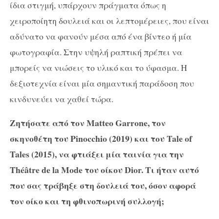
ίδια στιγμή, υπάρχουν πράγματα όπως η
χειροποίητη δουλειά και οι λεπτομέρειες, που είναι
αδύνατο να φανούν μέσα από ένα βίντεο ή μία
φωτογραφία. Στην υψηλή ραπτική πρέπει να
μπορείς να νιώσεις το υλικό και το ύφασμα. Η
δεξιοτεχνία είναι μία σημαντική παράδοση που
κινδυνεύει να χαθεί τώρα.
Ζητήσατε από τον Matteo Garrone, τον
σκηνοθέτη του Pinocchio (2019) και του Tale of
Tales (2015), να φτιάξει μία ταινία για την
Théâtre de la Mode του οίκου
Dior. Τι ήταν αυτό
που σας τράβηξε στη δουλειά του, όσον αφορά
τον οίκο και τη φθινοπωρινή συλλογή;