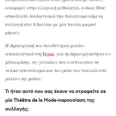
αναφορές στην ελληνική μυθολογία, ο οίκος Dior
αποκάλυψε διαδικτυακά την πολυαναμενόμενη
συλλογή στις 6 Ιουλίου με μία ταινία μικρού
μήκους.
Η δημιουργική του διευθύντρια μιλάει
αποκλειστικά στη
Vogue
, για τη δημιουργικότητα εν
μέσω κρίσης, τις γυναίκες που ενέπνευσαν το
τελικό αποτέλεσμα και τον ρόλο των ταινιών στο
μέλλον της μόδας:
Τι ήταν αυτό που σας έκανε να στραφείτε σε
μία Théâtre de la Mode-παρουσίαση της
συλλογής;