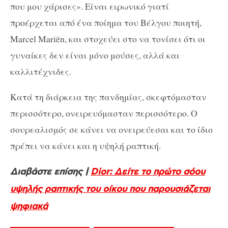
που μου χάρισες». Είναι ειρωνικό γιατί
προέρχεται από ένα ποίημα του Βέλγου ποιητή,
Marcel Mariën, και στοχεύει στο να τονίσει ότι οι
γυναίκες δεν είναι μόνο μούσες, αλλά και
καλλιτέχνιδες.
Κατά τη διάρκεια της πανδημίας, σκεφτόμασταν
περισσότερο, ονειρευόμασταν περισσότερο. Ο
σουρεαλισμός σε κάνει να ονειρεύεσαι και το ίδιο
πρέπει να κάνει και η υψηλή ραπτική.
Διαβάστε επίσης |
Dior: Δείτε το πρώτο σόου
υψηλής ραπτικής του οίκου που παρουσιάζεται
ψηφιακά