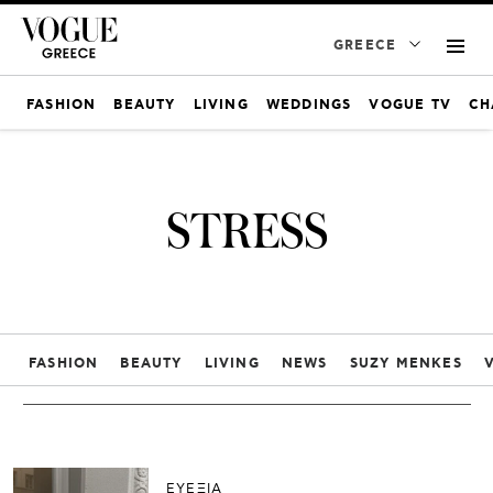
GREECE
FASHION
BEAUTY
LIVING
WEDDINGS
VOGUE TV
CH
STRESS
FASHION
BEAUTY
LIVING
NEWS
SUZY MENKES
ΕΥΕΞΙΑ