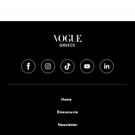
Home
Επικοινωνία
Newsletter