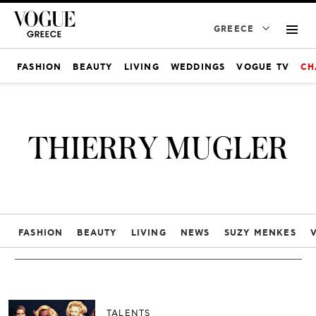
GREECE
FASHION
BEAUTY
LIVING
WEDDINGS
VOGUE TV
CH
THIERRY MUGLER
FASHION
BEAUTY
LIVING
NEWS
SUZY MENKES
TALENTS