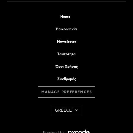
Home
Επικοινωνία
Newsletter
Tαυτότητα
Όροι Χρήσης
Συνδρομές
MANAGE PREFERENCES
GREECE
Powered by