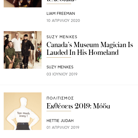
LIAM FREEMAN
10 ΑΠΡΙΛΊΟΥ 2020
SUZY MENKES
Canada’s Museum Magician Is
Lauded In His Homeland
SUZY MENKES
03 ΙΟΥΝΊΟΥ 2019
ΠΟΛΙΤΙΣΜΟΣ
Εκθέσεις 2019: Μόδα
HETTIE JUDAH
01 ΑΠΡΙΛΊΟΥ 2019