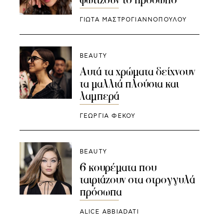
ΓΙΩΤΑ ΜΑΣΤΡΟΓΙΑΝΝΟΠΟΥΛΟΥ
BEAUTY
Αυτά τα χρώματα δείχνουν
τα μαλλιά πλούσια και
λαμπερά
ΓΕΩΡΓΙΑ ΦΕΚΟΥ
BEAUTY
6 κουρέματα που
ταιριάζουν στα στρογγυλά
πρόσωπα
ALICE ABBIADATI