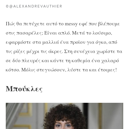
©@ALEXANDREVAUTHIER
Πώς θα πετύχετε αυτό το messy εφέ που βλέπουμε
στις πασαρέλες; Είναι απλό. Μετά το λούσιμο,
εφαρμόστε στα μαλλιά ένα προϊον για όγκο, από
τις ρίζες μέχρι τις άκρες. Στη συνέχεια χωρίστε τα
σε δύο πλευρές και κάντε τη καθεμία ένα χαλαρό
κότσο. Μόλις στεγνώσουν, λύστε τα και έτοιμες!
Μπούκλες