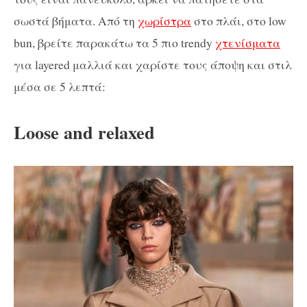
σωστά βήματα. Από τη
χωρίστρα
στο πλάι, στο low
bun, βρείτε παρακάτω τα 5 πιο trendy
χτενίσματα
για layered μαλλιά και χαρίστε τους άποψη και στιλ
μέσα σε 5 λεπτά:
Loose and relaxed