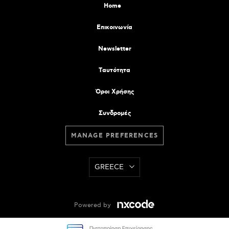
Home
Επικοινωνία
Newsletter
Tαυτότητα
Όροι Χρήσης
Συνδρομές
MANAGE PREFERENCES
GREECE
Powered by