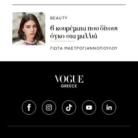
BEAUTY
6 κουρέματα που δίνουν
όγκο στα μαλλιά
ΓΙΩΤΑ ΜΑΣΤΡΟΓΙΑΝΝΟΠΟΥΛΟΥ