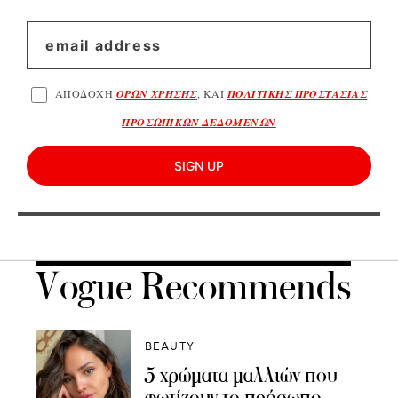
ΑΠΟΔΟΧΗ
ΟΡΩΝ ΧΡΗΣΗΣ
, ΚΑΙ
ΠΟΛΙΤΙΚΗΣ ΠΡΟΣΤΑΣΙΑΣ
ΠΡΟΣΩΠΙΚΩΝ ΔΕΔΟΜΕΝΩΝ
SIGN UP
Vogue Recommends
BEAUTY
5 χρώματα μαλλιών που
φωτίζουν το πρόσωπο