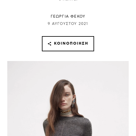
ΓΕΩΡΓΙΑ ΦΕΚΟΥ
9 ΑΥΓΟΎΣΤΟΥ 2021
ΚΟΙΝΟΠΟΊΗΣΗ