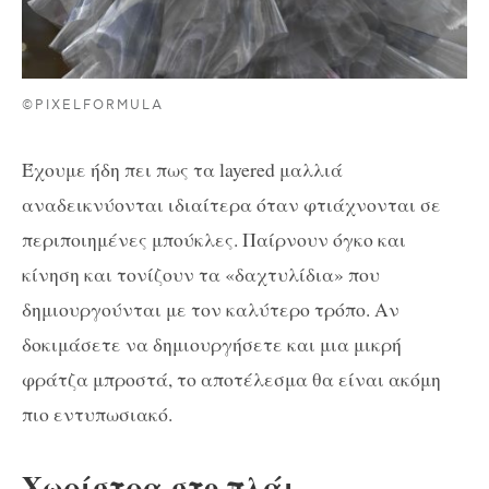
©PIXELFORMULA
Έχουμε ήδη πει πως τα layered μαλλιά
αναδεικνύονται ιδιαίτερα όταν φτιάχνονται σε
περιποιημένες μπούκλες. Παίρνουν όγκο και
κίνηση και τονίζουν τα «δαχτυλίδια» που
δημιουργούνται με τον καλύτερο τρόπο. Αν
δοκιμάσετε να δημιουργήσετε και μια μικρή
φράτζα μπροστά, το αποτέλεσμα θα είναι ακόμη
πιο εντυπωσιακό.
Χωρίστρα στο πλάι