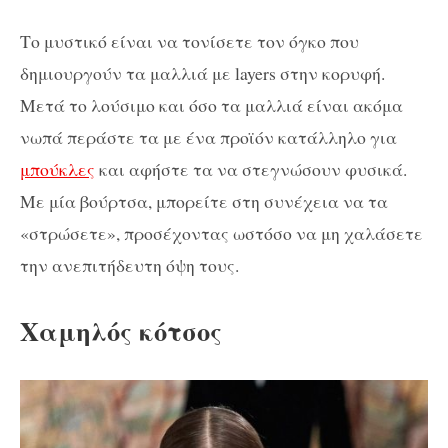
Το μυστικό είναι να τονίσετε τον όγκο που
δημιουργούν τα μαλλιά με layers στην κορυφή.
Μετά το λούσιμο και όσο τα μαλλιά είναι ακόμα
νωπά περάστε τα με ένα προϊόν κατάλληλο για
μπούκλες
και αφήστε τα να στεγνώσουν φυσικά.
Με μία βούρτσα, μπορείτε στη συνέχεια να τα
«στρώσετε», προσέχοντας ωστόσο να μη χαλάσετε
την ανεπιτήδευτη όψη τους.
Χαμηλός κότσος