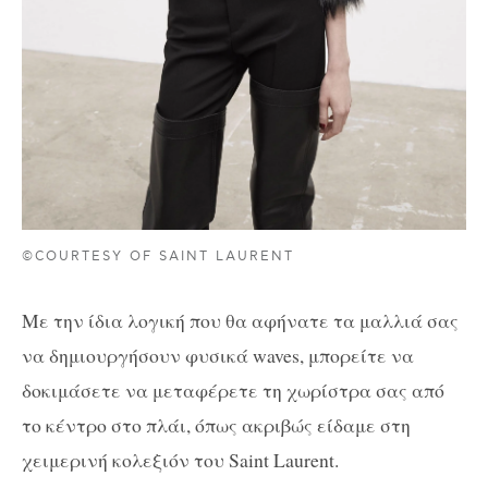
©COURTESY OF SAINT LAURENT
Με την ίδια λογική που θα αφήνατε τα μαλλιά σας
να δημιουργήσουν φυσικά waves, μπορείτε να
δοκιμάσετε να μεταφέρετε τη χωρίστρα σας από
το κέντρο στο πλάι, όπως ακριβώς είδαμε στη
χειμερινή κολεξιόν του Saint Laurent.