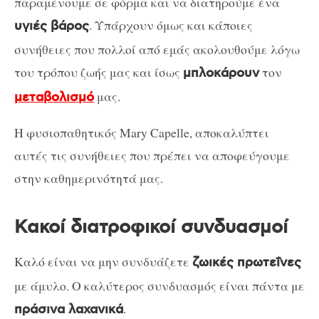
παραμένουμε σε φόρμα και να διατηρούμε ένα
. Υπάρχουν όμως και κάποιες
υγιές βάρος
συνήθειες που πολλοί από εμάς ακολουθούμε λόγω
του τρόπου ζωής μας και ίσως
τον
μπλοκάρουν
μας.
μεταβολισμό
Η φυσιοπαθητικός Mary Capelle, αποκαλύπτει
αυτές τις συνήθειες που πρέπει να αποφεύγουμε
στην καθημερινότητά μας.
Κακοί διατροφικοί συνδυασμοί
Καλό είναι να μην συνδυάζετε
ζωικές πρωτεΐνες
με άμυλο. Ο καλύτερος συνδυασμός είναι πάντα με
.
πράσινα λαχανικά