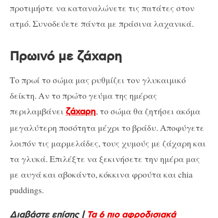
προτιμήστε να καταναλώνετε τις πατάτες στον
ατμό. Συνοδεύετε πάντα με πράσινα λαχανικά.
Πρωινό με ζάχαρη
Το πρωί το σώμα μας ρυθμίζει τον γλυκαιμικό
δείκτη. Αν το πρώτο γεύμα της ημέρας
περιλαμβάνει
, το σώμα θα ζητήσει ακόμα
ζάχαρη
μεγαλύτερη ποσότητα μέχρι το βράδυ. Αποφύγετε
λοιπόν τις μαρμελάδες, τους χυμούς με ζάχαρη και
τα γλυκά. Επιλέξτε να ξεκινήσετε την ημέρα μας
με αυγά και αβοκάντο, κόκκινα φρούτα και chia
puddings.
Διαβάστε επίσης |
Τα 6 πιο αφροδισιακά