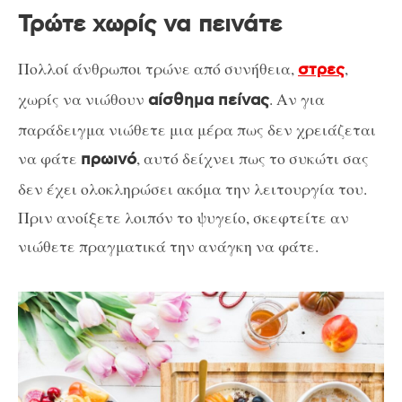
Τρώτε χωρίς να πεινάτε
Πολλοί άνθρωποι τρώνε από συνήθεια,
,
στρες
χωρίς να νιώθουν
. Αν για
αίσθημα πείνας
παράδειγμα νιώθετε μια μέρα πως δεν χρειάζεται
να φάτε
, αυτό δείχνει πως το συκώτι σας
πρωινό
δεν έχει ολοκληρώσει ακόμα την λειτουργία του.
Πριν ανοίξετε λοιπόν το ψυγείο, σκεφτείτε αν
νιώθετε πραγματικά την ανάγκη να φάτε.