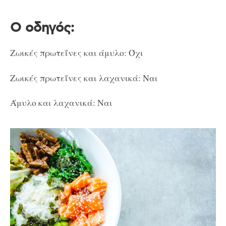
Ο οδηγός:
Ζωικές πρωτεΐνες και άμυλο: Όχι
Ζωικές πρωτεΐνες και λαχανικά: Ναι
Άμυλο και λαχανικά: Ναι