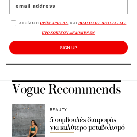
ΑΠΟΔΟΧΗ
ΟΡΩΝ ΧΡΗΣΗΣ
, ΚΑΙ
ΠΟΛΙΤΙΚΗΣ ΠΡΟΣΤΑΣΙΑΣ
ΠΡΟΣΩΠΙΚΩΝ ΔΕΔΟΜΕΝΩΝ
SIGN UP
Vogue Recommends
BEAUTY
5 συμβουλές διατροφής
για καλύτερο μεταβολισμό