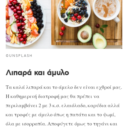
©UNSPLASH
Λιπαρά και άμυλο
Τα καλά λιπαρά και το άμυλο δεν είναι εχθροί μας.
Η καθημερινή διατροφή μας θα πρέπει να
περιλαμβάνει 2 με 3 κ.σ. ελαιόλαδο, καρύδια αλλά
και τροφές με άμυλο όπως η πατάτα και το ψωμί,
όλα με ισορροπία. Αποφύγετε όμως το τηγάνι και