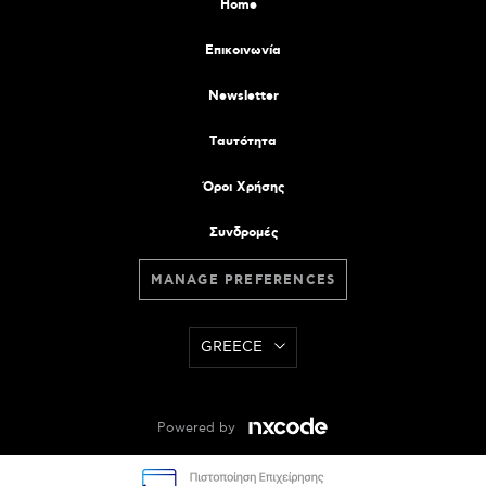
Home
Επικοινωνία
Newsletter
Tαυτότητα
Όροι Χρήσης
Συνδρομές
MANAGE PREFERENCES
GREECE
Powered by