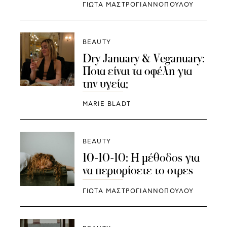
ΓΙΩΤΑ ΜΑΣΤΡΟΓΙΑΝΝΟΠΟΥΛΟΥ
BEAUTY
Dry January & Veganuary:
Ποια είναι τα οφέλη για
την υγεία;
MARIE BLADT
BEAUTY
10-10-10: Η μέθοδος για
να περιορίσετε το στρες
ΓΙΩΤΑ ΜΑΣΤΡΟΓΙΑΝΝΟΠΟΥΛΟΥ