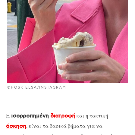
©HOSK ELSA/INSTAGRAM
Η
και η τακτική
ισορροπημένη
διατροφή
, είναι τα βασικά βήματα για να
άσκηση