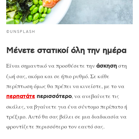
©UNSPLASH
Μένετε στατικοί όλη την ημέρα
Είναι σημαντικό να προσθέσετε την
στη
άσκηση
ζωή σας, ακόμα και σε ήπιο ρυθμό. Σε κάθε
περίπτωση όμως θα πρέπει να κινείστε, με το να
, να ανεβαίνετε τις
περπατάτε
περισσότερο
σκάλες, να βγαίνετε για ένα σύντομο περίπατο ή
τρέξιμο. Αυτό θα σας βάλει σε μια διαδικασία να
φροντίζετε περισσότερο τον εαυτό σας.