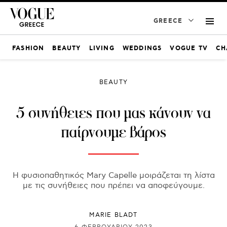
GREECE
FASHION
BEAUTY
LIVING
WEDDINGS
VOGUE TV
CH
BEAUTY
5 συνήθειες που μας κάνουν να
παίρνουμε βάρος
Η φυσιοπαθητικός Mary Capelle μοιράζεται τη λίστα
με τις συνήθειες που πρέπει να αποφεύγουμε.
MARIE BLADT