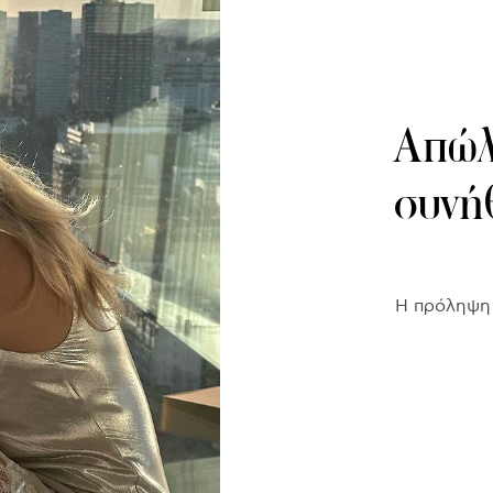
Απώλ
συνή
Η πρόληψη 