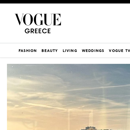
FASHION
BEAUTY
LIVING
WEDDINGS
VOGUE T