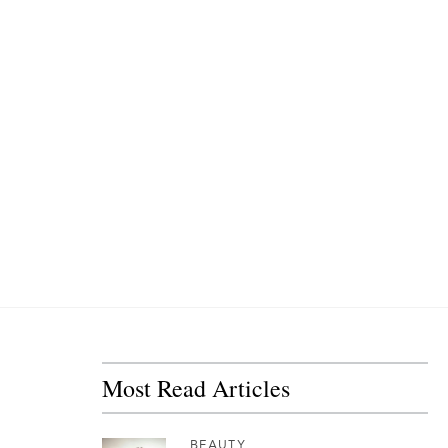
Most Read Articles
BEAUTY