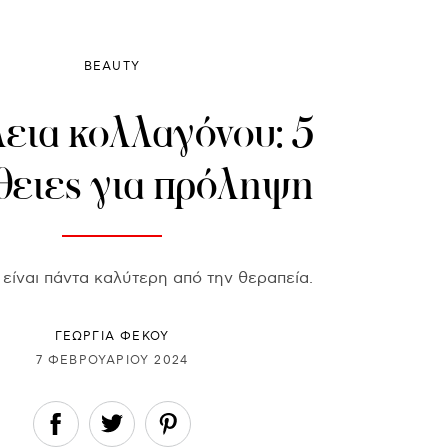
BEAUTY
εια κολλαγόνου: 5
θειες για πρόληψη
είναι πάντα καλύτερη από την θεραπεία.
ΓΕΩΡΓΙΑ ΦΕΚΟΥ
7 ΦΕΒΡΟΥΑΡΊΟΥ 2024