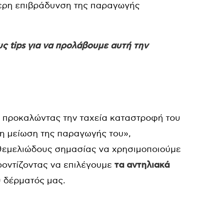
τερη επιβράδυνση της παραγωγής
υς tips για να προλάβουμε αυτή την
, προκαλώντας την ταχεία καταστροφή του
τη μείωση της παραγωγής του»,
αι θεμελιώδους σημασίας να χρησιμοποιούμε
οντίζοντας να επιλέγουμε
τα αντηλιακά
 δέρματός μας.