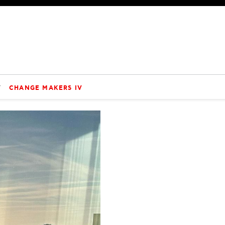
V
CHANGE MAKERS IV