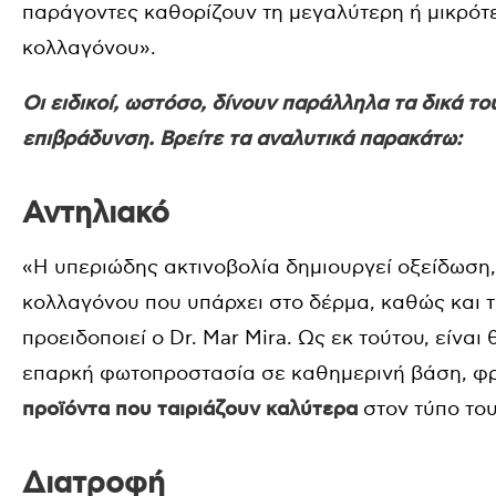
παράγοντες καθορίζουν τη μεγαλύτερη ή μικρό
κολλαγόνου».
Οι ειδικοί, ωστόσο, δίνουν παράλληλα τα δικά το
επιβράδυνση. Βρείτε τα αναλυτικά παρακάτω:
Αντηλιακό
«Η υπεριώδης ακτινοβολία δημιουργεί οξείδωση
κολλαγόνου που υπάρχει στο δέρμα, καθώς και 
προειδοποιεί ο Dr. Mar Mira. Ως εκ τούτου, είν
επαρκή φωτοπροστασία σε καθημερινή βάση, φρ
προϊόντα που ταιριάζουν καλύτερα
στον τύπο του
Διατροφή