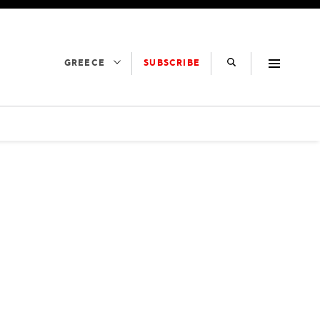
SUBSCRIBE
GREECE