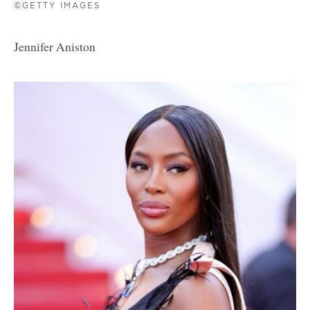
©GETTY IMAGES
Jennifer Aniston