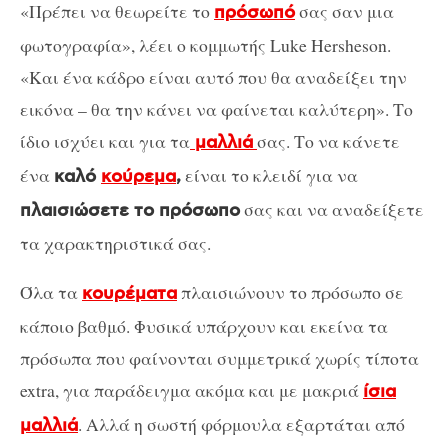
«Πρέπει να θεωρείτε το
σας σαν μια
πρόσωπό
φωτογραφία», λέει ο κομμωτής
Luke Hersheson
.
«Και ένα κάδρο είναι αυτό που θα αναδείξει την
εικόνα – θα την κάνει να φαίνεται καλύτερη». Το
ίδιο ισχύει και για τα
σας. Το να κάνετε
μαλλιά
ένα
είναι το κλειδί για να
καλό
κούρεμα
,
σας και να αναδείξετε
πλαισιώσετε το πρόσωπο
τα χαρακτηριστικά σας.
Όλα τα
πλαισιώνουν το πρόσωπο σε
κουρέματα
κάποιο βαθμό. Φυσικά υπάρχουν και εκείνα τα
πρόσωπα που φαίνονται συμμετρικά χωρίς τίποτα
extra
, για παράδειγμα ακόμα και με μακριά
ίσια
. Αλλά η σωστή φόρμουλα εξαρτάται από
μαλλιά