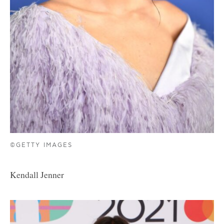
©GETTY IMAGES
Kendall Jenner