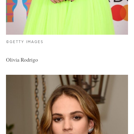
©GETTY IMAGES
Olivia Rodrigo