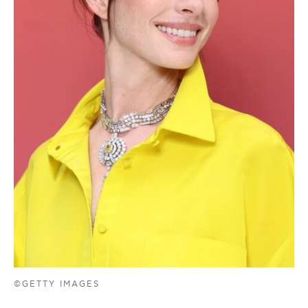
©GETTY IMAGES