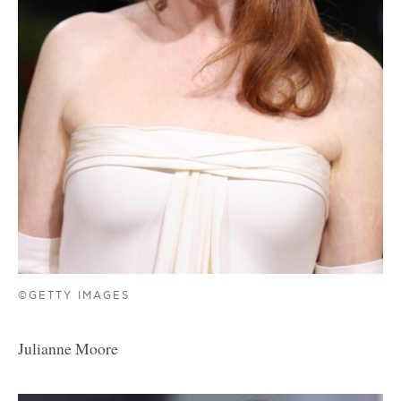
©GETTY IMAGES
Julianne Moore