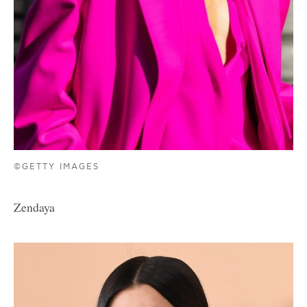
©GETTY IMAGES
Zendaya