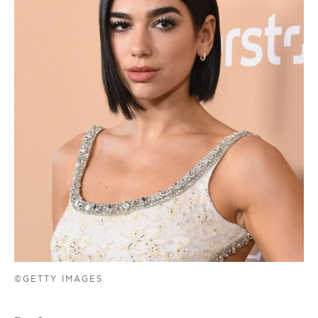
©GETTY IMAGES