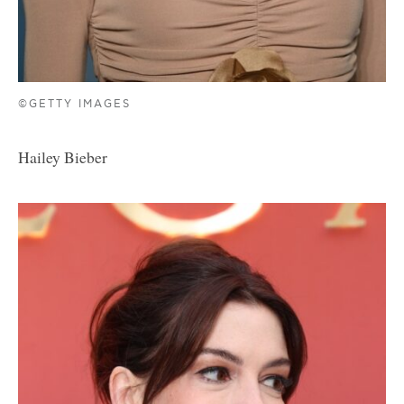
©GETTY IMAGES
Hailey Bieber