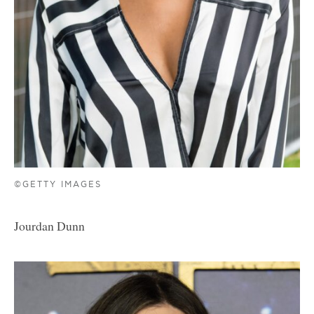
©GETTY IMAGES
Jourdan Dunn