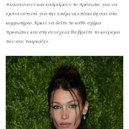
πλαισιώνουν και καδράρουν το πρόσωπο, για
να
εμπνευστείτε για την επόμενη επίσκεψη σας στο
κομμωτήριο. Αρκεί να δείτε το κάθε σχήμα
προσώπου και στη συνέχεια θα βρείτε το κούρεμα
που σας ταιριάζει.