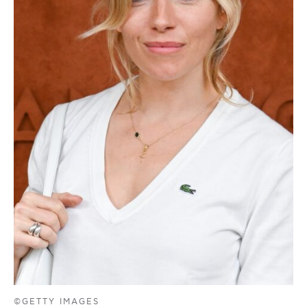
©GETTY IMAGES