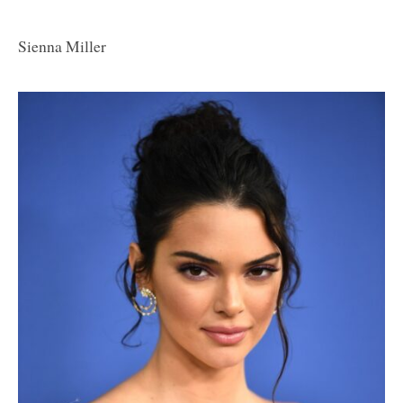
Sienna Miller