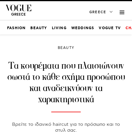
GREECE
FASHION
BEAUTY
LIVING
WEDDINGS
VOGUE TV
CH
BEAUTY
Τα κουρέματα που πλαισιώνουν
σωστά το κάθε σχήμα προσώπου
και αναδεικνύουν τα
χαρακτηριστικά
Βρείτε το ιδανικό haircut για το πρόσωπο και το
στυλ σας.