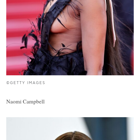
©GETTY IMAGES
Naomi Campbell