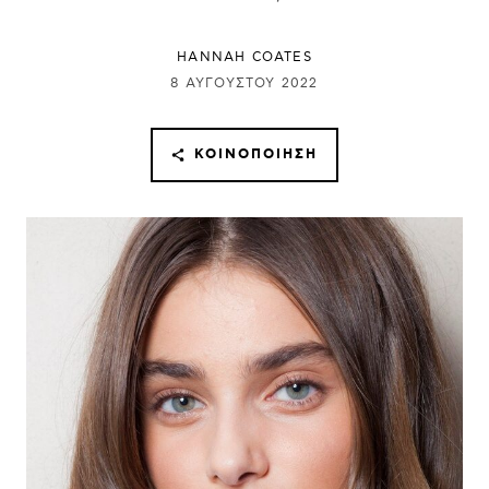
HANNAH COATES
8 ΑΥΓΟΎΣΤΟΥ 2022
ΚΟΙΝΟΠΟΊΗΣΗ