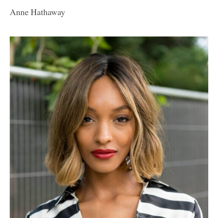
Anne Hathaway