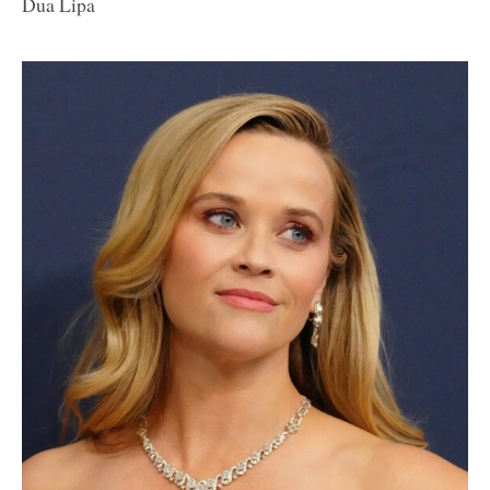
Dua Lipa