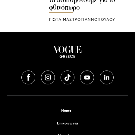
φθινόπωρο
ΓΙΩΤΑ ΜΑΣΤΡΟΓΙΑΝΝΟΠΟΥΛΟΥ
Home
Επικοινωνία