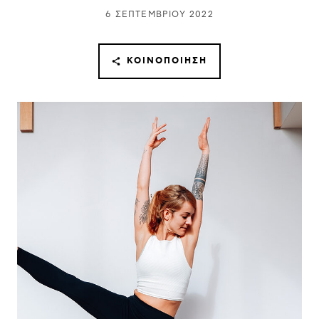
6 ΣΕΠΤΕΜΒΡΊΟΥ 2022
ΚΟΙΝΟΠΟΊΗΣΗ