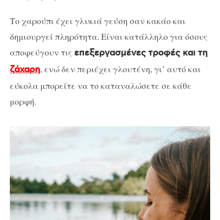
Το χαρούπι έχει γλυκιά γεύση σαν κακάο και
δημιουργεί πληρότητα. Είναι κατάλληλο για όσους
αποφεύγουν τις
επεξεργασμένες τροφές και τη
, ενώ δεν περιέχει γλουτένη, γι’ αυτό και
ζάχαρη
εύκολα μπορείτε να το καταναλώσετε σε κάθε
μορφή.