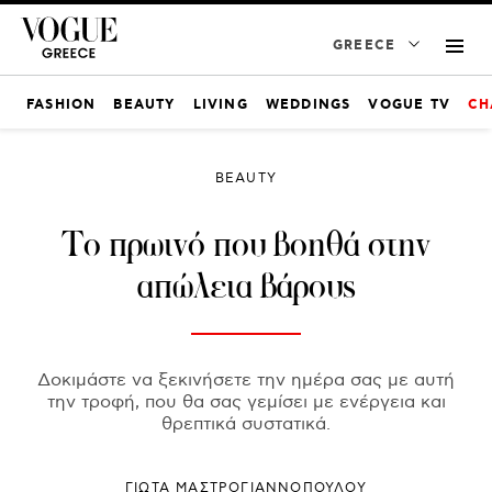
GREECE
FASHION
BEAUTY
LIVING
WEDDINGS
VOGUE TV
CH
BEAUTY
Το πρωινό που βοηθά στην
απώλεια βάρους
Δοκιμάστε να ξεκινήσετε την ημέρα σας με αυτή
την τροφή, που θα σας γεμίσει με ενέργεια και
θρεπτικά συστατικά.
ΓΙΩΤΑ ΜΑΣΤΡΟΓΙΑΝΝΟΠΟΥΛΟΥ