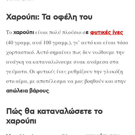
Χαρούπι: Τα οφέλη του
Το
είναι πολύ πλούσιο σ
χαρούπι
ε
φυτικές ίνες
(40 γραμμ. ανά 100 γραμμ.), γι’ αυτό και είναι τόσο
χορταστικό. Αυτό σημαίνει πως δεν νιώθουμε την
ανάγκη να καταναλώνουμε σνακ ανάμεσα στα
γεύματα. Οι φυτικές ίνες ρυθμίζουν την γλυκόζη
στο αίμα, με αποτέλεσμα να μας βοηθούν και στην
.
απώλεια βάρους
Πώς θα καταναλώσετε το
χαρούπι