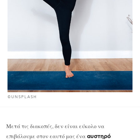
©UNSPLASH
Μετά τις διακοπές, δεν είναι εύκολο να
επιβάλουμε στον εαυτό μας ένα
αυστηρό