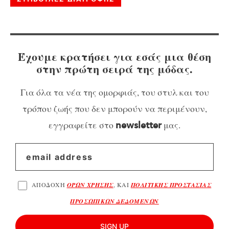
Έχουμε κρατήσει για εσάς μια θέση
στην πρώτη σειρά της μόδας.
Για όλα τα νέα της ομορφιάς, του στυλ και του
τρόπου ζωής που δεν μπορούν να περιμένουν,
εγγραφείτε στο
μας.
newsletter
ΑΠΟΔΟΧΗ
ΟΡΩΝ ΧΡΗΣΗΣ
, ΚΑΙ
ΠΟΛΙΤΙΚΗΣ ΠΡΟΣΤΑΣΙΑΣ
ΠΡΟΣΩΠΙΚΩΝ ΔΕΔΟΜΕΝΩΝ
SIGN UP