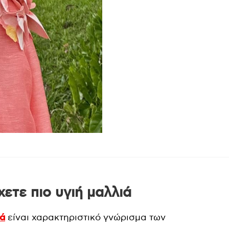
χετε πιο υγιή μαλλιά
ιά
είναι χαρακτηριστικό γνώρισμα των