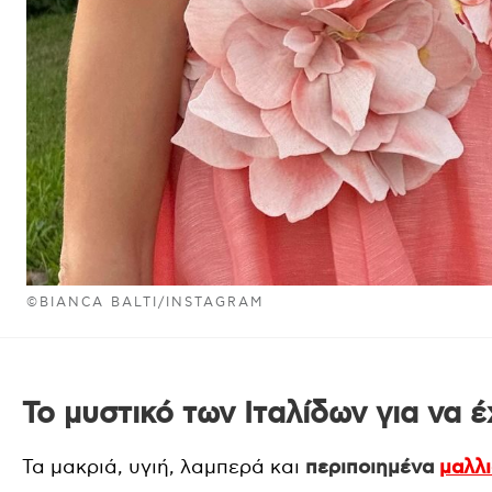
©BIANCA BALTI/INSTAGRAM
Το μυστικό των Ιταλίδων για να έ
Τα μακριά, υγιή, λαμπερά και
περιποιημένα
μαλλ