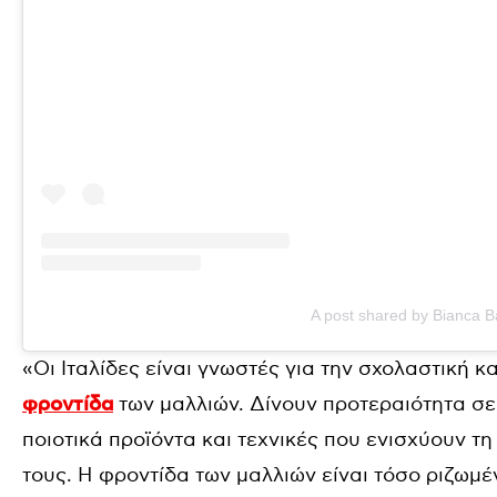
A post shared by Bianca Ba
«Οι Ιταλίδες είναι γνωστές για την σχολαστική 
φροντίδα
των μαλλιών. Δίνουν προτεραιότητα σε
ποιοτικά προϊόντα και τεχνικές που ενισχύουν τ
τους. Η φροντίδα των μαλλιών είναι τόσο ριζωμέ