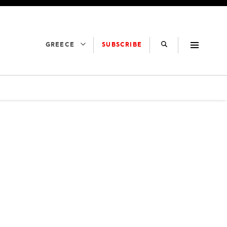
SUBSCRIBE
GREECE