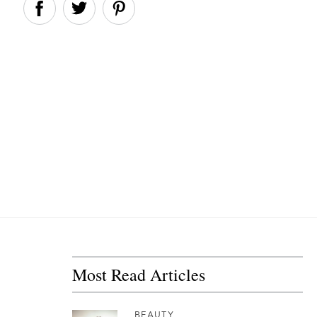
Most Read Articles
BEAUTY