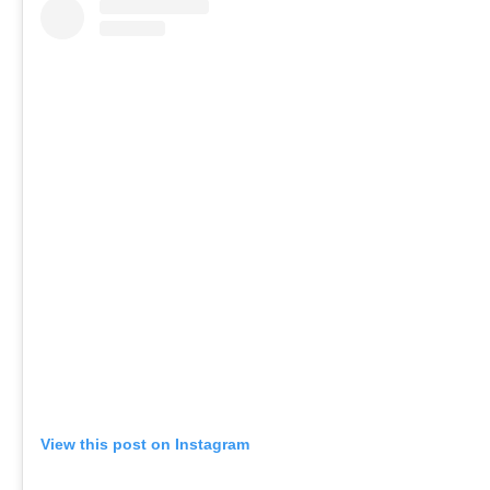
View this post on Instagram