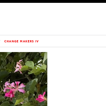
V
CHANGE MAKERS IV