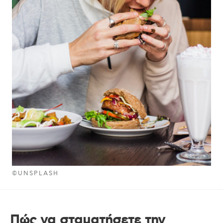
©UNSPLASH
Πώς να σταματήσετε την