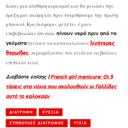
δώσει μια αίσθηση κορεσμού και θα μειώσει την
όρεξη μας ακόμη και πριν τσιμπήσουμε την πρώτη
μπουκιά. Και διάφορες μελέτες έχουν
επιβεβαιώσει ότι όσοι
πίνουν νερό πριν από τα
τείνουν να καταναλώνουν
γεύματα
λιγότερες
, περιορίζοντας τον κίνδυνο να βάλουν
θερμίδες
επιπλέον κιλά.
Διαβάστε επίσης |
French girl manicure: Οι 5
τάσεις στα νύχια που ακολουθούν οι Γαλλίδες
αυτό το καλοκαίρι
ΔΙΑΤΡΟΦΗ
ΕΥΕΞΙΑ
ΣΥΜΒΟΥΛΕΣ ΔΙΑΤΡΟΦΗΣ
ΥΓΕΙΑ