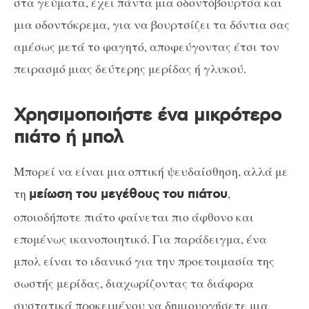
στα γεύματα, έχει πάντα μια οδοντόβουρτσα και
μια οδοντόκρεμα, για να βουρτσίζει τα δόντια σας
αμέσως μετά το φαγητό, αποφεύγοντας έτσι τον
πειρασμό μιας δεύτερης μερίδας ή γλυκού.
Χρησιμοποιήστε ένα μικρότερο
πιάτο ή μπολ
Μπορεί να είναι μια οπτική ψευδαίσθηση, αλλά με
τη
,
μείωση του μεγέθους του πιάτου
οποιοδήποτε πιάτο φαίνεται πιο άφθονο και
επομένως ικανοποιητικό. Για παράδειγμα, ένα
μπολ είναι το ιδανικό για την προετοιμασία της
σωστής μερίδας, διαχωρίζοντας τα διάφορα
συστατικά προκειμένου να δημιουργήσετε μια