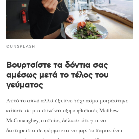
©UNSPLASH
Βουρτσίστε τα δόντια σας
αμέσως μετά το τέλος του
γεύματος
Αυτό το απλό αλλά έξυπνο τέχνασμα μοιράστηκε
κάποτε σε μια συνέντευξη ο ηθοποιός Matthew
McConaughey, ο οποίος δήλωσε ότι για να
διατηρείται σε φόρμα και να μην το παρακάνει