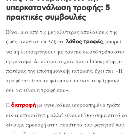
υπερκατανάλωση τροφής: 5
πρακτικές συμβουλές
Είναι μια από τις μεγαλύτερες απολαύσεις της
ζωής, αλλά αν επιλέξετε
, μπορεί
λάθος τροφές
να μη λειτουργήσουν με τον πιο σωστό τρόπο στον
οργανισμό. Δεν είναι τυχαίο που ο Ιπποκράτης, ο
πατέρας της επιστημονικής ιατρικής, έχει πει: «Η
τροφή να είναι το φάρμακο σου και το φάρμακό
σου να είναι η τροφή σου».
Η
με υγιεινό και ισορροπημένο τρόπο
διατροφή
είναι απαραίτητη, αλλά είναι εξίσου σημαντικό να
δίνουμε προσοχή στην ποσότητα του φαγητού που
τρώμε. Γιατί το να επιδοθούμε σε άφθονα γεύματα