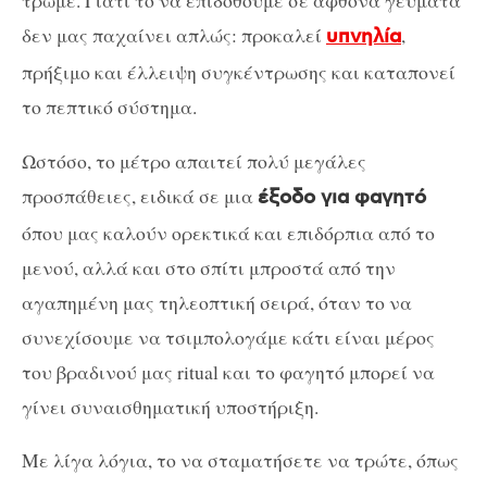
δεν μας παχαίνει απλώς: προκαλεί
,
υπνηλία
πρήξιμο και έλλειψη συγκέντρωσης και καταπονεί
το πεπτικό σύστημα.
Ωστόσο, το μέτρο απαιτεί πολύ μεγάλες
προσπάθειες, ειδικά σε μια
έξοδο για φαγητό
όπου μας καλούν ορεκτικά και επιδόρπια από το
μενού, αλλά και στο σπίτι μπροστά από την
αγαπημένη μας τηλεοπτική σειρά, όταν το να
συνεχίσουμε να τσιμπολογάμε κάτι είναι μέρος
του βραδινού μας ritual και το φαγητό μπορεί να
γίνει συναισθηματική υποστήριξη.
Με λίγα λόγια, το να σταματήσετε να τρώτε, όπως