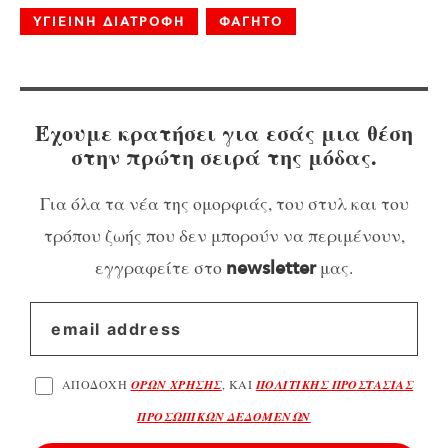
ΥΓΙΕΙΝΗ ΔΙΑΤΡΟΦΗ
ΦΑΓΗΤΟ
Έχουμε κρατήσει για εσάς μια θέση
στην πρώτη σειρά της μόδας.
Για όλα τα νέα της ομορφιάς, του στυλ και του
τρόπου ζωής που δεν μπορούν να περιμένουν,
εγγραφείτε στο
μας.
newsletter
ΑΠΟΔΟΧΗ
ΟΡΩΝ ΧΡΗΣΗΣ
, ΚΑΙ
ΠΟΛΙΤΙΚΗΣ ΠΡΟΣΤΑΣΙΑΣ
ΠΡΟΣΩΠΙΚΩΝ ΔΕΔΟΜΕΝΩΝ