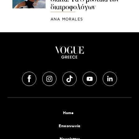
διατροφολόγων
ANA MORALES
Home
Επικοινωνία