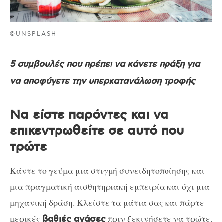
©UNSPLASH
5 συμβουλές που πρέπει να κάνετε πράξη για
να αποφύγετε την υπερκατανάλωση τροφής
Να είστε παρόντες και να
επικεντρωθείτε σε αυτό που
τρώτε
Κάντε το γεύμα μια στιγμή συνειδητοποίησης και
μια πραγματική αισθητηριακή εμπειρία και όχι μια
μηχανική δράση. Κλείστε τα μάτια σας και πάρτε
μερικές
πριν ξεκινήσετε να τρώτε.
βαθιές ανάσες