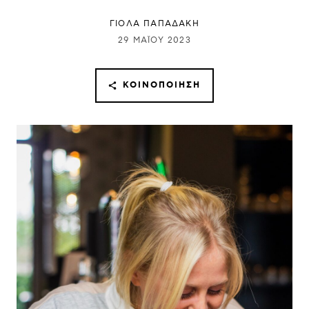
ΓΙΌΛΑ ΠΑΠΑΔΆΚΗ
29 ΜΑΪ́ΟΥ 2023
ΚΟΙΝΟΠΟΊΗΣΗ