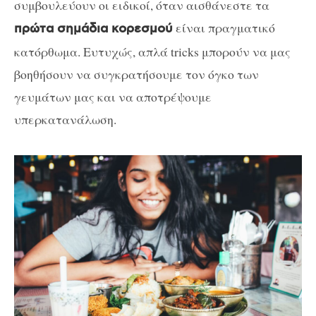
συμβουλεύουν οι ειδικοί, όταν αισθάνεστε τα
είναι πραγματικό
πρώτα σημάδια κορεσμού
κατόρθωμα. Ευτυχώς, απλά tricks μπορούν να μας
βοηθήσουν να συγκρατήσουμε τον όγκο των
γευμάτων μας και να αποτρέψουμε
υπερκατανάλωση.