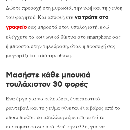
Δώστε προσοχή στη μυρωδιά, την υφή και τη γεύση
του φαγητού. Και αποφύγετε
να τρώτε στο
σας μπροστά στον υπολογιστή, ενώ
γραφείο
ελέγχετε τα κοινωνικά δίκτυα στο smartphone σας
ή μπροστά στην τηλεόραση, όταν η προσοχή σας
μαγνητίζεται από την οθόνη.
Μασήστε κάθε μπουκιά
τουλάχιστον 30 φορές
Ένα έργο για να τελειώσει, ένα πιεστικό
ραντεβού, και το γεύμα γίνεται ένα βάρος από το
οποίο πρέπει να απαλλαγούμε από αυτό το
συντομότερο δυνατό. Από την άλλη, για να