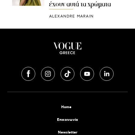
έχουν αυτά τα χρώματα
ALEXANDRE MARAIN
Home
Επικοινωνία
Newsletter