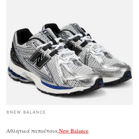
©NEW BALANCE
Αθλητικά παπούτσια,
New Balance