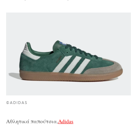
©ADIDAS
Αθλητικά παπούτσια,
Adidas