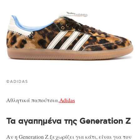
©ADIDAS
Αθλητικά παπούτσια,
Adidas
Τα αγαπημένα της Generation Z
Αν η Generation Z ξεχωρίζει για κάτι, είναι για τον