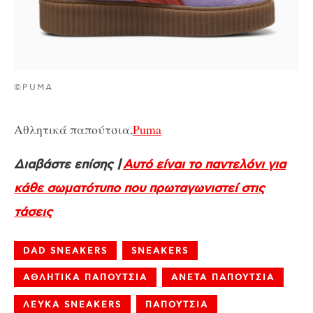
©PUMA
Αθλητικά παπούτσια,
Puma
Διαβάστε επίσης |
Αυτό είναι το παντελόνι για
κάθε σωματότυπο που πρωταγωνιστεί στις
τάσεις
DAD SNEAKERS
SNEAKERS
ΑΘΛΗΤΙΚΑ ΠΑΠΟΥΤΣΙΑ
ΑΝΕΤΑ ΠΑΠΟΥΤΣΙΑ
ΛΕΥΚΑ SNEAKERS
ΠΑΠΟΥΤΣΙΑ