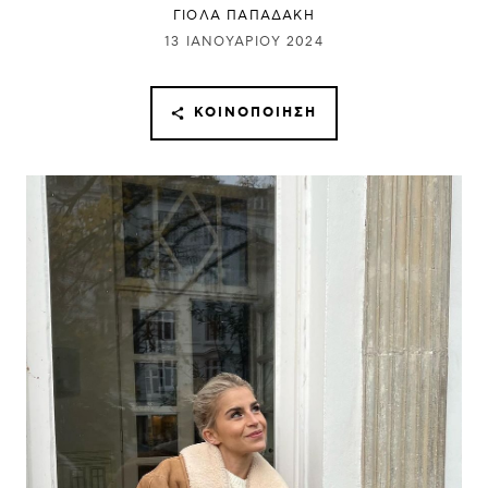
ΓΙΌΛΑ ΠΑΠΑΔΆΚΗ
13 ΙΑΝΟΥΑΡΊΟΥ 2024
ΚΟΙΝΟΠΟΊΗΣΗ