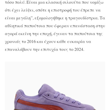
τόσο πολύ. Είναι μια κλασική σιλουέτα που νομίζω
ότι έχει λείψει, οπότε η επιστροφή του έπρεπε να
είναι μεγάλη”, εξομολογήθηκε η τραγουδίστρια. Τα
αθλητικά παπούτσια που έφεραν επανάσταση στην
αγορά εκείνη την εποχή, έγιναν τα παπούτσια της
χρονιάς το 2016 και έχουν κάθε ευκαιρία να
επαναλάβουν την επιτυχία τους το 2024.