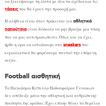
να ξεκινήσουμε τη λίστα με όλα τα σχέδια και τις
που θα έχουν την προσοχή μας.
τάσεις
H αλήθεια είναι όταν πρόκειται για
αθλητικά
είναι δύσκολο να μην βρούμε μια τάση
παπούτσια
που να μας αντιπροσωπεύει. Όπως και να έχει,
ήρθε η ώρα να εστιάσουμε στα
που
sneakers
κυριολεκτικά θα φορέσουμε παντού την επόμενη
σεζόν.
Football αισθητική
Το Παγκόσμιο Κύπελλο Ποδοσφαίρου Γυναικών
δεν απέδειξε μόνο την αθλητική (και ανθρώπινη)
ποιότητα της ομάδας. Έχει επίσης θέσει τα θεμέλια