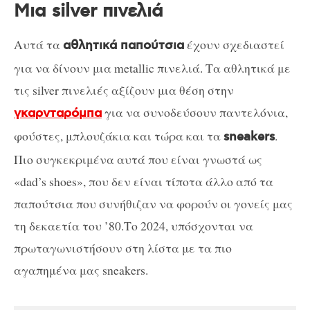
Μια silver πινελιά
Αυτά τα
έχουν σχεδιαστεί
αθλητικά παπούτσια
για να δίνουν μια metallic πινελιά. Τα αθλητικά με
τις silver πινελιές αξίζουν μια θέση στην
για να συνοδεύσουν παντελόνια,
γκαρνταρόμπα
φούστες, μπλουζάκια και τώρα και τα
.
sneakers
Πιο συγκεκριμένα αυτά που είναι γνωστά ως
«dad’s shoes», που δεν είναι τίποτα άλλο από τα
παπούτσια που συνήθιζαν να φορούν οι γονείς μας
τη δεκαετία του ’80.Το 2024, υπόσχονται να
πρωταγωνιστήσουν στη λίστα με τα πιο
αγαπημένα μας sneakers.