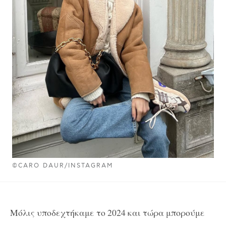
©CARO DAUR/INSTAGRAM
Μόλις υποδεχτήκαμε το 2024 και τώρα μπορούμε