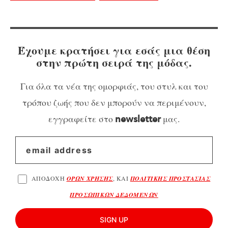
Έχουμε κρατήσει για εσάς μια θέση
στην πρώτη σειρά της μόδας.
Για όλα τα νέα της ομορφιάς, του στυλ και του
τρόπου ζωής που δεν μπορούν να περιμένουν,
εγγραφείτε στο
μας.
newsletter
ΑΠΟΔΟΧΗ
ΟΡΩΝ ΧΡΗΣΗΣ
, ΚΑΙ
ΠΟΛΙΤΙΚΗΣ ΠΡΟΣΤΑΣΙΑΣ
ΠΡΟΣΩΠΙΚΩΝ ΔΕΔΟΜΕΝΩΝ
SIGN UP