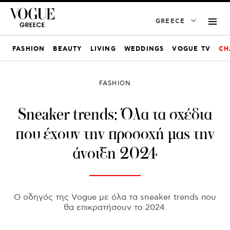
GREECE
FASHION
BEAUTY
LIVING
WEDDINGS
VOGUE TV
CH
FASHION
Sneaker trends: Όλα τα σχέδια
που έχουν την προσοχή μας την
άνοιξη 2024
Ο οδηγός της Vogue με όλα τα sneaker trends που
θα επικρατήσουν το 2024.