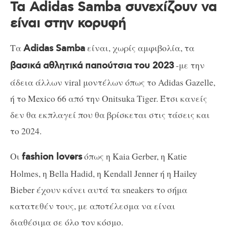
Τα Adidas Samba συνεχίζουν να
είναι στην κορυφή
Τα
είναι, χωρίς αμφιβολία, τα
Adidas Samba
-με την
βασικά αθλητικά παπούτσια του 2023
άδεια άλλων viral μοντέλων όπως το Adidas Gazelle,
ή το Mexico 66 από την Onitsuka Tiger. Έτσι κανείς
δεν θα εκπλαγεί που θα βρίσκεται στις τάσεις και
το 2024.
Οι
όπως η Kaia Gerber, η Katie
fashion lovers
Holmes, η Bella Hadid, η Kendall Jenner ή η Hailey
Bieber έχουν κάνει αυτά τα sneakers το σήμα
κατατεθέν τους, με αποτέλεσμα να είναι
διαθέσιμα σε όλο τον κόσμο.