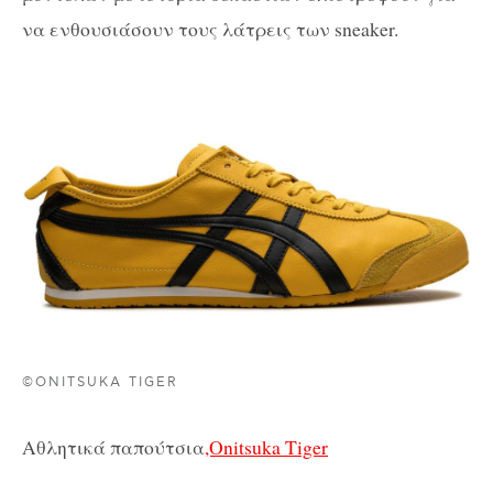
να ενθουσιάσουν τους λάτρεις των sneaker.
©ONITSUKA TIGER
Αθλητικά παπούτσια
,Onitsuka Tiger