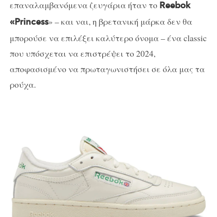
επαναλαμβανόμενα ζευγάρια ήταν το
Reebok
» – και ναι, η βρετανική μάρκα δεν θα
«Princess
μπορούσε να επιλέξει καλύτερο όνομα – ένα classic
που υπόσχεται να επιστρέψει το 2024,
αποφασισμένο να πρωταγωνιστήσει σε όλα μας τα
ρούχα.