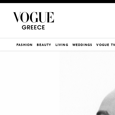
FASHION
BEAUTY
LIVING
WEDDINGS
VOGUE T