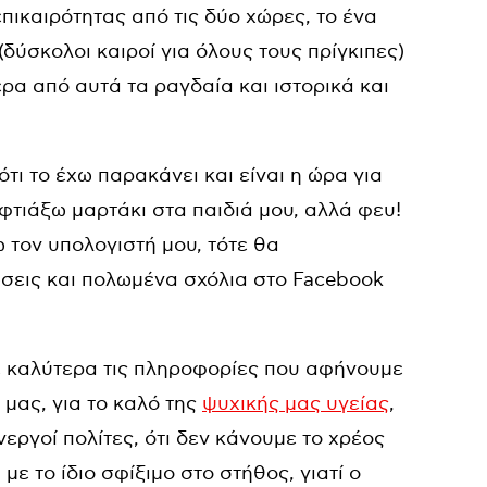
πικαιρότητας από τις δύο χώρες, το ένα
δύσκολοι καιροί για όλους τους πρίγκιπες)
ρα από αυτά τα ραγδαία και ιστορικά και
ότι το έχω παρακάνει και είναι η ώρα για
 φτιάξω μαρτάκι στα παιδιά μου, αλλά φευ!
 τον υπολογιστή μου, τότε θα
ώσεις και πολωμένα σχόλια στο Facebook
με καλύτερα τις πληροφορίες που αφήνουμε
μας, για το καλό της
ψυχικής μας υγείας
,
νεργοί πολίτες, ότι δεν κάνουμε το χρέος
ε το ίδιο σφίξιμο στο στήθος, γιατί ο