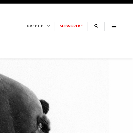
SUBSCRIBE
GREECE