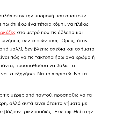
τουλάχιστον την υπομονή που απαιτούν
 πω ότι έχω ένα τέτοιο χόμπι, να πλέκω
ρκέζες
στο μετρό που τις έβλεπα και
 κινήσεις των χεριών τους. Όμως, όταν
 από μαλλί, δεν βλέπω σχέδια και σχήματα
είναι πώς να τις τακτοποιήσω ανά χρώμα ή
ν πάντα, προσπαθούσα να βάλω τα
να τα εξηγήσω. Να τα χειριστώ. Να τα
ς τις μέρες από παντού, προσπαθώ να τα
κρη, αλλά αυτά είναι άτακτα νήματα με
υ βάζουν τρικλοποδιές. Έχω αφεθεί στην