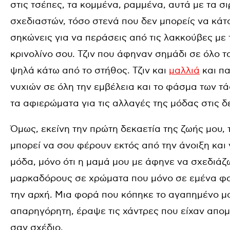
στις τσέπες, τα κομμένα, ραμμένα, αυτά με τα σι
σχεδιαστών, τόσο στενά που δεν μπορείς να κάτσ
σηκώνεις για να περάσεις από τις λακκούβες με 
κρινολίνο σου. Τζιν που άφηναν σημάδι σε όλο 
ψηλά κάτω από το στήθος. Τζιν και
μαλλιά
και πα
νυχιών σε όλη την εμβέλεια και το φάσμα των τ
τα αφιερώματα για τις αλλαγές της μόδας στις δ
Όμως, εκείνη την πρώτη δεκαετία της ζωής μου, 
μπορεί να σου φέρουν εκτός από την άνοιξη και
μόδα, μόνο ότι η μαμά μου με άφηνε να σχεδιάζ
μαρκαδόρους σε χρώματα που μόνο σε εμένα φαί
την αρχή. Μια φορά που κόπηκε το αγαπημένο μ
απαρηγόρητη, έραψε τις χάντρες που είχαν απο
σαν σχέδιο.