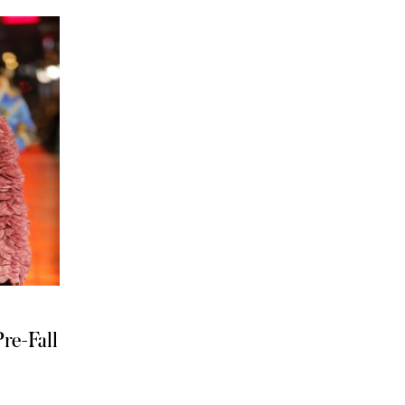
Pre-Fall