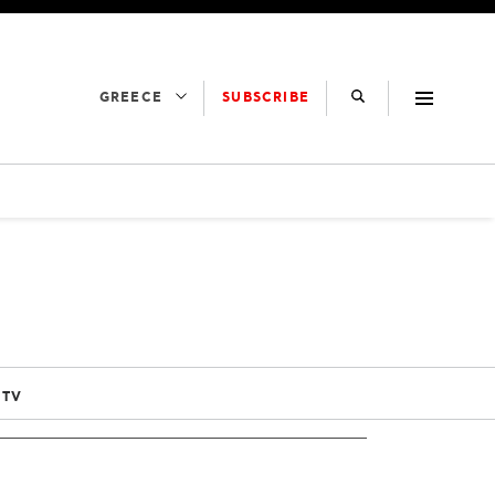
SUBSCRIBE
GREECE
 TV