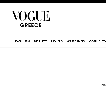
FASHION
BEAUTY
LIVING
WEDDINGS
VOGUE T
FA