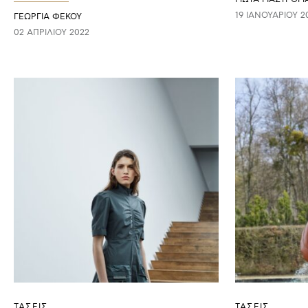
19 ΙΑΝΟΥΑΡΊΟΥ 2
ΓΕΩΡΓΙΑ ΦΕΚΟΥ
02 ΑΠΡΙΛΊΟΥ 2022
ΤΑΣΕΙΣ
ΤΑΣΕΙΣ