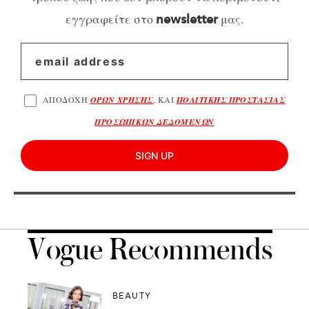
εγγραφείτε στο
μας.
newsletter
ΑΠΟΔΟΧΗ
ΟΡΩΝ ΧΡΗΣΗΣ
, ΚΑΙ
ΠΟΛΙΤΙΚΗΣ ΠΡΟΣΤΑΣΙΑΣ
ΠΡΟΣΩΠΙΚΩΝ ΔΕΔΟΜΕΝΩΝ
SIGN UP
Vogue Recommends
BEAUTY