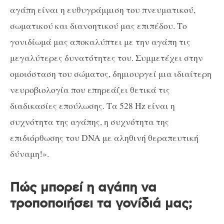
αγάπη είναι η ευθυγράμμιση του πνευματικού,
σωματικού και διανοητικού μας επιπέδου. Το
γονιδίωμά μας αποκαλύπτει με την αγάπη τις
μεγαλύτερες δυνατότητες του. Συμμετέχει στην
ομοιόσταση του σώματος, δημιουργεί μια ιδιαίτερη
νευροβιολογία που επηρεάζει θετικά τις
διαδικασίες επούλωσης. Τα 528 Hz είναι η
συχνότητα της αγάπης, η συχνότητα της
επιδιόρθωσης του DNA με αληθινή θεραπευτική
δύναμη!».
Πώς μπορεί η αγάπη να
τροποποιήσει τα γονίδιά μας;