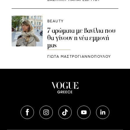
BEAUTY
7 αρώματα με βανίλια που
θα γίνουν η νέα εμμονή
μας
ΓΙΩΤΑ ΜΑΣΤΡΟΓΙΑΝΝΟΠΟΥΛΟΥ