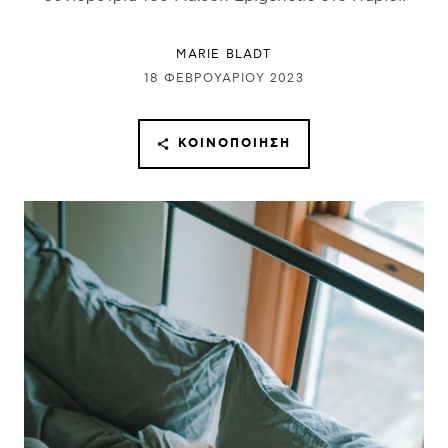
MARIE BLADT
18 ΦΕΒΡΟΥΑΡΊΟΥ 2023
ΚΟΙΝΟΠΟΊΗΣΗ