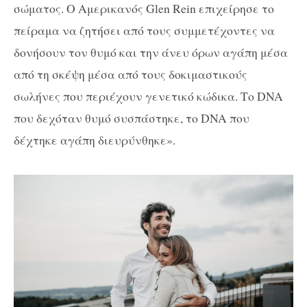
σώματος. Ο Αμερικανός Glen Rein επιχείρησε το
πείραμα να ζητήσει από τους συμμετέχοντες να
δονήσουν τον θυμό και την άνευ όρων αγάπη μέσα
από τη σκέψη μέσα από τους δοκιμαστικούς
σωλήνες που περιέχουν γενετικό κώδικα. Το DNA
που δεχόταν θυμό συσπάστηκε, το DNA που
δέχτηκε αγάπη διευρύνθηκε».