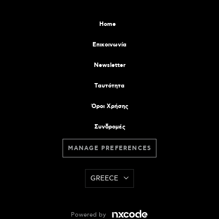
Home
Επικοινωνία
Newsletter
Tαυτότητα
Όροι Χρήσης
Συνδρομές
MANAGE PREFERENCES
GREECE
Powered by