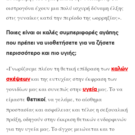
οιστρογόνα έχουν μια πολύ ισχυρή δύναμη έλξης
στις γυναίκες κατά την περίοδο της ωορρηξίας».
Ποιες είναι οι καλές συμπεριφορές αγάπης
που πρέπει να υιοθετήσετε για να ζήσετε
περισσότερο και πιο υγιής;
«Γνωρίζουμε πλέον τη θετική επίδραση των
καλών
και της ευτυχίας στην έκφραση των
σκέψεων
γονιδίων μας και συνεπώς στην
μας. Το να
υγεία
είμαστε
, να γελάμε, το αίσθημα
θετικοί
προστασίας και ασφάλειας και τέλος η σεξουαλική
πράξη, οδηγούν στην έκκριση θετικών ενδορφινών
για την υγεία μας. Το άγχος μειώνεται και το