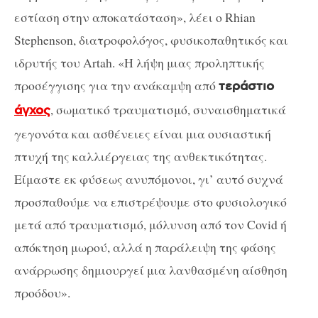
εστίαση στην αποκατάσταση», λέει ο Rhian
Stephenson, διατροφολόγος, φυσικοπαθητικός και
ιδρυτής του Artah. «Η λήψη μιας προληπτικής
προσέγγισης για την ανάκαμψη από
τεράστιο
, σωματικό τραυματισμό, συναισθηματικά
άγχος
γεγονότα και ασθένειες είναι μια ουσιαστική
πτυχή της καλλιέργειας της ανθεκτικότητας.
Είμαστε εκ φύσεως ανυπόμονοι, γι’ αυτό συχνά
προσπαθούμε να επιστρέψουμε στο φυσιολογικό
μετά από τραυματισμό, μόλυνση από τον Covid ή
απόκτηση μωρού, αλλά η παράλειψη της φάσης
ανάρρωσης δημιουργεί μια λανθασμένη αίσθηση
προόδου».