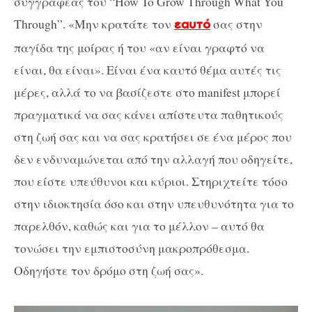
συγγραφέας του “How To Grow Through What You
Through”. «Μην κρατάτε τον
σας στην
εαυτό
παγίδα της μοίρας ή του «αν είναι γραφτό να
είναι, θα είναι». Είναι ένα καυτό θέμα αυτές τις
μέρες, αλλά το να βασίζεστε στο manifest μπορεί
πραγματικά να σας κάνει απίστευτα παθητικούς
στη ζωή σας και να σας κρατήσει σε ένα μέρος που
δεν ενδυναμώνεται από την αλλαγή που οδηγείτε,
που είστε υπεύθυνοι και κύριοι. Στηριχτείτε τόσο
στην ιδιοκτησία όσο και στην υπευθυνότητα για το
παρελθόν, καθώς και για το μέλλον – αυτό θα
τονώσει την εμπιστοσύνη μακροπρόθεσμα.
Οδηγήστε τον δρόμο στη ζωή σας».