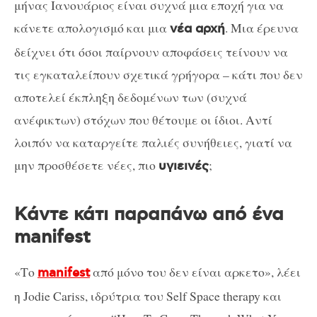
μήνας Ιανουάριος είναι συχνά μια εποχή για να
κάνετε απολογισμό και μια
. Μια έρευνα
νέα αρχή
δείχνει ότι όσοι παίρνουν αποφάσεις τείνουν να
τις εγκαταλείπουν σχετικά γρήγορα – κάτι που δεν
αποτελεί έκπληξη δεδομένων των (συχνά
ανέφικτων) στόχων που θέτουμε οι ίδιοι. Αντί
λοιπόν να καταργείτε παλιές συνήθειες, γιατί να
μην προσθέσετε νέες, πιο
;
υγιεινές
Κάντε κάτι παραπάνω από ένα
manifest
«Το
από μόνο του δεν είναι αρκετο», λέει
manifest
η Jodie Cariss, ιδρύτρια του Self Space therapy και