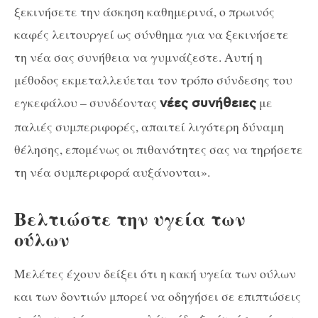
ξεκινήσετε την άσκηση καθημερινά, ο πρωινός
καφές λειτουργεί ως σύνθημα για να ξεκινήσετε
τη νέα σας συνήθεια να γυμνάζεστε. Αυτή η
μέθοδος εκμεταλλεύεται τον τρόπο σύνδεσης του
εγκεφάλου – συνδέοντας
με
νέες συνήθειες
παλιές συμπεριφορές, απαιτεί λιγότερη δύναμη
θέλησης, επομένως οι πιθανότητες σας να τηρήσετε
τη νέα συμπεριφορά αυξάνονται».
Βελτιώστε την υγεία των
ούλων
Μελέτες έχουν δείξει ότι η κακή υγεία των ούλων
και των δοντιών μπορεί να οδηγήσει σε επιπτώσεις