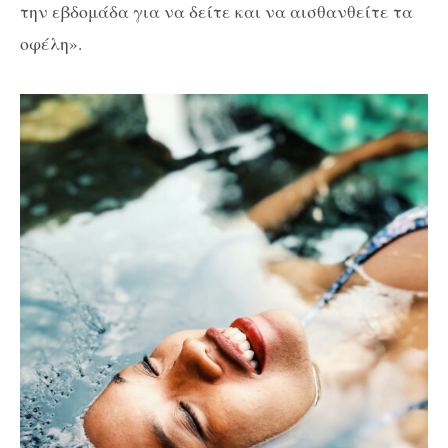
την εβδομάδα για να δείτε και να αισθανθείτε τα
οφέλη».