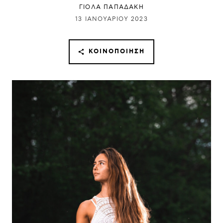
ΓΙΌΛΑ ΠΑΠΑΔΆΚΗ
13 ΙΑΝΟΥΑΡΊΟΥ 2023
ΚΟΙΝΟΠΟΊΗΣΗ