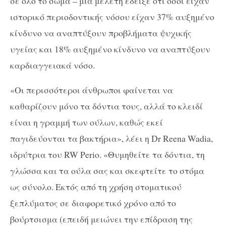
σε όλο το σώμα – μια μελέτη έδειξε ότι όσοι είχαν
ιστορικό περιοδοντικής νόσου είχαν 37% αυξημένο
κίνδυνο να αναπτύξουν προβλήματα ψυχικής
υγείας και 18% αυξημένο κίνδυνο να αναπτύξουν
καρδιαγγειακά νόσο.
«Οι περισσότεροι άνθρωποι φαίνεται να
καθαρίζουν μόνο τα δόντια τους, αλλά το κλειδί
είναι η γραμμή των ούλων, καθώς εκεί
παγιδεύονται τα βακτήρια», λέει η Dr Reena Wadia,
ιδρύτρια του RW Perio. «Θυμηθείτε τα δόντια, τη
γλώσσα και τα ούλα σας και σκεφτείτε το στόμα
ως σύνολο. Εκτός από τη χρήση στοματικού
ξεπλύματος σε διαφορετικό χρόνο από το
βούρτσισμα (επειδή μειώνει την επίδραση της