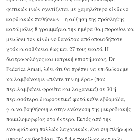
φυτικών ινών σχετίζεται με χαμηλότερο κίνδυνο
καρδιακών παθήσεων – η αύξηση της πρόσληψης
κατά μόλις 8 γραμμάρια την ημέρα θα μπορούσε να
μειώσει τον κίνδυνο θανάτου από οποιαδήποτε
χρόνια ασθένεια έως και 27 τοις εκατό. Η
διατροφολόγος και ιατρική επιστήμονας, Dr
Federica Amati, λέει ότι θα πρέπει να επιδιώκουμε
να λαμβάνουμε «πέντε την ημέρα» (που
περιλαμβάνει φρούτα και λαχανικά) σε 30 ή
περισσότερα διαφορετικά φυτά κάθε εβδομάδα,
για να βοηθήσουμε στην ενίσχυση της μικροβιακής
ποικιλομορφίας στο έντερο. Εκτός από την
ενσωμάτωση πολλών λαχανικών, ένα συμπλήρωμα
μπορεί να βοηθήσει. Τα 5,4 g ποικίλων φυτικών