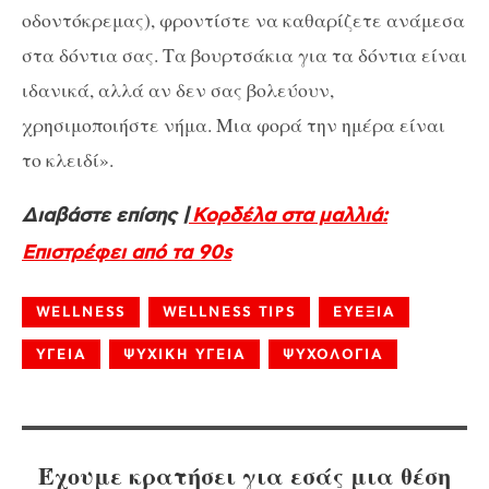
οδοντόκρεμας), φροντίστε να καθαρίζετε ανάμεσα
στα δόντια σας. Τα βουρτσάκια για τα δόντια είναι
ιδανικά, αλλά αν δεν σας βολεύουν,
χρησιμοποιήστε νήμα. Μια φορά την ημέρα είναι
το κλειδί».
Διαβάστε επίσης |
Κορδέλα στα μαλλιά:
Επιστρέφει από τα 90s
WELLNESS
WELLNESS TIPS
ΕΥΕΞΙΑ
ΥΓΕΙΑ
ΨΥΧΙΚΗ ΥΓΕΙΑ
ΨΥΧΟΛΟΓΙΑ
Έχουμε κρατήσει για εσάς μια θέση