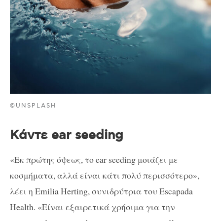
©UNSPLASH
Κάντε ear seeding
«Εκ πρώτης όψεως, το ear seeding μοιάζει με
κοσμήματα, αλλά είναι κάτι πολύ περισσότερο»,
λέει η Emilia Herting, συνιδρύτρια του Escapada
Health. «Είναι εξαιρετικά χρήσιμα για την