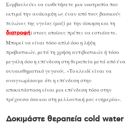
Συμβουλεύει να υιοθετήσετε μια νοοτροπία που
εκτιμά την ανάκαμψη ως έναν από τους βασικούς
πυλώνες της υγείας (μαζί με την άσκηση και τη
) στους οποίους πρέπει να εστιάσετε.
διατροφή
Μπορεί να είναι τόσο απλό όσο η λήψη
προβιοτικών, μετά τη χρήση αντιβιοτικών ή τόσο
μεγάλη όσο η επένδυση στη θεραπεία μετά από ένα
συναισθηματικό γεγονός. «Το κλειδί είναι να
αναγνωρίσουμε ότι η επένδυση στην
αποκατάσταση είναι μια επένδυση τόσο στην
τρέχουσα όσο και στη μελλοντική μας ευημερία».
Δοκιμάστε θεραπεία cold water