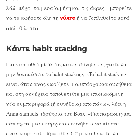
λάδι μέχρι τα μεσαία μήκη και τις άκρες – μπορείτε
να το αφήσετε όλη τη
ή να ξεπλυθείτε μετά
νύχτα
από 10 λεπτά.
Κάντε habit stacking
Για να υιοθετήσετε τις καλές συνήθειες, γιατί να
μην δοκιμάσετε το habit stacking; «To habit stacking
είναι όταν αναγνωρίζετε μια υπάρχουσα συνήθεια
και στη συνέχεια τοποθετείτε μια επιδιωκόμενη
νέα συμπεριφορά (ή συνήθεια) από πάνω», λέει η
Anna Samuels, ιδρύτρια του Boxx. «Για παράδειγμα,
εάν έχετε μια υπάρχουσα συνήθεια να πίνετε
έναν καφέ κάθε πρωί στις 6 π.μ. και θέλετε να