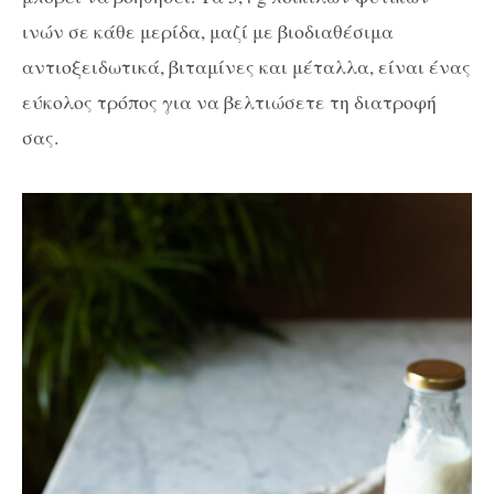
ινών σε κάθε μερίδα, μαζί με βιοδιαθέσιμα
αντιοξειδωτικά, βιταμίνες και μέταλλα, είναι ένας
εύκολος τρόπος για να βελτιώσετε τη διατροφή
σας.