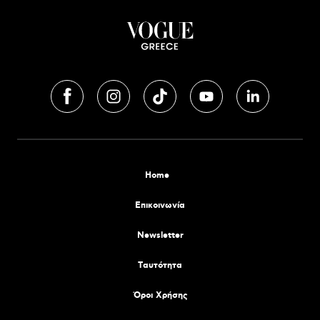
Home
Επικοινωνία
Newsletter
Tαυτότητα
Όροι Χρήσης