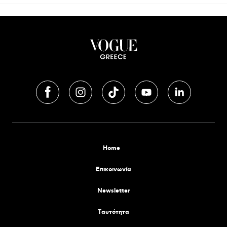
Home
Επικοινωνία
Newsletter
Tαυτότητα