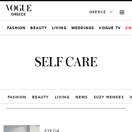
GREECE
FASHION
BEAUTY
LIVING
WEDDINGS
VOGUE TV
CH
SELF CARE
FASHION
BEAUTY
LIVING
NEWS
SUZY MENKES
ΕΥΕΞΙΑ