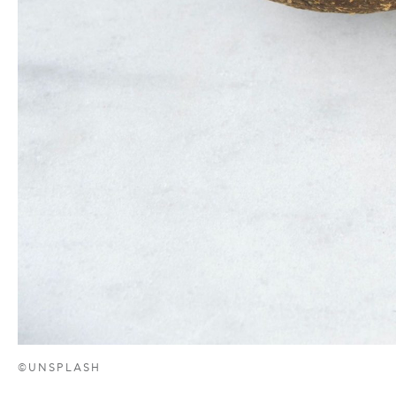
©UNSPLASH