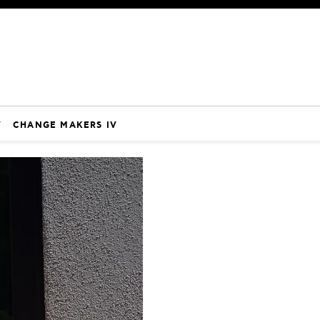
V
CHANGE MAKERS IV