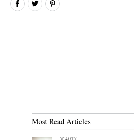
Most Read Articles
BEAUTY