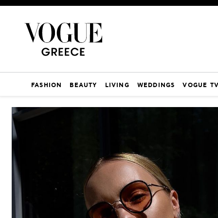
FASHION
BEAUTY
LIVING
WEDDINGS
VOGUE T