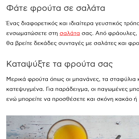
Φάτε φρούτα σε σαλάτα
Ένας διαφορετικός και ιδιαίτερα γευστικός τρόπ
ενσωματώσετε στη
σαλάτα
σας. Από φράουλες, μ
θα βρείτε δεκάδες συνταγές με σαλάτες και φρ
Καταψύξτε τα φρούτα σας
Μερικά φρούτα όπως οι μπανάνες, τα σταφύλια κ
κατεψυγμένα. Για παράδειγμα, οι παγωμένες μπα
ενώ μπορείτε να προσθέσετε και σκόνη κακάο ή 