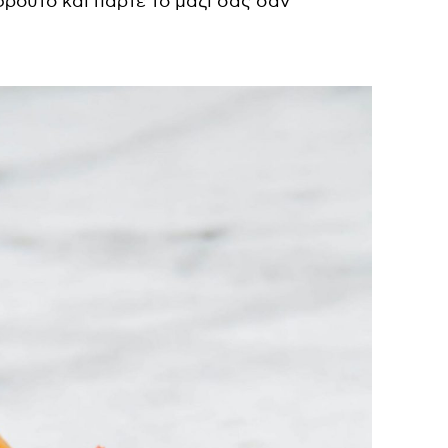
ρούτο και πάρτε το μαζί σας σαν