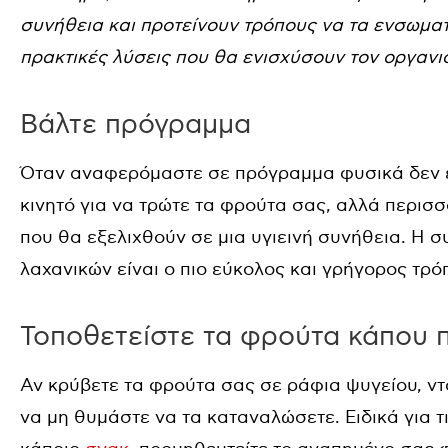
συνήθεια και προτείνουν τρόπους να τα ενσωμ
πρακτικές λύσεις που θα ενισχύσουν τον οργανι
Βάλτε πρόγραμμα
Όταν αναφερόμαστε σε πρόγραμμα φυσικά δεν ε
κινητό για να τρώτε τα φρούτα σας, αλλά περισ
που θα εξελιχθούν σε μια υγιεινή συνήθεια. Η
λαχανικών είναι ο πιο εύκολος και γρήγορος τρό
Τοποθετείστε τα φρούτα κάπου π
Αν κρύβετε τα φρούτα σας σε ράφια ψυγείου, ντ
να μη θυμάστε να τα καταναλώσετε. Ειδικά για τ