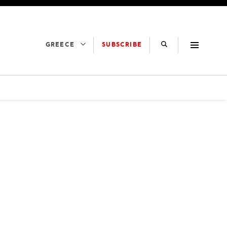
SUBSCRIBE
GREECE