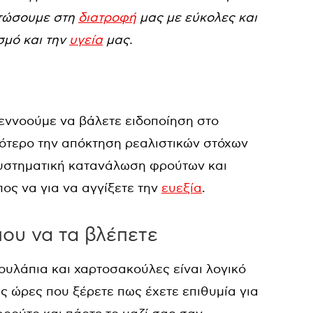
ατώσουμε στη
διατροφή
μας με εύκολες και
σμό και την
υγεία
μας.
ννοούμε να βάλετε ειδοποίηση στο
σότερο την απόκτηση ρεαλιστικών στόχων
 συστηματική κατανάλωση φρούτων και
πος να για να αγγίξετε την
ευεξία
.
ου να τα βλέπετε
ουλάπια και χαρτοσακούλες είναι λογικό
ις ώρες που ξέρετε πως έχετε επιθυμία για