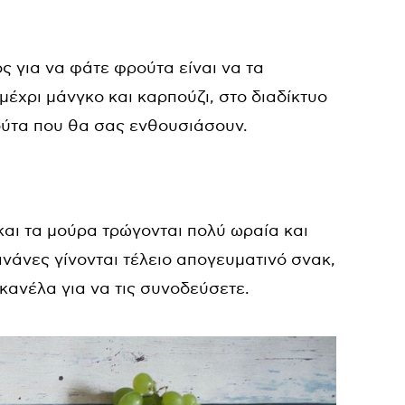
ος για να φάτε φρούτα είναι να τα
έχρι μάνγκο και καρπούζι, στο διαδίκτυο
ούτα που θα σας ενθουσιάσουν.
αι τα μούρα τρώγονται πολύ ωραία και
νάνες γίνονται τέλειο απογευματινό σνακ,
κανέλα για να τις συνοδεύσετε.