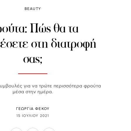
BEAUTY
ούτα: Πώς θα τα
έσετε στη διατροφή
σας;
συμβουλές για να τρώτε περισσότερα φρούτα
μέσα στην ημέρα.
ΓΕΩΡΓΙΑ ΦΕΚΟΥ
15 ΙΟΥΛΊΟΥ 2021