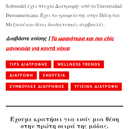
Soltwedel έχει πτυχίο Διατροφής από το Universidad
Iberoamericana. Έχει το γραφείο της στην Πόλη του
Μεξικού και δίνει διαδικτυακές συμβουλές.
Διαβάστε επίσης |
Τα ωραιότερα και πιο chic
μανικιούρ για κοντά νύχια
TIPS ΔΙΑΤΡΟΦΗΣ
WELLNESS TRENDS
ΔΙΑΤΡΟΦΗ
ΕΝΕΡΓΕΙΑ
ΣΥΜΒΟΥΛΕΣ ΔΙΑΤΡΟΦΗΣ
ΥΓΙΕΙΝΗ ΔΙΑΤΡΟΦΗ
Έχουμε κρατήσει για εσάς μια θέση
στην πρώτη σειρά της μόδας.