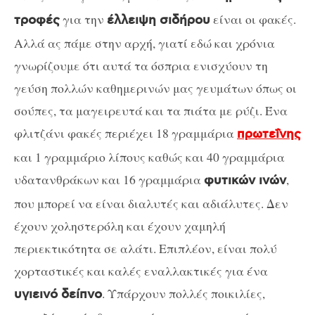
για την
είναι οι φακές.
τροφές
έλλειψη σιδήρου
Αλλά ας πάμε στην αρχή, γιατί εδώ και χρόνια
γνωρίζουμε ότι αυτά τα όσπρια ενισχύουν τη
γεύση πολλών καθημερινών μας γευμάτων όπως οι
σούπες, τα μαγειρευτά και τα πιάτα με ρύζι. Ένα
φλιτζάνι φακές περιέχει 18 γραμμάρια
πρωτεΐνης
και 1 γραμμάριο λίπους καθώς και 40 γραμμάρια
υδατανθράκων και 16 γραμμάρια
,
φυτικών ινών
που μπορεί να είναι διαλυτές και αδιάλυτες. Δεν
έχουν χοληστερόλη και έχουν χαμηλή
περιεκτικότητα σε αλάτι. Επιπλέον, είναι πολύ
χορταστικές και καλές εναλλακτικές για ένα
. Υπάρχουν πολλές ποικιλίες,
υγιεινό δείπνο