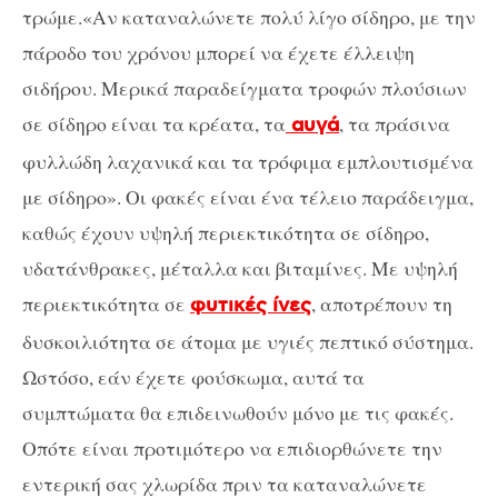
τρώμε.«Αν καταναλώνετε πολύ λίγο σίδηρο, με την
πάροδο του χρόνου μπορεί να έχετε έλλειψη
σιδήρου. Μερικά παραδείγματα τροφών πλούσιων
σε σίδηρο είναι τα κρέατα, τα
, τα πράσινα
αυγά
φυλλώδη λαχανικά και τα τρόφιμα εμπλουτισμένα
με σίδηρο». Οι φακές είναι ένα τέλειο παράδειγμα,
καθώς έχουν υψηλή περιεκτικότητα σε σίδηρο,
υδατάνθρακες, μέταλλα και βιταμίνες. Με υψηλή
περιεκτικότητα σε
, αποτρέπουν τη
φυτικές ίνες
δυσκοιλιότητα σε άτομα με υγιές πεπτικό σύστημα.
Ωστόσο, εάν έχετε φούσκωμα, αυτά τα
συμπτώματα θα επιδεινωθούν μόνο με τις φακές.
Οπότε είναι προτιμότερο να επιδιορθώνετε την
εντερική σας χλωρίδα πριν τα καταναλώνετε