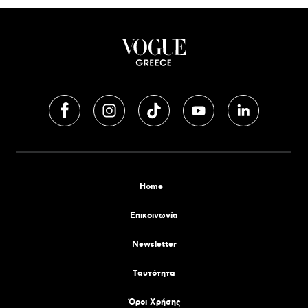
Home
Επικοινωνία
Newsletter
Tαυτότητα
Όροι Χρήσης