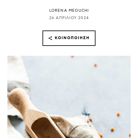
LORENA MEOUCHI
26 ΑΠΡΙΛΊΟΥ 2024
ΚΟΙΝΟΠΟΊΗΣΗ