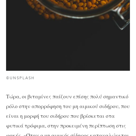
©UNSPLASH
Τώρα, οι βιταμίνες παίζουν επίσης πολύ σημαντικό
ρόλο στην απορρόφηση του μη αιμικού σιδήρου, που
είναι η μορφή του σιδήρου που βρίσκεται στα
φυτικά τρόφιμα, στην προκειμένη περίπτωση στις
φακές. «Όταν ο μη αιμικός σίδηρος καταναλώνεται