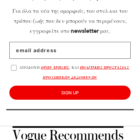
Για όλα τα νέα της ομορφιάς, του στυλ και του
τρόπου ζωής που δεν μπορούν να περιμένουν,
εγγραφείτε στο
μας.
newsletter
ΑΠΟΔΟΧΗ
ΟΡΩΝ ΧΡΗΣΗΣ
, ΚΑΙ
ΠΟΛΙΤΙΚΗΣ ΠΡΟΣΤΑΣΙΑΣ
ΠΡΟΣΩΠΙΚΩΝ ΔΕΔΟΜΕΝΩΝ
SIGN UP
Vogue Recommends