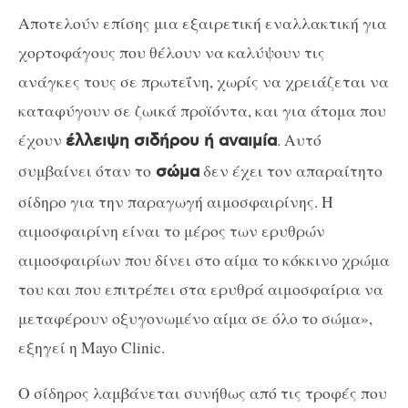
Αποτελούν επίσης μια εξαιρετική εναλλακτική για
χορτοφάγους που θέλουν να καλύψουν τις
ανάγκες τους σε πρωτεΐνη, χωρίς να χρειάζεται να
καταφύγουν σε ζωικά προϊόντα, και για άτομα που
έχουν
. Αυτό
έλλειψη σιδήρου ή αναιμία
συμβαίνει όταν το
δεν έχει τον απαραίτητο
σώμα
σίδηρο για την παραγωγή αιμοσφαιρίνης. Η
αιμοσφαιρίνη είναι το μέρος των ερυθρών
αιμοσφαιρίων που δίνει στο αίμα το κόκκινο χρώμα
του και που επιτρέπει στα ερυθρά αιμοσφαίρια να
μεταφέρουν οξυγονωμένο αίμα σε όλο το σώμα»,
εξηγεί η Mayo Clinic.
Ο σίδηρος λαμβάνεται συνήθως από τις τροφές που