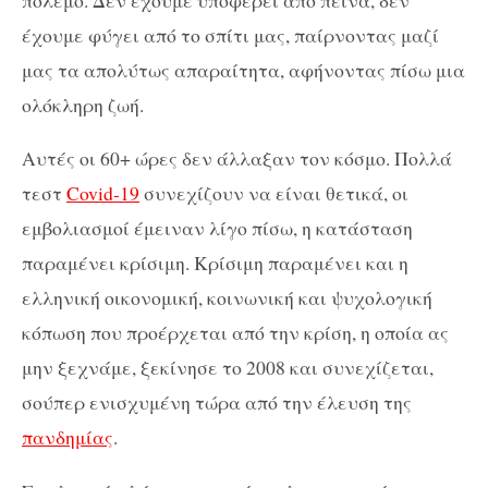
έχουμε φύγει από το σπίτι μας, παίρνοντας μαζί
μας τα απολύτως απαραίτητα, αφήνοντας πίσω μια
ολόκληρη ζωή.
Αυτές οι 60+ ώρες δεν άλλαξαν τον κόσμο. Πολλά
τεστ
Covid-19
συνεχίζουν να είναι θετικά, οι
εμβολιασμοί έμειναν λίγο πίσω, η κατάσταση
παραμένει κρίσιμη. Κρίσιμη παραμένει και η
ελληνική οικονομική, κοινωνική και ψυχολογική
κόπωση που προέρχεται από την κρίση, η οποία ας
μην ξεχνάμε, ξεκίνησε το 2008 και συνεχίζεται,
σούπερ ενισχυμένη τώρα από την έλευση της
πανδημίας
.