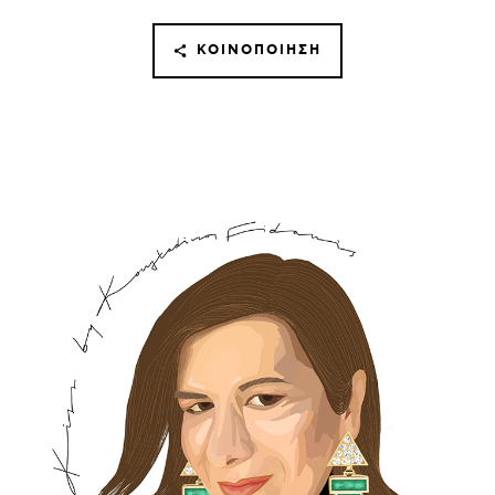
ΚΟΙΝΟΠΟΊΗΣΗ