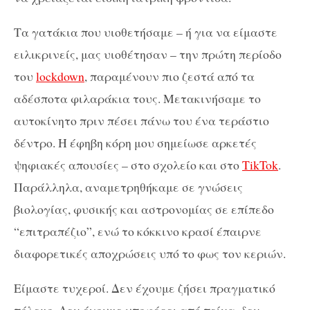
Τα γατάκια που υιοθετήσαμε – ή για να είμαστε
ειλικρινείς, μας υιοθέτησαν – την πρώτη περίοδο
του
lockdown
, παραμένουν πιο ζεστά από τα
αδέσποτα φιλαράκια τους. Μετακινήσαμε το
αυτοκίνητο πριν πέσει πάνω του ένα τεράστιο
δέντρο. Η έφηβη κόρη μου σημείωσε αρκετές
ψηφιακές απουσίες – στο σχολείο και στο
TikTok
.
Παράλληλα, αναμετρηθήκαμε σε γνώσεις
βιολογίας, φυσικής και αστρονομίας σε επίπεδο
“επιτραπέζιο”, ενώ το κόκκινο κρασί έπαιρνε
διαφορετικές αποχρώσεις υπό το φως τον κεριών.
Είμαστε τυχεροί. Δεν έχουμε ζήσει πραγματικό
πόλεμο. Δεν έχουμε υποφέρει από πείνα, δεν