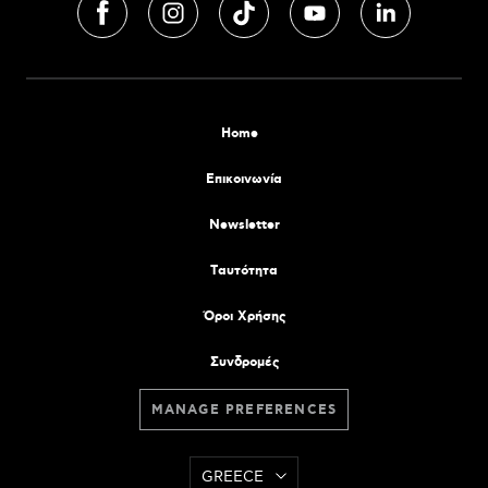
Home
Επικοινωνία
Newsletter
Tαυτότητα
Όροι Χρήσης
Συνδρομές
MANAGE PREFERENCES
GREECE