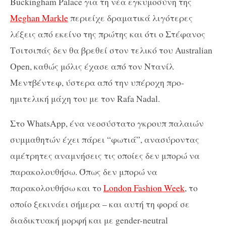
Buckingham Palace για τη νέα εγκυμοσύνη της
Meghan Markle
περιείχε δραματικά λιγότερες
λέξεις από εκείνο της πρώτης και ότι ο Στέφανος
Τσιτσιπάς δεν θα βρεθεί στον τελικό του Australian
Open, καθώς μόλις έχασε από τον Ντανίλ
Μεντβέντεφ, ύστερα από την υπέροχη προ-
ημιτελική μάχη του με τον Rafa Nadal.
Στο WhatsApp, ένα νεοσύστατο γκρουπ παλαιών
συμμαθητών έχει πάρει “φωτιά”, ανασύροντας
αμέτρητες αναμνήσεις τις οποίες δεν μπορώ να
παρακολουθήσω. Όπως δεν μπορώ να
παρακολουθήσω και το
London Fashion Week
, το
οποίο ξεκινάει σήμερα – και αυτή τη φορά σε
διαδικτυακή μορφή και με gender-neutral