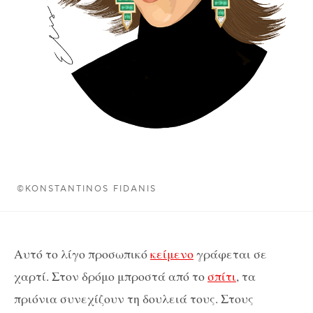
©KONSTANTINOS FIDANIS
Αυτό το λίγο προσωπικό
κείμενο
γράφεται σε
χαρτί. Στον δρόμο μπροστά από το
σπίτι
, τα
πριόνια συνεχίζουν τη δουλειά τους. Στους