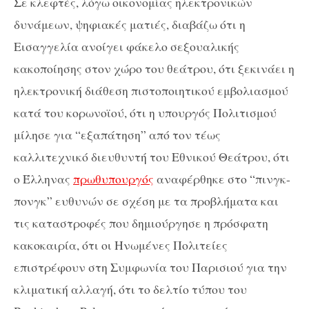
Σε κλεφτές, λόγω οικονομίας ηλεκτρονικών
δυνάμεων, ψηφιακές ματιές, διαβάζω ότι η
Εισαγγελία ανοίγει φάκελο σεξουαλικής
κακοποίησης στον χώρο του θεάτρου, ότι ξεκινάει η
ηλεκτρονική διάθεση πιστοποιητικού εμβολιασμού
κατά του κορωνοϊού, ότι η υπουργός Πολιτισμού
μίλησε για “εξαπάτηση” από τον τέως
καλλιτεχνικό διευθυντή του Εθνικού Θεάτρου, ότι
ο Έλληνας
πρωθυπουργός
αναφέρθηκε στο “πινγκ-
πονγκ” ευθυνών σε σχέση με τα προβλήματα και
τις καταστροφές που δημιούργησε η πρόσφατη
κακοκαιρία, ότι οι Ηνωμένες Πολιτείες
επιστρέφουν στη Συμφωνία του Παρισιού για την
κλιματική αλλαγή, ότι το δελτίο τύπου του