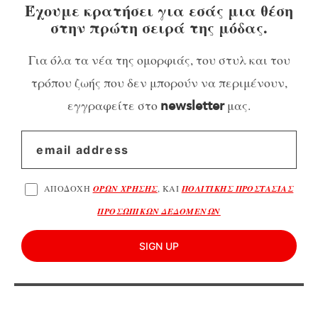
Έχουμε κρατήσει για εσάς μια θέση
στην πρώτη σειρά της μόδας.
Για όλα τα νέα της ομορφιάς, του στυλ και του
τρόπου ζωής που δεν μπορούν να περιμένουν,
εγγραφείτε στο
μας.
newsletter
ΑΠΟΔΟΧΗ
ΟΡΩΝ ΧΡΗΣΗΣ
, ΚΑΙ
ΠΟΛΙΤΙΚΗΣ ΠΡΟΣΤΑΣΙΑΣ
ΠΡΟΣΩΠΙΚΩΝ ΔΕΔΟΜΕΝΩΝ
SIGN UP