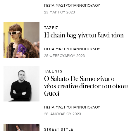
ΓΙΩΤΑ ΜΑΣΤΡΟΓΙΑΝΝΟΠΟΥΛΟΥ
23 ΜΑΡΤΊΟΥ 2023
ΤΑΣΕΙΣ
Η chain bag γίνεται ξανά τάση
ΓΙΩΤΑ ΜΑΣΤΡΟΓΙΑΝΝΟΠΟΥΛΟΥ
28 ΦΕΒΡΟΥΑΡΊΟΥ 2023
TALENTS
Ο Sabato De Sarno είναι ο
νέος creative director του οίκου
Gucci
ΓΙΩΤΑ ΜΑΣΤΡΟΓΙΑΝΝΟΠΟΥΛΟΥ
28 ΙΑΝΟΥΑΡΊΟΥ 2023
STREET STYLE