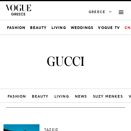
GREECE
FASHION
BEAUTY
LIVING
WEDDINGS
VOGUE TV
CH
GUCCI
FASHION
BEAUTY
LIVING
NEWS
SUZY MENKES
ΤΑΣΕΙΣ