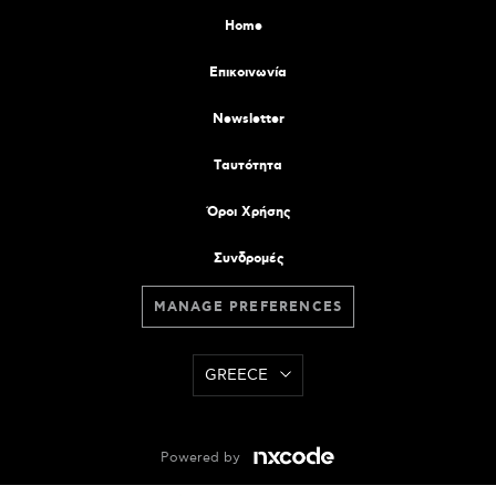
Home
Επικοινωνία
Newsletter
Tαυτότητα
Όροι Χρήσης
Συνδρομές
MANAGE PREFERENCES
GREECE
Powered by