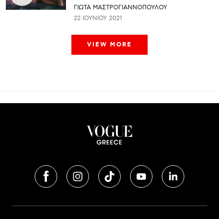
ΓΙΩΤΑ ΜΑΣΤΡΟΓΙΑΝΝΟΠΟΥΛΟΥ
22 ΙΟΥΝΊΟΥ 2021
VIEW MORE