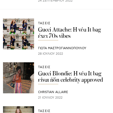
24 ΣΕΠΤΕΜΒΡΊΟΥ 2022
ΤΑΣΕΙΣ
Gucci Attache: Η νέα It bag
έχει 70s vibes
ΓΙΩΤΑ ΜΑΣΤΡΟΓΙΑΝΝΟΠΟΥΛΟΥ
28 ΙΟΥΛΊΟΥ 2022
ΤΑΣΕΙΣ
Gucci Blondie: Η νέα It bag
είναι ήδη celebrity approved
CHRISTIAN ALLAIRE
21 ΙΟΥΛΊΟΥ 2022
ΤΑΣΕΙΣ