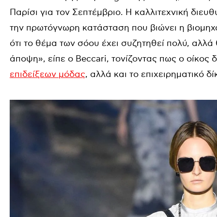
Παρίσι για τον Σεπτέμβριο. Η καλλιτεχνική διευθ
την πρωτόγνωρη κατάσταση που βιώνει η βιομηχ
ότι το θέμα των σόου έχει συζητηθεί πολύ, αλλά
άποψη», είπε ο Beccari, τονίζοντας πως ο οίκος 
επιδείξεων μόδας
, αλλά και το επιχειρηματικό δί