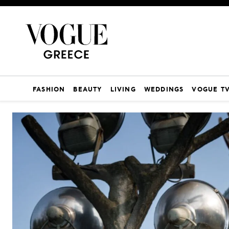
FASHION
BEAUTY
LIVING
WEDDINGS
VOGUE T