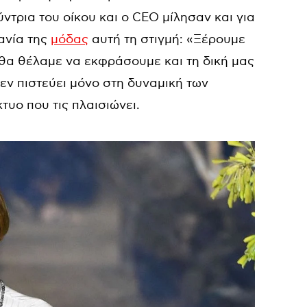
ύντρια του οίκου και ο CEO μίλησαν και για
ανία της
μόδας
αυτή τη στιγμή: «Ξέρουμε
 θα θέλαμε να εκφράσουμε και τη δική μας
δεν πιστεύει μόνο στη δυναμική των
κτυο που τις πλαισιώνει.