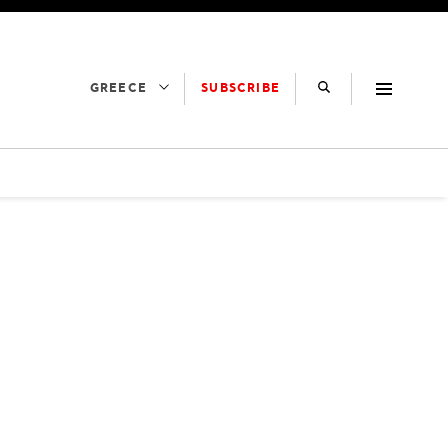
SUBSCRIBE
GREECE