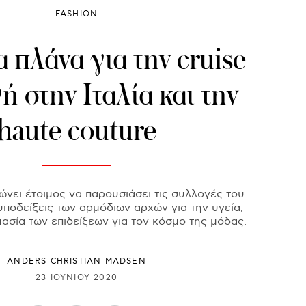
FASHION
α πλάνα για την cruise
 στην Ιταλία και την
haute couture
ώνει έτοιμος να παρουσιάσει τις συλλογές του
υποδείξεις των αρμόδιων αρχών για την υγεία,
μασία των επιδείξεων για τον κόσμο της μόδας.
ANDERS CHRISTIAN MADSEN
23 ΙΟΥΝΊΟΥ 2020