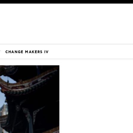
V
CHANGE MAKERS IV