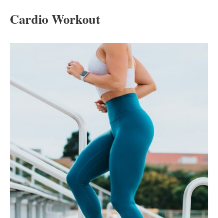
Cardio Workout