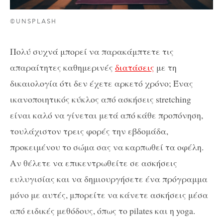
©UNSPLASH
Πολύ συχνά μπορεί να παρακάμπτετε τις
απαραίτητες καθημερινές
διατάσεις
με τη
δικαιολογία ότι δεν έχετε αρκετό χρόνο; Ένας
ικανοποιητικός κύκλος από ασκήσεις stretching
είναι καλό να γίνεται μετά από κάθε προπόνηση,
τουλάχιστον τρεις φορές την εβδομάδα,
προκειμένου το σώμα σας να καρπωθεί τα οφέλη.
Αν θέλετε να επικεντρωθείτε σε ασκήσεις
ευλυγισίας και να δημιουργήσετε ένα πρόγραμμα
μόνο με αυτές, μπορείτε να κάνετε ασκήσεις μέσα
από ειδικές μεθόδους, όπως το pilates και η yoga.