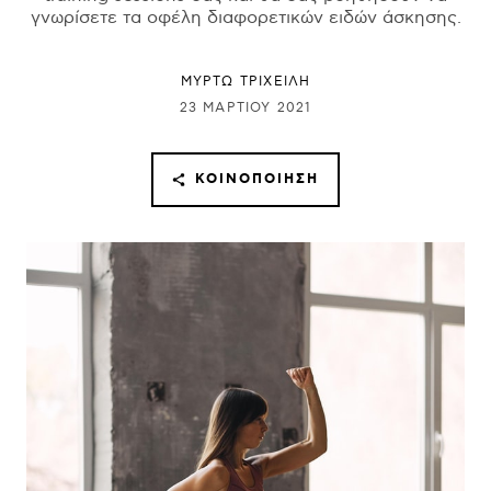
γνωρίσετε τα οφέλη διαφορετικών ειδών άσκησης.
ΜΥΡΤΩ ΤΡΙΧΕΙΛΗ
23 ΜΑΡΤΊΟΥ 2021
ΚΟΙΝΟΠΟΊΗΣΗ