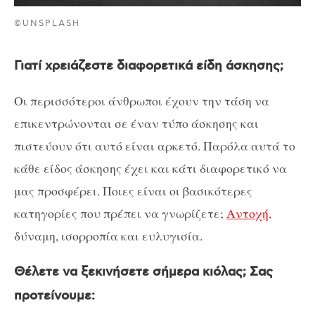
©UNSPLASH
Γιατί χρειάζεστε διαφορετικά είδη άσκησης;
Οι περισσότεροι άνθρωποι έχουν την τάση να
επικεντρώνονται σε έναν τύπο άσκησης και
πιστεύουν ότι αυτό είναι αρκετό. Παρόλα αυτά το
κάθε είδος άσκησης έχει και κάτι διαφορετικό να
μας προσφέρει. Ποιες είναι οι βασικότερες
κατηγορίες που πρέπει να γνωρίζετε;
Αντοχή
,
δύναμη, ισορροπία και ευλυγισία.
Θέλετε να ξεκινήσετε σήμερα κιόλας; Σας
προτείνουμε: