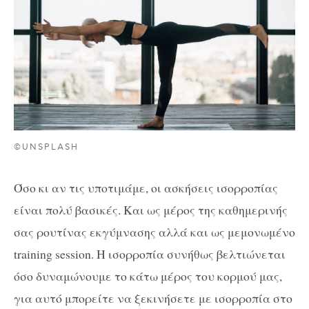
©UNSPLASH
Όσο κι αν τις υποτιμάμε, οι ασκήσεις ισορροπίας
είναι πολύ βασικές. Και ως μέρος της καθημερινής
σας ρουτίνας εκγύμνασης αλλά και ως μεμονωμένο
training session. Η ισορροπία συνήθως βελτιώνεται
όσο δυναμώνουμε το κάτω μέρος του κορμού μας,
για αυτό μπορείτε να ξεκινήσετε με ισορροπία στο