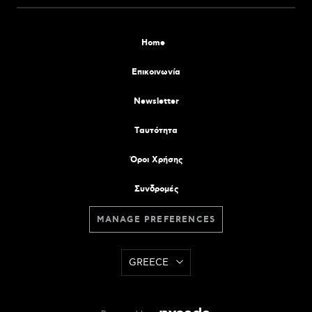
Home
Επικοινωνία
Newsletter
Tαυτότητα
Όροι Χρήσης
Συνδρομές
MANAGE PREFERENCES
GREECE