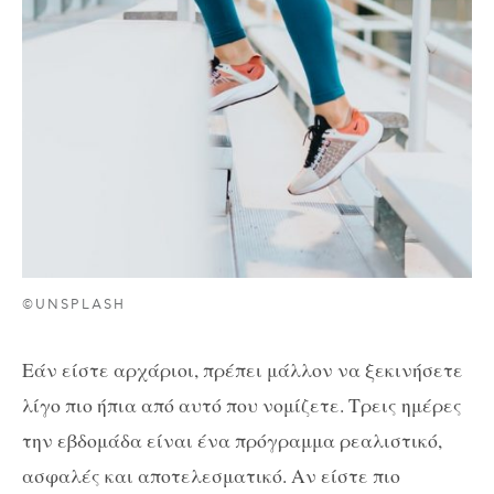
©UNSPLASH
Εάν είστε αρχάριοι, πρέπει μάλλον να ξεκινήσετε
λίγο πιο ήπια από αυτό που νομίζετε. Τρεις ημέρες
την εβδομάδα είναι ένα πρόγραμμα ρεαλιστικό,
ασφαλές και αποτελεσματικό. Αν είστε πιο