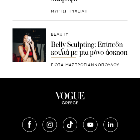
ΜΥΡΤΩ ΤΡΙΧΕΙΛΗ
BEAUTY
Belly Sculpting: Επίπεδη
κοιλιά με μια μόνο άσκηση
ΓΙΩΤΑ ΜΑΣΤΡΟΓΙΑΝΝΟΠΟΥΛΟΥ