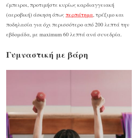
έμπειροι, προτιμήστε κυρίως καρδιαγγειακή
(αεροβική) άσκηση όπως
περπάτημα
, τρέξιμο και
ποδηλασία για όχι περισσότερο από 200 λεπτά την
εβδομάδα, με maximum 60 λεπτά ανά συνεδρία.
Γυμναστική με βάρη