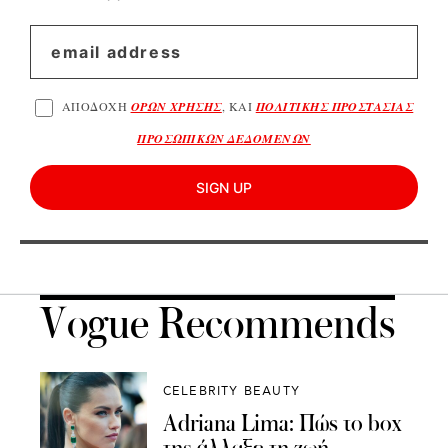
ΑΠΟΔΟΧΗ
ΟΡΩΝ ΧΡΗΣΗΣ
, ΚΑΙ
ΠΟΛΙΤΙΚΗΣ ΠΡΟΣΤΑΣΙΑΣ
ΠΡΟΣΩΠΙΚΩΝ ΔΕΔΟΜΕΝΩΝ
SIGN UP
Vogue Recommends
CELEBRITY BEAUTY
Adriana Lima: Πώς το box