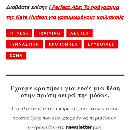
Διαβάστε επίσης |
Perfect Abs: Το πρόγραμμα
της Kate Hudson για γραμμωμένους κοιλιακούς
FITNESS
TRAINING
ΑΣΚΗΣΗ
ΓΥΜΝΑΣΤΙΚΗ
ΠΡΟΠΟΝΗΣΗ
ΣΥΜΒΟΥΛΕΣ
ΣΩΜΑ
Έχουμε κρατήσει για εσάς μια θέση
στην πρώτη σειρά της μόδας.
Για όλα τα νέα της ομορφιάς, του στυλ και του
τρόπου ζωής που δεν μπορούν να περιμένουν,
εγγραφείτε στο
μας.
newsletter