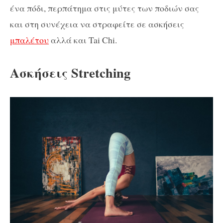
ένα πόδι, περπάτημα στις μύτες των ποδιών σας
και στη συνέχεια να στραφείτε σε ασκήσεις
μπαλέτου
αλλά και Tai Chi.
Ασκήσεις Stretching