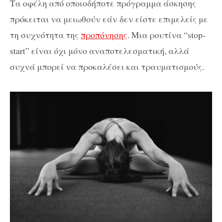
Τα οφέλη από οποιοδήποτε πρόγραμμα άσκησης
πρόκειται να μειωθούν εάν δεν είστε επιμελείς με
τη συχνότητα της
προπόνησης
. Μια ρουτίνα “stop-
start” είναι όχι μόνο αναποτελεσματική, αλλά
συχνά μπορεί να προκαλέσει και τραυματισμούς.