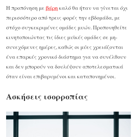
Η προπόνηση με
βάρη
καλό θα ήταν να γίνεται όχι
περισσότερο από τρεις φορές την εβδομάδα, με
στόχο συγκεκριμένες ομάδες μυών. Προπονηθείτε
κινητοποιώντας τις ίδιες μυϊκές ομάδες σε μη-
συνεχόμενες ημέρες, καθώς οι μύες χρειάζονται
ένα επαρκές χρονικό διάστημα για να συνέλθουν
και δεν μπορούν να δουλέψουν αποτελεσματικά
όταν είναι επιβαρυμένοι και καταπονημένοι.
Ασκήσεις ισορροπίας