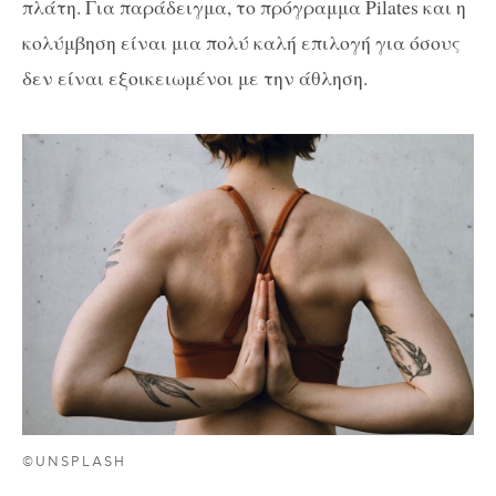
πλάτη. Για παράδειγμα, το πρόγραμμα Pilates και η
κολύμβηση είναι μια πολύ καλή επιλογή για όσους
δεν είναι εξοικειωμένοι με την άθληση.
©UNSPLASH