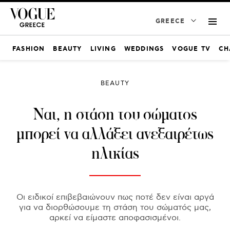
GREECE
FASHION
BEAUTY
LIVING
WEDDINGS
VOGUE TV
CH
BEAUTY
Ναι, η στάση του σώματος
μπορεί να αλλάξει ανεξαιρέτως
ηλικίας
Οι ειδικοί επιβεβαιώνουν πως ποτέ δεν είναι αργά
για να διορθώσουμε τη στάση του σώματός μας,
αρκεί να είμαστε αποφασισμένοι.