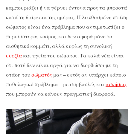
καμπουριάζει ή να γέρνει έντονα προς τα
μπροστά
κατά τη διάρκεια της ημέρας; Η λανθασμένη στάση
σώματος είναι ένα πρόβλημα που αντιμετωπίζει ο
περισσότερος κόσμος, και δεν αφορά μόνο το
αισθητικό κομμάτι, αλλά κυρίως τη συνολική
ευεξία
και υγεία του σώματος. Τα καλά νέα είναι
ότι ποτέ δεν είναι αργά για να διορθώσουμε τη
στάση του
σώματός
μας – εκτός αν υπάρχει κάποιο
παθολογικό πρόβλημα – με συμβουλές και
ασκήσεις
που μπορούν να κάνουν πραγματική διαφορά.