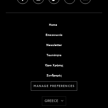
Home
Επικοινωνία
Newsletter
Tαυτότητα
Όροι Χρήσης
Συνδρομές
MANAGE PREFERENCES
GREECE