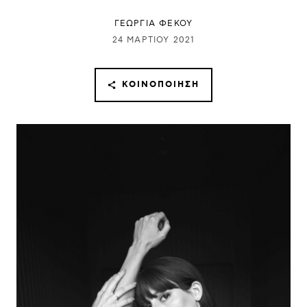
ΓΕΩΡΓΙΑ ΦΕΚΟΥ
24 ΜΑΡΤΊΟΥ 2021
ΚΟΙΝΟΠΟΊΗΣΗ