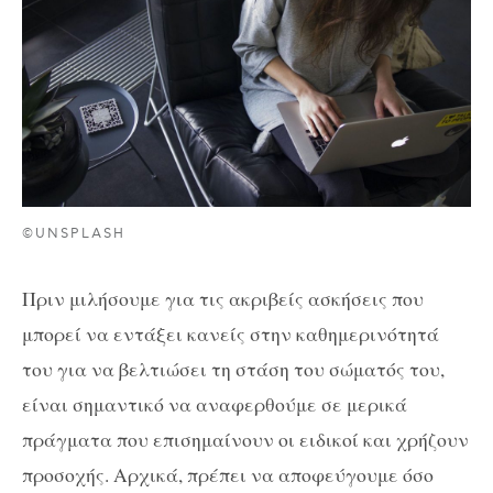
©UNSPLASH
Πριν μιλήσουμε για τις ακριβείς ασκήσεις που
μπορεί να εντάξει κανείς στην καθημερινότητά
του για να βελτιώσει τη στάση του σώματός του,
είναι σημαντικό να αναφερθούμε σε μερικά
πράγματα που επισημαίνουν οι ειδικοί και χρήζουν
προσοχής. Αρχικά, πρέπει να αποφεύγουμε όσο