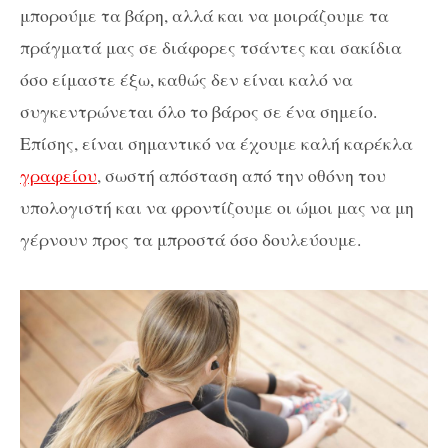
μπορούμε τα βάρη, αλλά και να μοιράζουμε τα
πράγματά μας σε διάφορες τσάντες και σακίδια
όσο είμαστε έξω, καθώς δεν είναι καλό να
συγκεντρώνεται όλο το βάρος σε ένα σημείο.
Επίσης, είναι σημαντικό να έχουμε καλή καρέκλα
γραφείου
, σωστή απόσταση από την οθόνη του
υπολογιστή και να φροντίζουμε οι ώμοι μας να μη
γέρνουν προς τα μπροστά όσο δουλεύουμε.