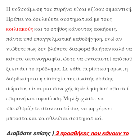
Η ενδυνάμωση του πυρήνα είναι εξίσου σημαντική.
Πρέπει να δουλεύετε συστηματικά με τους
κοιλιακούς
και το στήθος κάνοντας ασκήσεις,
πάντα υπό επαγγελματική καθοδήγηση, ενώ αν
νιώθετε πως δεν βλέπετε διαφορά θα ήταν καλό να
κάνετε ακτινογραφία, ώστε να εντοπιστεί από πού
ξεκινάει το πρόβλημα. Σε κάθε περίπτωση όμως, η
διόρθωση και η επιτυχία της σωστής στάσης
σώματος είναι μια συνεχής πρόκληση που απαιτεί
επιμονή και αφοσίωση. Μην ξεχνάτε να
υπενθυμίζετε στον εαυτό σας να μη γέρνει
μπροστά και να αθλείται συστηματικά.
Διαβάστε επίσης |
3 προσθήκες που κάνουν το