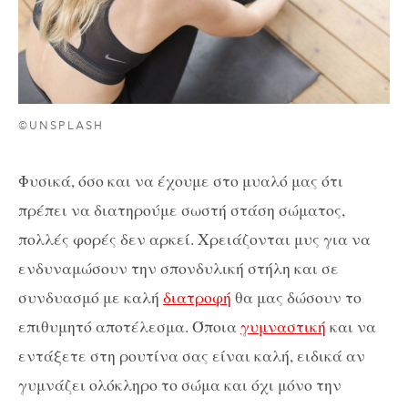
©UNSPLASH
Φυσικά, όσο και να έχουμε στο μυαλό μας ότι
πρέπει να διατηρούμε σωστή στάση σώματος,
πολλές φορές δεν αρκεί. Χρειάζονται μυς για να
ενδυναμώσουν την σπονδυλική στήλη και σε
συνδυασμό με καλή
διατροφή
θα μας δώσουν το
επιθυμητό αποτέλεσμα. Όποια
γυμναστική
και να
εντάξετε στη ρουτίνα σας είναι καλή, ειδικά αν
γυμνάζει ολόκληρο το σώμα και όχι μόνο την