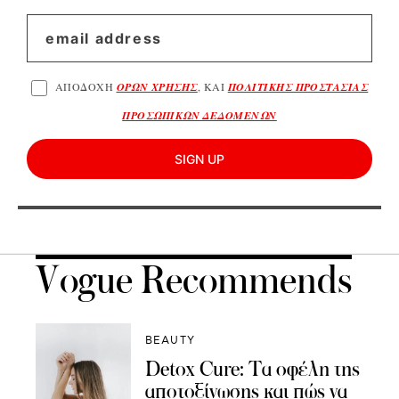
ΑΠΟΔΟΧΗ
ΟΡΩΝ ΧΡΗΣΗΣ
, ΚΑΙ
ΠΟΛΙΤΙΚΗΣ ΠΡΟΣΤΑΣΙΑΣ
ΠΡΟΣΩΠΙΚΩΝ ΔΕΔΟΜΕΝΩΝ
SIGN UP
Vogue Recommends
BEAUTY
Detox Cure: Τα οφέλη της
αποτοξίνωσης και πώς να