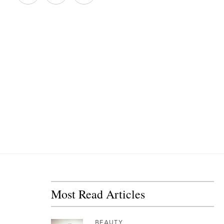
Most Read Articles
BEAUTY