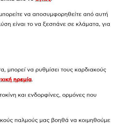
α μπορείτε να αποσυμφορηθείτε από αυτή
 λύση είναι το να ξεσπάνε σε κλάματα, για
, μπορεί να ρυθμίσει τους καρδιακούς
χική ηρεμία
.
τοκίνη και ενδορφίνες, ορμόνες που
ακούς παλμούς μας βοηθά να κοιμηθούμε