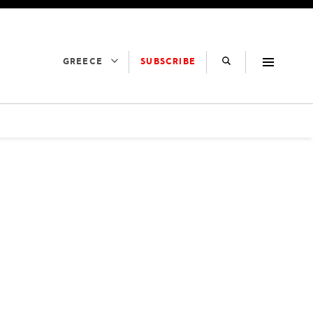
SUBSCRIBE
GREECE