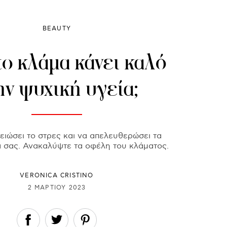
BEAUTY
το κλάμα κάνει καλό
ην ψυχική υγεία;
ειώσει το στρες και να απελευθερώσει τα
 σας. Ανακαλύψτε τα οφέλη του κλάματος.
VERONICA CRISTINO
2 ΜΑΡΤΊΟΥ 2023