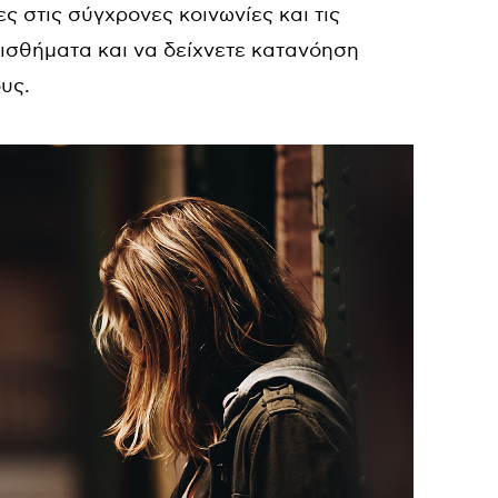
ες στις σύγχρονες κοινωνίες και τις
ισθήματα και να δείχνετε κατανόηση
υς.