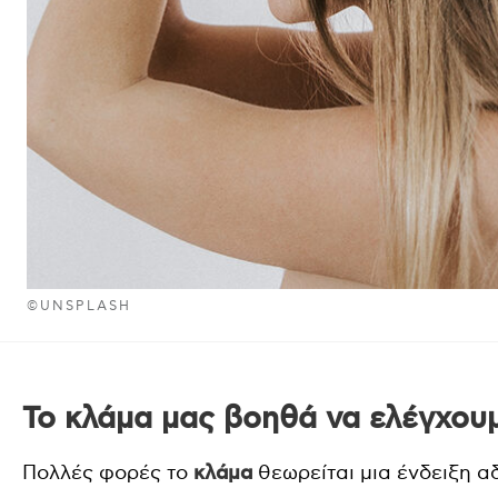
©UNSPLASH
Το κλάμα μας βοηθά να ελέγχου
Πολλές φορές το
κλάμα
θεωρείται μια ένδειξη α