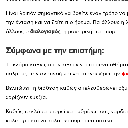
Είναι λοιπόν σημαντικό να βρείτε έναν τρόπο ν
την ένταση και να ζείτε πιο ήρεμα. Για άλλους η
άλλους ο
διαλογισμός
, η μαγειρική, τα σπορ.
Σύμφωνα με την επιστήμη:
Το κλάμα καθώς απελευθερώνει τα συναισθήματα
παλμούς, την αναπνοή και να επαναφέρει την
ψυ
Βελτιώνει τη διάθεση καθώς απελευθερώνει οξυ
χαρίζουν ευεξία.
Καθώς το κλάμα μπορεί να ρυθμίσει τους καρδι
καλύτερα και να χαλαρώσουμε ουσιαστικά.