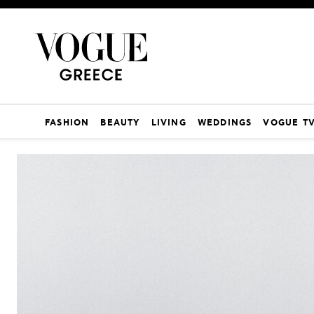
FASHION
BEAUTY
LIVING
WEDDINGS
VOGUE T