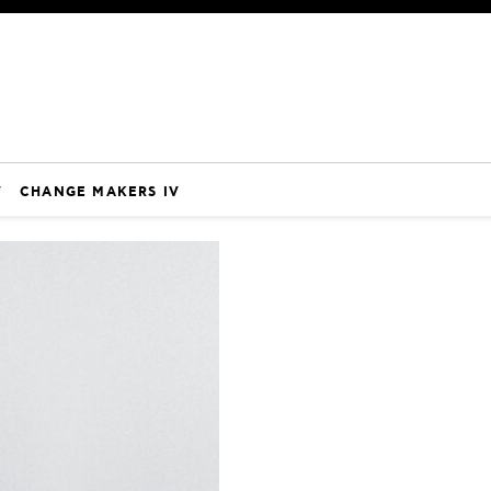
V
CHANGE MAKERS IV