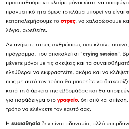
προσπαθούμε να κλαίμε μόνοι ώστε να αποφύγου
πραγματικότητα όμως το κλάμα μπορεί να είναι
καταπολεμήσουμε το
στρες
, να χαλαρώσουμε κα
λόγια, αφεθείτε.
Αν ανήκετε στους ανθρώπους που κλαίνε συχνά,
πρόγραμμα, που αποκαλείται “
crying session
”. Β
μένετε μόνοι με τις σκέψεις και τα συναισθήμα
ελεύθεροι να εκφραστείτε, ακόμα και να κλάψετε
πως με αυτό τον τρόπο θα μπορείτε να διαχειρίζ
κατά τη διάρκεια της εβδομάδας και θα αποφεύγ
για παράδειγμα στο
γραφείο
, όχι από καταπίεση
τρόπο να ελέγχετε τον εαυτό σας.
Η
ευαισθησία
δεν είναι αδυναμία, αλλά υπερδύν