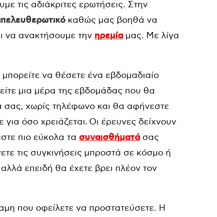
με τις αδιάκριτες ερωτήσεις. Στην
απελευθερωτικό
καθώς μας βοηθά να
ι να ανακτήσουμε την
ηρεμία
μας. Με λίγα
 μπορείτε να θέσετε ένα εβδομαδιαίο
ρείτε μια μέρα της εβδομάδας που θα
τά σας, χωρίς τηλέφωνο και θα αφήνεστε
 για όσο χρειάζεται. Οι έρευνες δείχνουν
εστε πιο εύκολα τα
συναισθήματά
σας
ετε τις συγκινήσεις μπροστά σε κόσμο ή
, αλλά επειδή θα έχετε βρει πλέον τον
αμη που οφείλετε να προστατεύσετε. Η