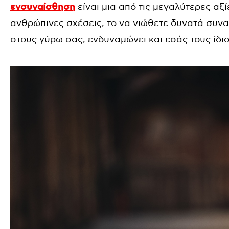
ενσυναίσθηση
είναι μια από τις μεγαλύτερες αξί
ανθρώπινες σχέσεις, το να νιώθετε δυνατά συνα
στους γύρω σας, ενδυναμώνει και εσάς τους ίδιο