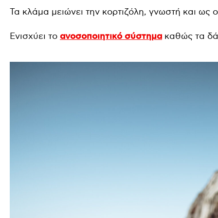
Τα κλάμα μειώνει την κορτιζόλη, γνωστή και ως 
Ενισχύει το
ανοσοποιητικό σύστημα
καθώς τα δά