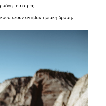
ορμόνη του στρες
κρυα έχουν αντιβακτηριακή δράση.